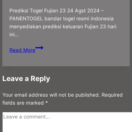
Prediksi Togel Fujian 23 24 Agst 2024 –
PANENTOGEL bandar togel resmi indonesia
menyediakan prediksi keluaran Fujian 23 hari
ini…
PANENTOGEL
Read More
>
Prediksi
Togel
Leave a Reply
Fujian
23
Your email address will not be published.
Hari
Required
fields are marked
Ini
*
24
Agst
2024