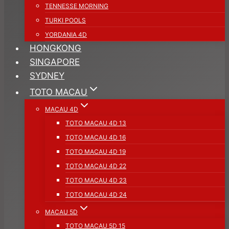
TENNESSE MORNING
TURKI POOLS
YORDANIA 4D
HONGKONG
SINGAPORE
SYDNEY
TOTO MACAU
MACAU 4D
TOTO MACAU 4D 13
TOTO MACAU 4D 16
TOTO MACAU 4D 19
TOTO MACAU 4D 22
TOTO MACAU 4D 23
TOTO MACAU 4D 24
MACAU 5D
TOTO MACAU 5D 15