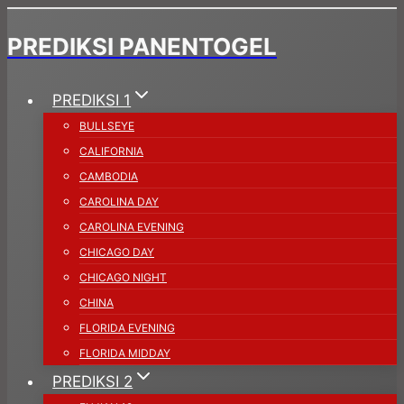
Skip
PREDIKSI PANENTOGEL
to
content
PREDIKSI 1
BULLSEYE
CALIFORNIA
CAMBODIA
CAROLINA DAY
CAROLINA EVENING
CHICAGO DAY
CHICAGO NIGHT
CHINA
FLORIDA EVENING
FLORIDA MIDDAY
PREDIKSI 2