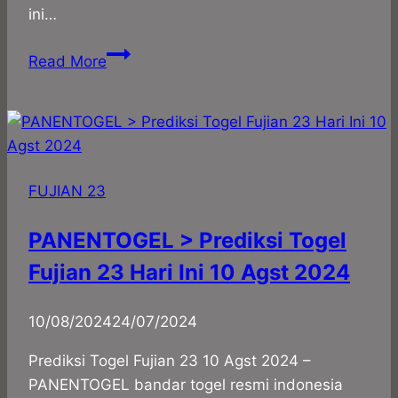
ini…
PANENTOGEL
Read More
>
Prediksi
Togel
Fujian
23
FUJIAN 23
Hari
Ini
PANENTOGEL > Prediksi Togel
05
Fujian 23 Hari Ini 10 Agst 2024
November
2024
By
10/08/2024
panadmin
24/07/2024
Prediksi Togel Fujian 23 10 Agst 2024 –
PANENTOGEL bandar togel resmi indonesia