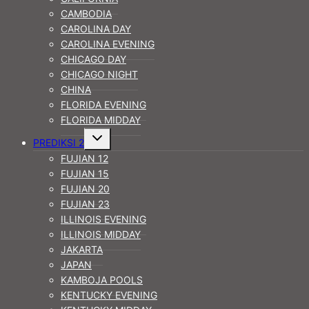
CAMBODIA
CAROLINA DAY
CAROLINA EVENING
CHICAGO DAY
CHICAGO NIGHT
CHINA
FLORIDA EVENING
FLORIDA MIDDAY
Toggle
PREDIKSI 2
child
menu
FUJIAN 12
FUJIAN 15
FUJIAN 20
FUJIAN 23
ILLINOIS EVENING
ILLINOIS MIDDAY
JAKARTA
JAPAN
KAMBOJA POOLS
KENTUCKY EVENING