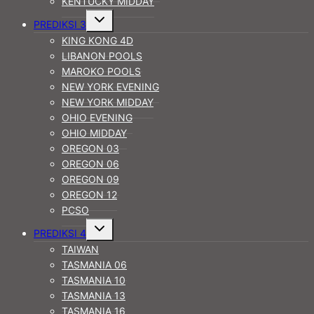
KENTUCKY MIDDAY
Toggle
PREDIKSI 3
child
menu
KING KONG 4D
LIBANON POOLS
MAROKO POOLS
NEW YORK EVENING
NEW YORK MIDDAY
OHIO EVENING
OHIO MIDDAY
OREGON 03
OREGON 06
OREGON 09
OREGON 12
PCSO
Toggle
PREDIKSI 4
child
menu
TAIWAN
TASMANIA 06
TASMANIA 10
TASMANIA 13
TASMANIA 16