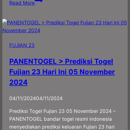
Read More
>
Prediksi
Togel
Fujian
23
FUJIAN 23
Hari
Ini
PANENTOGEL > Prediksi Togel
29
Fujian 23 Hari Ini 05 November
Oktober
2024
2024
By
04/11/2024
panadmin
04/11/2024
Prediksi Togel Fujian 23 05 November 2024 –
PANENTOGEL bandar togel resmi indonesia
menyediakan prediksi keluaran Fujian 23 hari