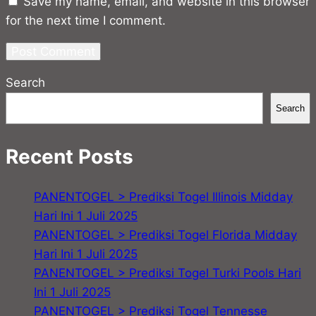
Save my name, email, and website in this browser
for the next time I comment.
Search
Search
Recent Posts
PANENTOGEL > Prediksi Togel Illinois Midday
Hari Ini 1 Juli 2025
PANENTOGEL > Prediksi Togel Florida Midday
Hari Ini 1 Juli 2025
PANENTOGEL > Prediksi Togel Turki Pools Hari
Ini 1 Juli 2025
PANENTOGEL > Prediksi Togel Tennesse