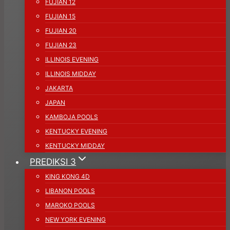
FUJIAN 12
FUJIAN 15
FUJIAN 20
FUJIAN 23
ILLINOIS EVENING
ILLINOIS MIDDAY
JAKARTA
JAPAN
KAMBOJA POOLS
KENTUCKY EVENING
KENTUCKY MIDDAY
PREDIKSI 3
KING KONG 4D
LIBANON POOLS
MAROKO POOLS
NEW YORK EVENING