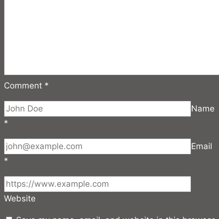
Comment
*
Name
*
Email
*
Website