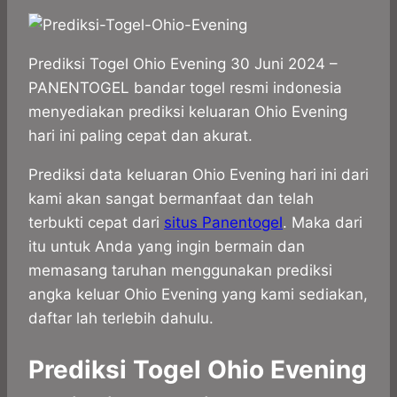
Prediksi Togel Ohio Evening 30 Juni 2024 –
PANENTOGEL bandar togel resmi indonesia
menyediakan prediksi keluaran Ohio Evening
hari ini paling cepat dan akurat.
Prediksi data keluaran Ohio Evening hari ini dari
kami akan sangat bermanfaat dan telah
terbukti cepat dari
situs Panentogel
. Maka dari
itu untuk Anda yang ingin bermain dan
memasang taruhan menggunakan prediksi
angka keluar Ohio Evening yang kami sediakan,
daftar lah terlebih dahulu.
Prediksi Togel Ohio Evening