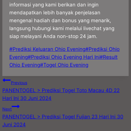
informasi yang kami berikan dan ingin
mendapatkan lebih banyak penjelasan
mengenai hadiah dan bonus yang menarik,
langsung hubungi kami melalui livechat yang
siap melayani Anda non-stop 24 jam.
Post
#
Prediksi Keluaran Ohio Evening
#
Prediksi Ohio
Tags:
Evening
#
Prediksi Ohio Evening Hari Ini
#
Result
Ohio Evening
#
Togel Ohio Evening
Post
Previous
PANENTOGEL > Prediksi Togel Toto Macau 4D 22
navigation
Hari Ini 30 Juni 2024
Next
PANENTOGEL > Prediksi Togel Fujian 23 Hari Ini 30
Juni 2024