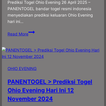
Prediksi Togel Ohio Evening 26 April 2025 –
PANENTOGEL bandar togel resmi indonesia
menyediakan prediksi keluaran Ohio Evening
hari ini…
PANENTOGEL
Read More
>
Prediksi
Togel
Ohio
Evening
OHIO EVENING
Hari
Ini
PANENTOGEL > Prediksi Togel
26
Ohio Evening Hari Ini 12
April
2025
November 2024