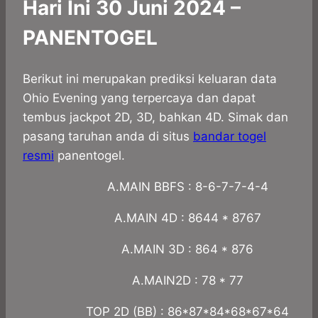
Hari Ini 30 Juni 2024 –
PANENTOGEL
Berikut ini merupakan prediksi keluaran data
Ohio Evening yang terpercaya dan dapat
tembus jackpot 2D, 3D, bahkan 4D. Simak dan
pasang taruhan anda di situs
bandar togel
resmi
panentogel.
A.MAIN BBFS : 8-6-7-7-4-4
A.MAIN 4D : 8644 * 8767
A.MAIN 3D : 864 * 876
A.MAIN2D : 78 * 77
TOP 2D (BB) : 86*87*84*68*67*64