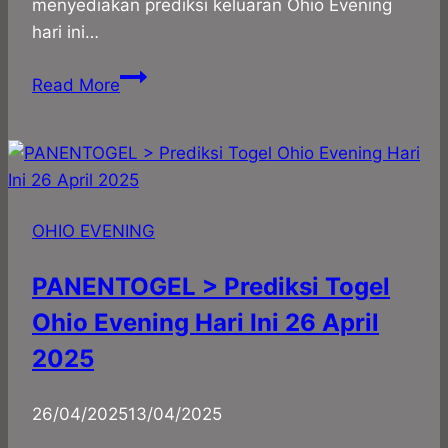
menyediakan prediksi keluaran Ohio Evening
hari ini…
PANENTOGEL
Read More
>
Prediksi
Togel
Ohio
Evening
OHIO EVENING
Hari
Ini
PANENTOGEL > Prediksi Togel
31
Ohio Evening Hari Ini 26 April
Oktober
2024
2025
By
26/04/2025
panadmin
13/04/2025