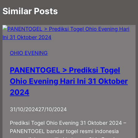
Similar Posts
OHIO EVENING
PANENTOGEL > Prediksi Togel
Ohio Evening Hari Ini 31 Oktober
2024
By
31/10/2024
panadmin
27/10/2024
Prediksi Togel Ohio Evening 31 Oktober 2024 –
PANENTOGEL bandar togel resmi indonesia