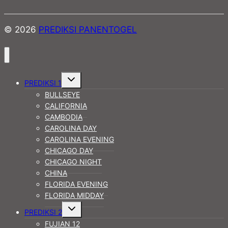
© 2026
PREDIKSI PANENTOGEL
Toggle
PREDIKSI 1
child
menu
BULLSEYE
CALIFORNIA
CAMBODIA
CAROLINA DAY
CAROLINA EVENING
CHICAGO DAY
CHICAGO NIGHT
CHINA
FLORIDA EVENING
FLORIDA MIDDAY
Toggle
PREDIKSI 2
child
menu
FUJIAN 12