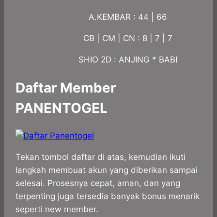
A.KEMBAR : 44 | 66
CB | CM | CN : 8 | 7 | 7
SHIO 2D : ANJING * BABI
Daftar Member
PANENTOGEL
Tekan tombol daftar di atas, kemudian ikuti
langkah membuat akun yang diberikan sampai
selesai. Prosesnya cepat, aman, dan yang
terpenting juga tersedia banyak bonus menarik
seperti new member.