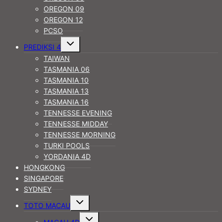
OREGON 09
OREGON 12
PCSO
Toggle
PREDIKSI 4
child
menu
TAIWAN
TASMANIA 06
TASMANIA 10
TASMANIA 13
TASMANIA 16
TENNESSE EVENING
TENNESSE MIDDAY
TENNESSE MORNING
TURKI POOLS
YORDANIA 4D
HONGKONG
SINGAPORE
SYDNEY
Toggle
TOTO MACAU
child
menu
Toggle