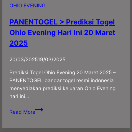
OHIO EVENING
Hari
Ini
PANENTOGEL > Prediksi Togel
12
Ohio Evening Hari Ini 20 Maret
Desember
2024
2025
By
20/03/2025
panadmin
19/03/2025
Prediksi Togel Ohio Evening 20 Maret 2025 –
PANENTOGEL bandar togel resmi indonesia
menyediakan prediksi keluaran Ohio Evening
hari ini…
PANENTOGEL
Read More
>
Prediksi