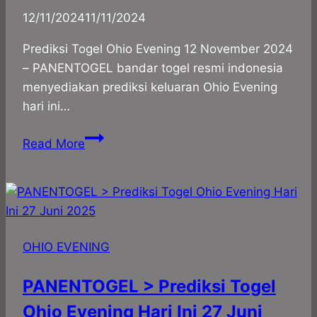
By
12/11/2024
panadmin
11/11/2024
Prediksi Togel Ohio Evening 12 November 2024
– PANENTOGEL bandar togel resmi indonesia
menyediakan prediksi keluaran Ohio Evening
hari ini…
PANENTOGEL
Read More
>
Prediksi
Togel
Ohio
Evening
OHIO EVENING
Hari
Ini
PANENTOGEL > Prediksi Togel
12
Ohio Evening Hari Ini 27 Juni
November