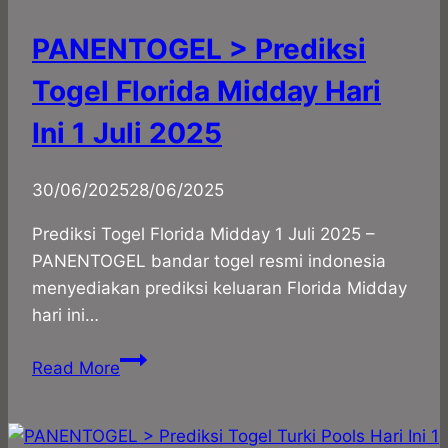
Ini
PANENTOGEL > Prediksi
1
Juli
Togel Florida Midday Hari
2025
Ini 1 Juli 2025
By
30/06/2025
panadmin
28/06/2025
Prediksi Togel Florida Midday 1 Juli 2025 –
PANENTOGEL bandar togel resmi indonesia
menyediakan prediksi keluaran Florida Midday
hari ini…
PANENTOGEL
Read More
>
Prediksi
Togel