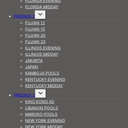
FLORIDA EVENING
FLORIDA MIDDAY
Toggle
PREDIKSI 2
child
menu
FUJIAN 12
FUJIAN 15
FUJIAN 20
FUJIAN 23
ILLINOIS EVENING
ILLINOIS MIDDAY
JAKARTA
JAPAN
KAMBOJA POOLS
KENTUCKY EVENING
KENTUCKY MIDDAY
Toggle
PREDIKSI 3
child
menu
KING KONG 4D
LIBANON POOLS
MAROKO POOLS
NEW YORK EVENING
NEW YORK MIDDAY