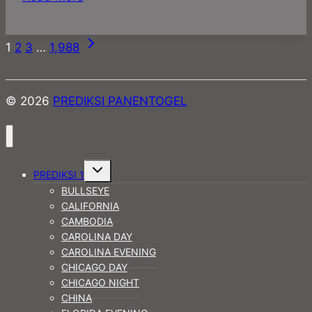
>
Prediksi
Next
Page
Togel
1
2
3
…
1,988
Page
Tasmania
navigation
13
© 2026
PREDIKSI PANENTOGEL
Hari
Ini
30
Juni
Toggle
PREDIKSI 1
2025
child
menu
BULLSEYE
CALIFORNIA
CAMBODIA
CAROLINA DAY
CAROLINA EVENING
CHICAGO DAY
CHICAGO NIGHT
CHINA