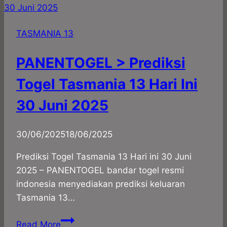
Toto
Macau
TASMANIA 13
5D
15
PANENTOGEL > Prediksi
Hari
Ini
Togel Tasmania 13 Hari Ini
30
30 Juni 2025
Juni
2025
By
30/06/2025
panadmin
18/06/2025
Prediksi Togel Tasmania 13 Hari ini 30 Juni
2025 – PANENTOGEL bandar togel resmi
indonesia menyediakan prediksi keluaran
Tasmania 13…
PANENTOGEL
Read More