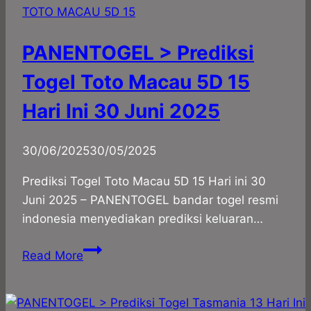
TOTO MACAU 5D 15
Hari
Ini
PANENTOGEL > Prediksi
30
Juni
Togel Toto Macau 5D 15
2025
Hari Ini 30 Juni 2025
By
30/06/2025
panadmin
30/05/2025
Prediksi Togel Toto Macau 5D 15 Hari ini 30
Juni 2025 – PANENTOGEL bandar togel resmi
indonesia menyediakan prediksi keluaran…
PANENTOGEL
Read More
>
Prediksi
Togel