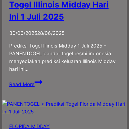
Togel Illinois Midday Hari
Ini 1 Juli 2025
By
30/06/2025
panadmin
28/06/2025
Prediksi Togel Illinois Midday 1 Juli 2025 –
PANENTOGEL bandar togel resmi indonesia
menyediakan prediksi keluaran Illinois Midday
hari ini…
PANENTOGEL
Read More
>
Prediksi
Togel
Illinois
Midday
FLORIDA MIDDAY
Hari