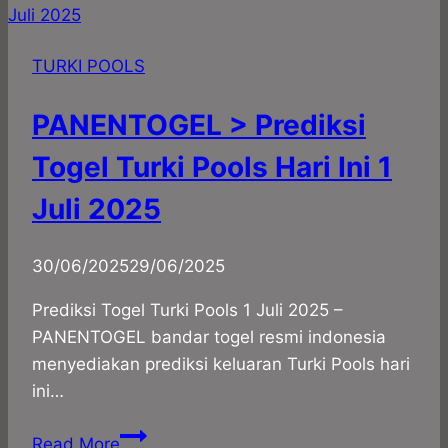
Florida
Midday
TURKI POOLS
Hari
Ini
PANENTOGEL > Prediksi
1
Juli
Togel Turki Pools Hari Ini 1
2025
Juli 2025
By
30/06/2025
panadmin
29/06/2025
Prediksi Togel Turki Pools 1 Juli 2025 –
PANENTOGEL bandar togel resmi indonesia
menyediakan prediksi keluaran Turki Pools hari
ini…
PANENTOGEL
Read More