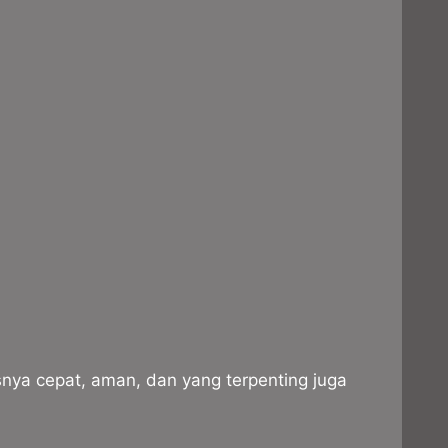
snya cepat, aman, dan yang terpenting juga