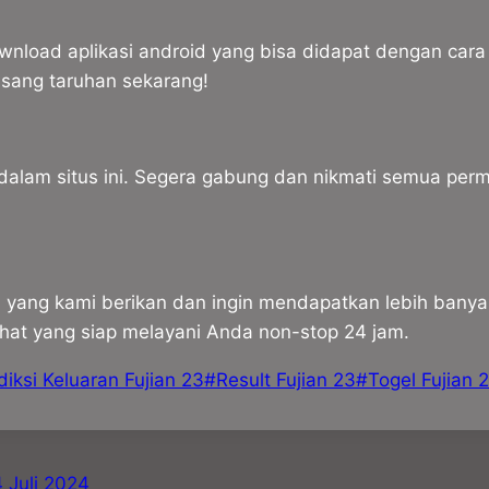
nload aplikasi android yang bisa didapat dengan cara
sang taruhan sekarang!
dalam situs ini. Segera gabung dan nikmati semua perma
i yang kami berikan dan ingin mendapatkan lebih bany
chat yang siap melayani Anda non-stop 24 jam.
diksi Keluaran Fujian 23
#
Result Fujian 23
#
Togel Fujian 
 Juli 2024