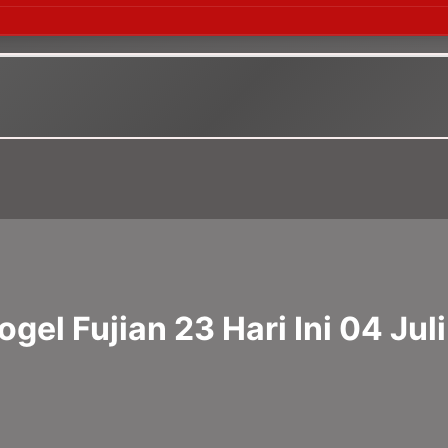
el Fujian 23 Hari Ini 04 Jul