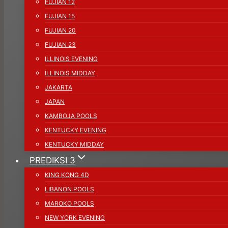
FUJIAN 12
FUJIAN 15
FUJIAN 20
FUJIAN 23
ILLINOIS EVENING
ILLINOIS MIDDAY
JAKARTA
JAPAN
KAMBOJA POOLS
KENTUCKY EVENING
KENTUCKY MIDDAY
PREDIKSI 3
KING KONG 4D
LIBANON POOLS
MAROKO POOLS
NEW YORK EVENING