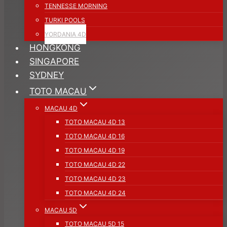
TENNESSE MORNING
TURKI POOLS
YORDANIA 4D
HONGKONG
SINGAPORE
SYDNEY
TOTO MACAU
MACAU 4D
TOTO MACAU 4D 13
TOTO MACAU 4D 16
TOTO MACAU 4D 19
TOTO MACAU 4D 22
TOTO MACAU 4D 23
TOTO MACAU 4D 24
MACAU 5D
TOTO MACAU 5D 15