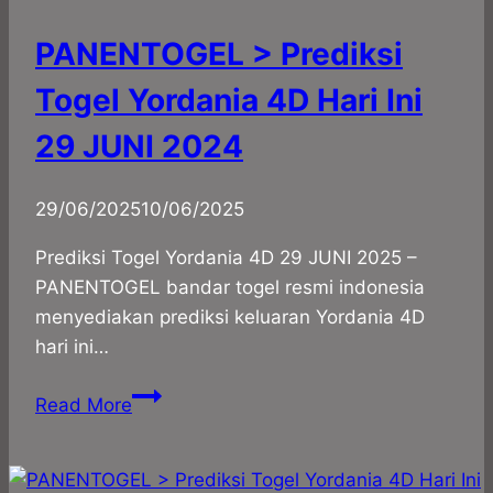
Ini
PANENTOGEL > Prediksi
30
JUNI
Togel Yordania 4D Hari Ini
2024
29 JUNI 2024
By
29/06/2025
panadmin
10/06/2025
Prediksi Togel Yordania 4D 29 JUNI 2025 –
PANENTOGEL bandar togel resmi indonesia
menyediakan prediksi keluaran Yordania 4D
hari ini…
PANENTOGEL
Read More
>
Prediksi
Togel