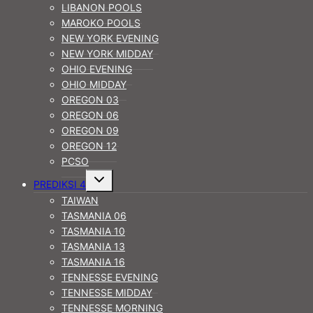
LIBANON POOLS
MAROKO POOLS
NEW YORK EVENING
NEW YORK MIDDAY
OHIO EVENING
OHIO MIDDAY
OREGON 03
OREGON 06
OREGON 09
OREGON 12
PCSO
Toggle
PREDIKSI 4
child
menu
TAIWAN
TASMANIA 06
TASMANIA 10
TASMANIA 13
TASMANIA 16
TENNESSE EVENING
TENNESSE MIDDAY
TENNESSE MORNING