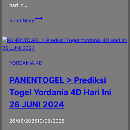
hari ini…
PANENTOGEL
Read More
>
Prediksi
Togel
Yordania
4D
YORDANIA 4D
Hari
Ini
PANENTOGEL > Prediksi
27
JUNI
Togel Yordania 4D Hari Ini
2024
26 JUNI 2024
By
26/06/2025
panadmin
10/06/2025