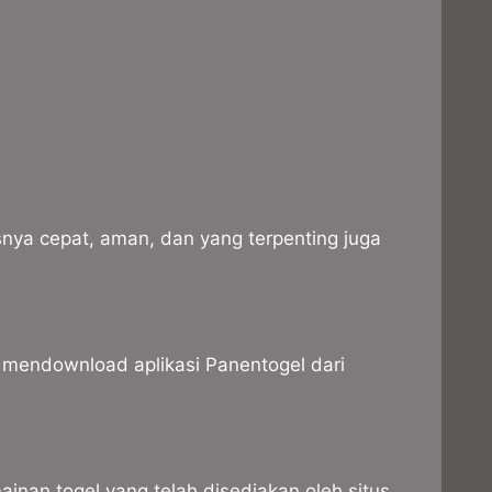
snya cepat, aman, dan yang terpenting juga
 mendownload aplikasi Panentogel dari
inan togel yang telah disediakan oleh situs