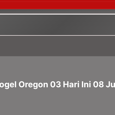
gel Oregon 03 Hari Ini 08 J