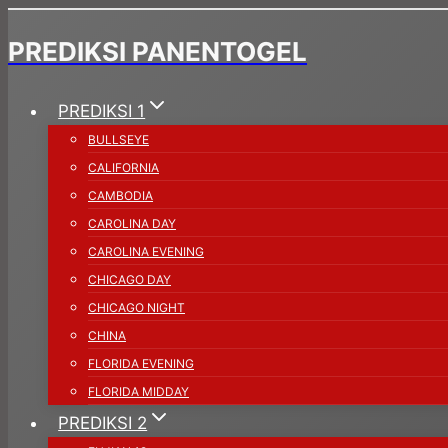
Skip
PREDIKSI PANENTOGEL
to
content
PREDIKSI 1
BULLSEYE
CALIFORNIA
CAMBODIA
CAROLINA DAY
CAROLINA EVENING
CHICAGO DAY
CHICAGO NIGHT
CHINA
FLORIDA EVENING
FLORIDA MIDDAY
PREDIKSI 2