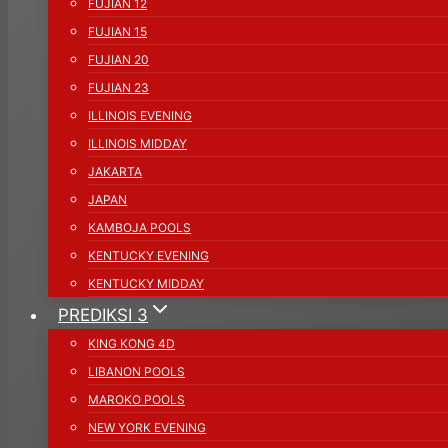
FUJIAN 12
FUJIAN 15
FUJIAN 20
FUJIAN 23
ILLINOIS EVENING
ILLINOIS MIDDAY
JAKARTA
JAPAN
KAMBOJA POOLS
KENTUCKY EVENING
KENTUCKY MIDDAY
PREDIKSI 3
KING KONG 4D
LIBANON POOLS
MAROKO POOLS
NEW YORK EVENING