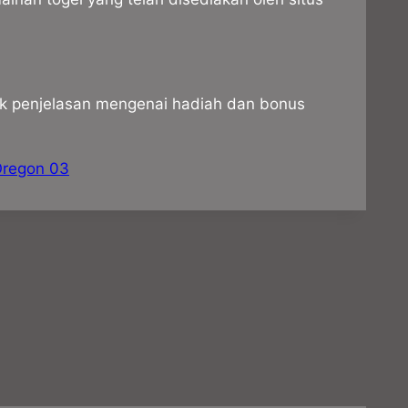
ak penjelasan mengenai hadiah dan bonus
Oregon 03