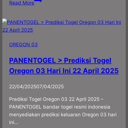
Read More
>
Prediksi
Togel
Oregon
03
OREGON 03
Hari
Ini
PANENTOGEL > Prediksi Togel
04
Oregon 03 Hari Ini 22 April 2025
September
2024
By
22/04/2025
panadmin
07/04/2025
Prediksi Togel Oregon 03 22 April 2025 –
PANENTOGEL bandar togel resmi indonesia
menyediakan prediksi keluaran Oregon 03 hari
ini…