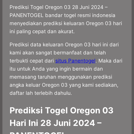
Prediksi Togel Oregon 03 28 Juni 2024 –
PANENTOGEL bandar togel resmi indonesia
menyediakan prediksi keluaran Oregon 03 hari
ini paling cepat dan akurat.
Prediksi data keluaran Oregon 03 hari ini dari
kami akan sangat bermanfaat dan telah
terbukti cepat dari
situs Panentogel
. Maka dari
itu untuk Anda yang ingin bermain dan
memasang taruhan menggunakan prediksi
angka keluar Oregon 03 yang kami sediakan,
daftar lah terlebih dahulu.
Prediksi Togel Oregon 03
Hari Ini 28 Juni 2024 –