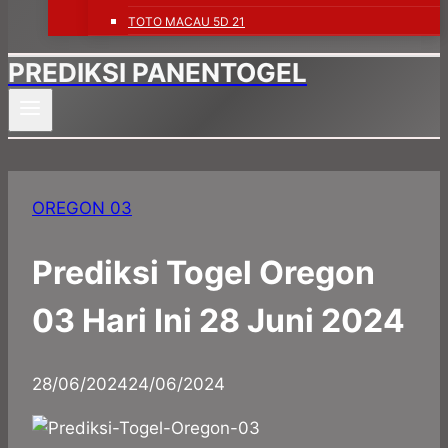
TOTO MACAU 5D 21
PREDIKSI PANENTOGEL
OREGON 03
Prediksi Togel Oregon
03 Hari Ini 28 Juni 2024
By
28/06/2024
panadmin
24/06/2024