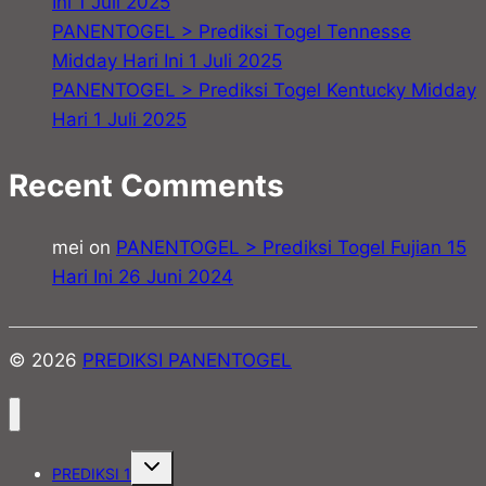
Ini 1 Juli 2025
PANENTOGEL > Prediksi Togel Tennesse
Midday Hari Ini 1 Juli 2025
PANENTOGEL > Prediksi Togel Kentucky Midday
Hari 1 Juli 2025
Recent Comments
mei
on
PANENTOGEL > Prediksi Togel Fujian 15
Hari Ini 26 Juni 2024
© 2026
PREDIKSI PANENTOGEL
Toggle
PREDIKSI 1
child