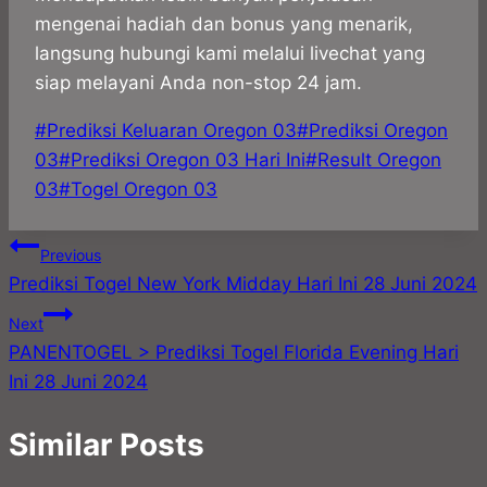
mengenai hadiah dan bonus yang menarik,
langsung hubungi kami melalui livechat yang
siap melayani Anda non-stop 24 jam.
Post
#
Prediksi Keluaran Oregon 03
#
Prediksi Oregon
Tags:
03
#
Prediksi Oregon 03 Hari Ini
#
Result Oregon
03
#
Togel Oregon 03
Post
Previous
Prediksi Togel New York Midday Hari Ini 28 Juni 2024
navigation
Next
PANENTOGEL > Prediksi Togel Florida Evening Hari
Ini 28 Juni 2024
Similar Posts