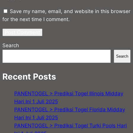
Save my name, email, and website in this browser
for the next time I comment.
Search
Search
Recent Posts
PANENTOGEL > Prediksi Togel Illinois Midday
Hari Ini 1 Juli 2025
PANENTOGEL > Prediksi Togel Florida Midday
Hari Ini 1 Juli 2025
PANENTOGEL > Prediksi Togel Turki Pools Hari