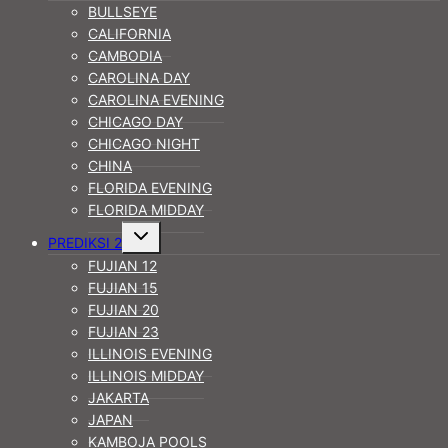
menu
BULLSEYE
CALIFORNIA
CAMBODIA
CAROLINA DAY
CAROLINA EVENING
CHICAGO DAY
CHICAGO NIGHT
CHINA
FLORIDA EVENING
FLORIDA MIDDAY
Toggle
PREDIKSI 2
child
menu
FUJIAN 12
FUJIAN 15
FUJIAN 20
FUJIAN 23
ILLINOIS EVENING
ILLINOIS MIDDAY
JAKARTA
JAPAN
KAMBOJA POOLS