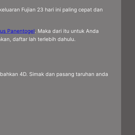
luaran Fujian 23 hari ini paling cepat dan
tus Panentogel
. Maka dari itu untuk Anda
n, daftar lah terlebih dahulu.
D, bahkan 4D. Simak dan pasang taruhan anda