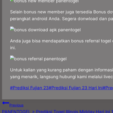
Selain bonus new member juga tersedia Bonus dow
perangkat android Anda. Segera donwload dan pa
Anda juga bisa mendapatkan bonus referral togel 
ini.
Untuk kalian yang kurang paham dengan informas
yang menarik, langsung hubungi kami melalui live
Post
#
Prediksi Fujian 23
#
Prediksi Fujian 23 Hari Ini
#
Pre
Tags:
Post
Previous
PANENTOGEL > Prediksi Togel Illinois Midday Hari Ini 