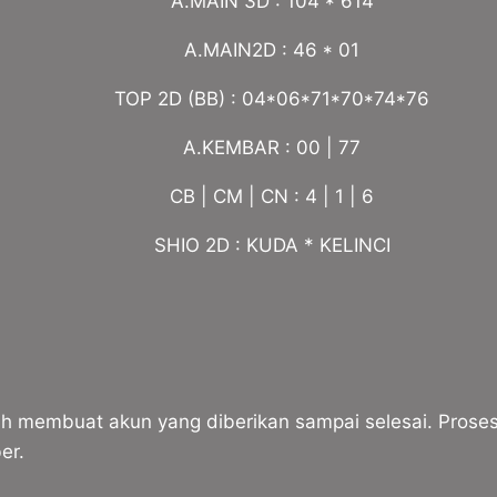
A.MAIN 3D : 104 * 614
A.MAIN2D : 46 * 01
TOP 2D (BB) : 04*06*71*70*74*76
A.KEMBAR : 00 | 77
CB | CM | CN : 4 | 1 | 6
SHIO 2D : KUDA * KELINCI
kah membuat akun yang diberikan sampai selesai. Prose
er.