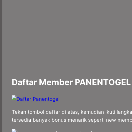
Daftar Member PANENTOGEL
Tekan tombol daftar di atas, kemudian ikuti lang
tersedia banyak bonus menarik seperti new memb