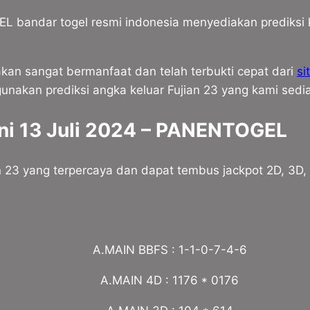
L bandar togel resmi indonesia menyediakan prediksi ke
i akan sangat bermanfaat dan telah terbukti cepat dari
si
kan prediksi angka keluar Fujian 23 yang kami sediaka
 Ini 13 Juli 2024 – PANENTOGEL
ian 23 yang terpercaya dan dapat tembus jackpot 2D, 3
A.MAIN BBFS : 1-1-0-7-4-6
A.MAIN 4D : 1176 * 0176