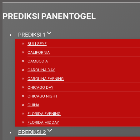
Skip
PREDIKSI PANENTOGEL
to
content
PREDIKSI 1
BULLSEYE
CALIFORNIA
CAMBODIA
CAROLINA DAY
CAROLINA EVENING
CHICAGO DAY
CHICAGO NIGHT
CHINA
FLORIDA EVENING
FLORIDA MIDDAY
PREDIKSI 2