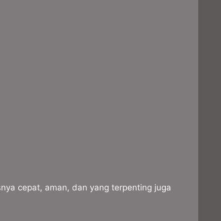
snya cepat, aman, dan yang terpenting juga