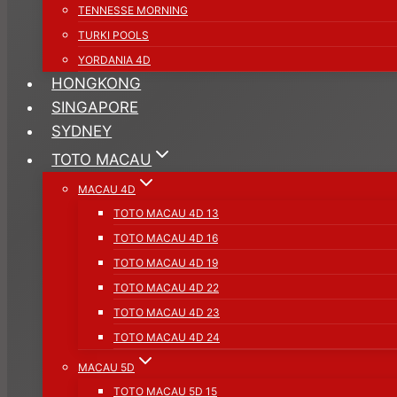
TENNESSE MORNING
TURKI POOLS
YORDANIA 4D
HONGKONG
SINGAPORE
SYDNEY
TOTO MACAU
MACAU 4D
TOTO MACAU 4D 13
TOTO MACAU 4D 16
TOTO MACAU 4D 19
TOTO MACAU 4D 22
TOTO MACAU 4D 23
TOTO MACAU 4D 24
MACAU 5D
TOTO MACAU 5D 15