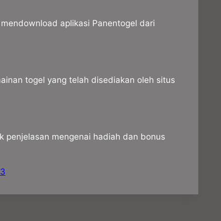
 mendownload aplikasi Panentogel dari
inan togel yang telah disediakan oleh situs
ak penjelasan mengenai hadiah dan bonus
23