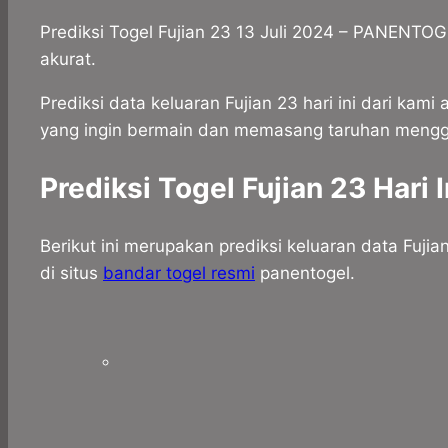
Prediksi Togel Fujian 23 13 Juli 2024 – PANENTOGE
akurat.
Prediksi data keluaran Fujian 23 hari ini dari kam
yang ingin bermain dan memasang taruhan mengguna
Prediksi Togel Fujian 23 Hari
Berikut ini merupakan prediksi keluaran data Fuj
di situs
bandar togel resmi
panentogel.