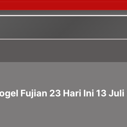
el Fujian 23 Hari Ini 13 Jul