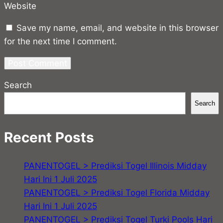
Website
Save my name, email, and website in this browser
for the next time I comment.
Search
Search
Recent Posts
PANENTOGEL > Prediksi Togel Illinois Midday
Hari Ini 1 Juli 2025
PANENTOGEL > Prediksi Togel Florida Midday
Hari Ini 1 Juli 2025
PANENTOGEL > Prediksi Togel Turki Pools Hari