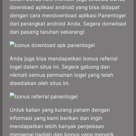
download aplikasi android yang bisa didapat
dengan cara mendownload aplikasi Panentogel
dari perangkat android Anda. Segera donwload
dan pasang taruhan sekarang!
Anda juga bisa mendapatkan bonus referral
togel dalam situs ini. Segera gabung dan
nikmati semua permainan togel yang telah
disediakan oleh situs ini.
Untuk kalian yang kurang paham dengan
informasi yang kami berikan dan ingin
mendapatkan lebih banyak penjelasan
mengenai hadiah dan bonus yang menarik,