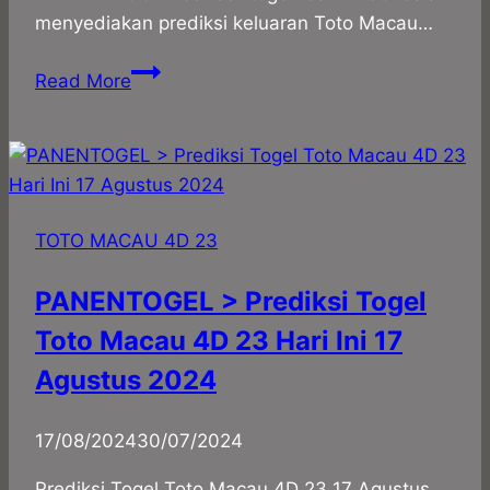
menyediakan prediksi keluaran Toto Macau…
PANENTOGEL
Read More
>
Prediksi
Togel
Toto
Macau
TOTO MACAU 4D 23
4D
23
PANENTOGEL > Prediksi Togel
Hari
Toto Macau 4D 23 Hari Ini 17
Ini
23
Agustus 2024
Juli
2024
By
17/08/2024
panadmin
30/07/2024
Prediksi Togel Toto Macau 4D 23 17 Agustus