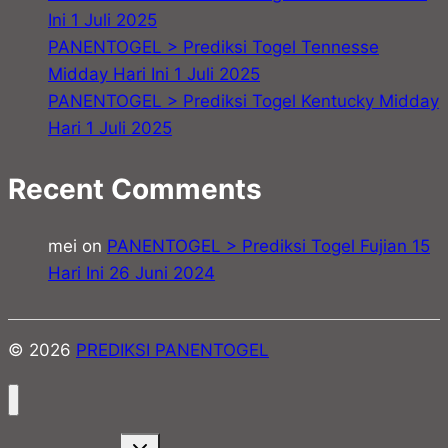
Ini 1 Juli 2025
PANENTOGEL > Prediksi Togel Tennesse
Midday Hari Ini 1 Juli 2025
PANENTOGEL > Prediksi Togel Kentucky Midday
Hari 1 Juli 2025
Recent Comments
mei
on
PANENTOGEL > Prediksi Togel Fujian 15
Hari Ini 26 Juni 2024
© 2026
PREDIKSI PANENTOGEL
Toggle