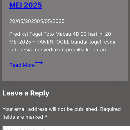
06
MEI 2025
September
2024
By
20/05/2025
panadmin
05/05/2025
Prediksi Togel Toto Macau 4D 23 hari ini 20
MEI 2025 – PANENTOGEL bandar togel resmi
indonesia menyediakan prediksi keluaran…
PANENTOGEL
Read More
>
Prediksi
Togel
Leave a Reply
Toto
Macau
Your email address will not be published.
4D
Required
fields are marked
23
*
Hari