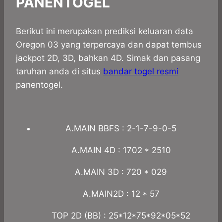
PANENTOGEL
Berikut ini merupakan prediksi keluaran data
Oregon 03 yang terpercaya dan dapat tembus
jackpot 2D, 3D, bahkan 4D. Simak dan pasang
taruhan anda di situs
bandar togel resmi
panentogel.
A.MAIN BBFS : 2-1-7-9-0-5
A.MAIN 4D : 1702 * 2510
A.MAIN 3D : 720 * 029
A.MAIN2D : 12 * 57
TOP 2D (BB) : 25*12*75*92*05*52