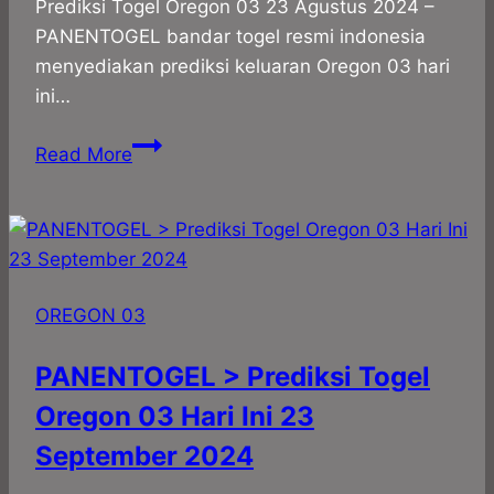
Prediksi Togel Oregon 03 23 Agustus 2024 –
PANENTOGEL bandar togel resmi indonesia
menyediakan prediksi keluaran Oregon 03 hari
ini…
PANENTOGEL
Read More
>
Prediksi
Togel
Oregon
03
OREGON 03
Hari
Ini
PANENTOGEL > Prediksi Togel
23
Oregon 03 Hari Ini 23
Agustus
2024
September 2024