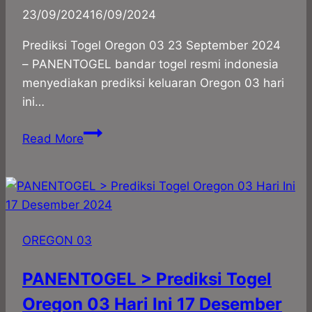
By
23/09/2024
panadmin
16/09/2024
Prediksi Togel Oregon 03 23 September 2024
– PANENTOGEL bandar togel resmi indonesia
menyediakan prediksi keluaran Oregon 03 hari
ini…
PANENTOGEL
Read More
>
Prediksi
Togel
Oregon
03
OREGON 03
Hari
Ini
PANENTOGEL > Prediksi Togel
23
Oregon 03 Hari Ini 17 Desember
September