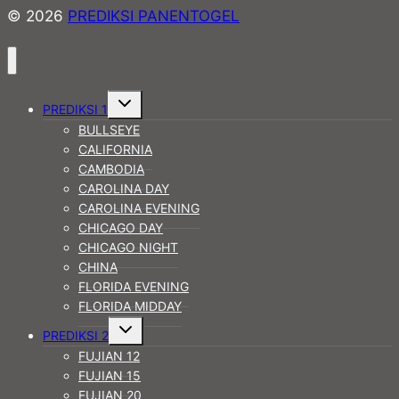
© 2026
PREDIKSI PANENTOGEL
Toggle
PREDIKSI 1
child
menu
BULLSEYE
CALIFORNIA
CAMBODIA
CAROLINA DAY
CAROLINA EVENING
CHICAGO DAY
CHICAGO NIGHT
CHINA
FLORIDA EVENING
FLORIDA MIDDAY
Toggle
PREDIKSI 2
child
menu
FUJIAN 12
FUJIAN 15
FUJIAN 20