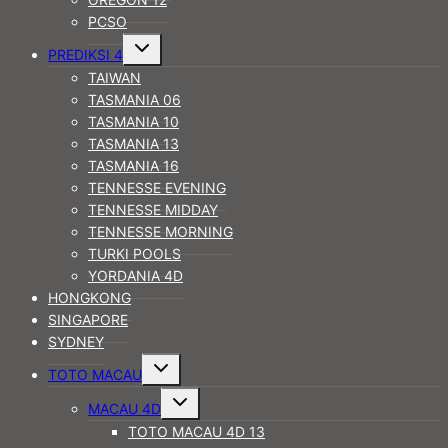
PCSO
Toggle
PREDIKSI 4
child
menu
TAIWAN
TASMANIA 06
TASMANIA 10
TASMANIA 13
TASMANIA 16
TENNESSE EVENING
TENNESSE MIDDAY
TENNESSE MORNING
TURKI POOLS
YORDANIA 4D
HONGKONG
SINGAPORE
SYDNEY
Toggle
TOTO MACAU
child
menu
Toggle
MACAU 4D
child
menu
TOTO MACAU 4D 13