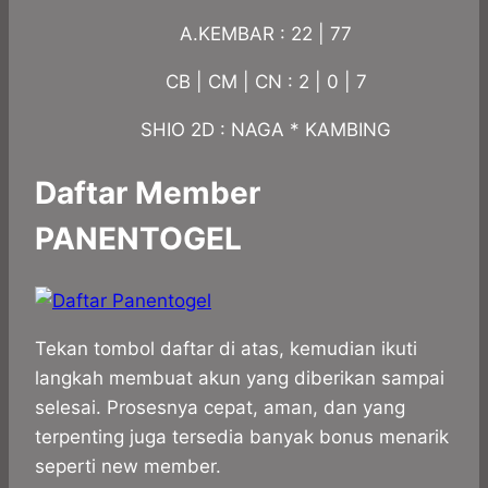
A.KEMBAR : 22 | 77
CB | CM | CN : 2 | 0 | 7
SHIO 2D : NAGA * KAMBING
Daftar Member
PANENTOGEL
Tekan tombol daftar di atas, kemudian ikuti
langkah membuat akun yang diberikan sampai
selesai. Prosesnya cepat, aman, dan yang
terpenting juga tersedia banyak bonus menarik
seperti new member.