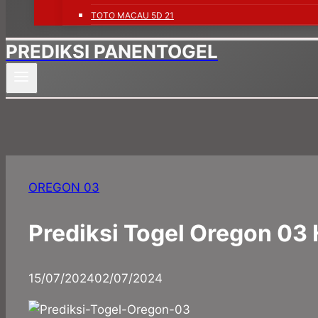
TOTO MACAU 5D 21
PREDIKSI PANENTOGEL
OREGON 03
Prediksi Togel Oregon 03 H
By
15/07/2024
panadmin
02/07/2024