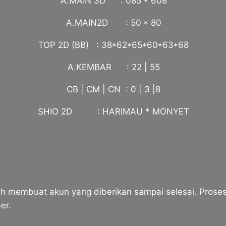
A.MAIN 3D : 085 * 608
A.MAIN2D : 50 * 80
TOP 2D (BB) : 38*62*65*60*63*68
A.KEMBAR : 22 | 55
CB | CM | CN : 0 | 3 |8
SHIO 2D : HARIMAU * MONYET
kah membuat akun yang diberikan sampai selesai. Prose
er.