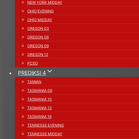
NEW YORK MIDDAY
OHIO EVENING
OHIO MIDDAY
OREGON 03
OREGON 06
OREGON 09
OREGON 12
PCSO
PREDIKSI 4
TAIWAN
TASMANIA 06
TASMANIA 10
TASMANIA 13
TASMANIA 16
TENNESSE EVENING
TENNESSE MIDDAY