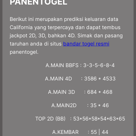
PANENTOGEL
Berikut ini merupakan prediksi keluaran data
California yang terpercaya dan dapat tembus
jackpot 2D, 3D, bahkan 4D. Simak dan pasang
taruhan anda di situs
bandar togel resmi
panentogel.
A.MAIN BBFS : 3-3-5-6-8-4
A.MAIN 4D : 3586 * 4533
A.MAIN 3D : 684 * 468
A.MAIN2D : 35 * 46
TOP 2D (BB) : 53*56*58*54*63*65
A.KEMBAR : 55 | 44