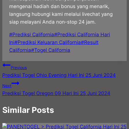
mengenai hadiah dan bonus yang menarik,
langsung hubungi kami melalui livechat yang
siap melayani Anda non-stop 24 jam.
Post
#
Prediksi California
#
Prediksi California Hari
Tags:
Ini
#
Prediksi Keluaran California
#
Result
California
#
Togel California
Post
Previous
Prediksi Togel Ohio Evening Hari Ini 25 Juni 2024
navigation
Next
Prediksi Togel Oregon 09 Hari Ini 25 Juni 2024
Similar Posts