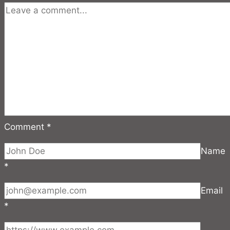
2024
Comment
*
Name
*
Email
*