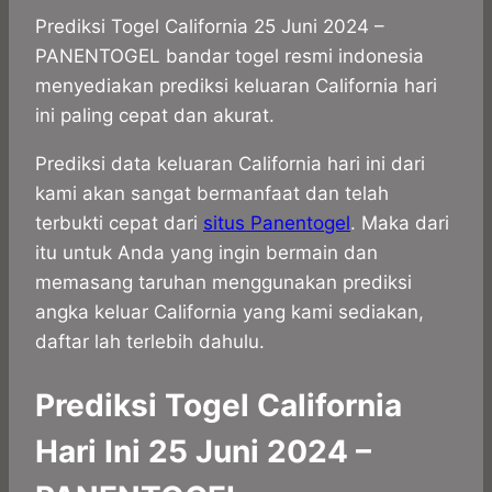
Prediksi Togel California 25 Juni 2024 –
PANENTOGEL bandar togel resmi indonesia
menyediakan prediksi keluaran California hari
ini paling cepat dan akurat.
Prediksi data keluaran California hari ini dari
kami akan sangat bermanfaat dan telah
terbukti cepat dari
situs Panentogel
. Maka dari
itu untuk Anda yang ingin bermain dan
memasang taruhan menggunakan prediksi
angka keluar California yang kami sediakan,
daftar lah terlebih dahulu.
Prediksi Togel California
Hari Ini 25 Juni 2024 –