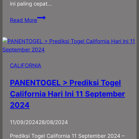
ini paling cepat…
PANENTOGEL
Read More
>
Prediksi
Togel
California
Hari
CALIFORNIA
Ini
11
PANENTOGEL > Prediksi Togel
Juli
California Hari Ini 11 September
2024
2024
By
11/09/2024
panadmin
28/08/2024
Prediksi Togel California 11 September 2024 –