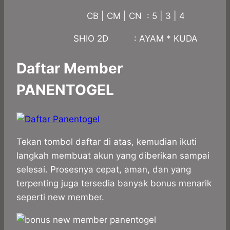
CB | CM | CN : 5 | 3 | 4
SHIO 2D : AYAM * KUDA
Daftar Member
PANENTOGEL
Tekan tombol daftar di atas, kemudian ikuti
langkah membuat akun yang diberikan sampai
selesai. Prosesnya cepat, aman, dan yang
terpenting juga tersedia banyak bonus menarik
seperti new member.