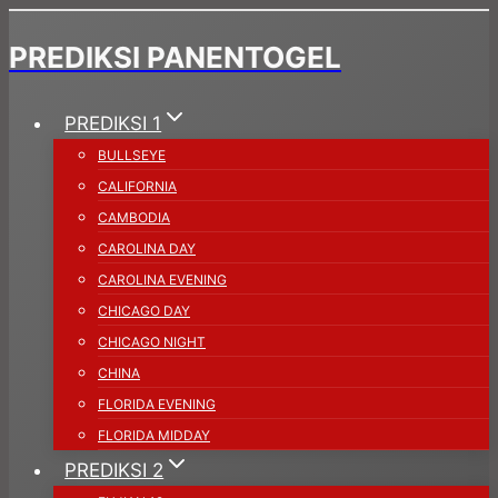
Skip
PREDIKSI PANENTOGEL
to
content
PREDIKSI 1
BULLSEYE
CALIFORNIA
CAMBODIA
CAROLINA DAY
CAROLINA EVENING
CHICAGO DAY
CHICAGO NIGHT
CHINA
FLORIDA EVENING
FLORIDA MIDDAY
PREDIKSI 2