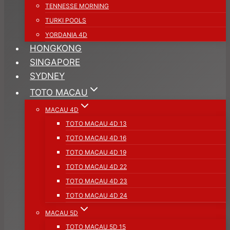
TENNESSE MORNING
TURKI POOLS
YORDANIA 4D
HONGKONG
SINGAPORE
SYDNEY
TOTO MACAU
MACAU 4D
TOTO MACAU 4D 13
TOTO MACAU 4D 16
TOTO MACAU 4D 19
TOTO MACAU 4D 22
TOTO MACAU 4D 23
TOTO MACAU 4D 24
MACAU 5D
TOTO MACAU 5D 15