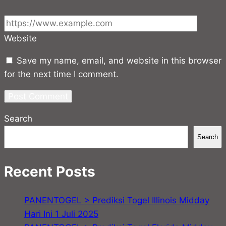
Website
Save my name, email, and website in this browser
for the next time I comment.
Search
Search
Recent Posts
PANENTOGEL > Prediksi Togel Illinois Midday
Hari Ini 1 Juli 2025