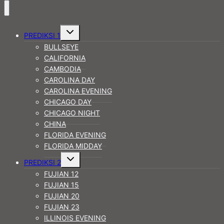
Toggle
PREDIKSI 1
child
menu
BULLSEYE
CALIFORNIA
CAMBODIA
CAROLINA DAY
CAROLINA EVENING
CHICAGO DAY
CHICAGO NIGHT
CHINA
FLORIDA EVENING
FLORIDA MIDDAY
Toggle
PREDIKSI 2
child
menu
FUJIAN 12
FUJIAN 15
FUJIAN 20
FUJIAN 23
ILLINOIS EVENING