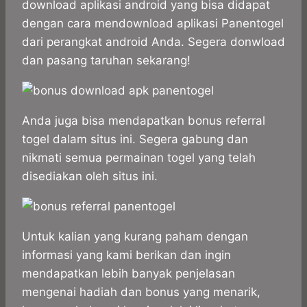
download aplikasi android yang bisa didapat
dengan cara mendownload aplikasi Panentogel
dari perangkat android Anda. Segera donwload
dan pasang taruhan sekarang!
Anda juga bisa mendapatkan bonus referral
togel dalam situs ini. Segera gabung dan
nikmati semua permainan togel yang telah
disediakan oleh situs ini.
Untuk kalian yang kurang paham dengan
informasi yang kami berikan dan ingin
mendapatkan lebih banyak penjelasan
mengenai hadiah dan bonus yang menarik,