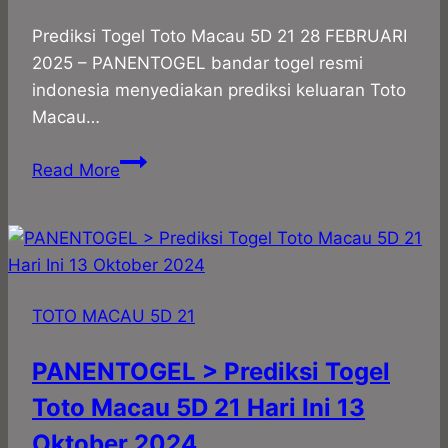
Prediksi Togel Toto Macau 5D 21 28 FEBRUARI
2025 – PANENTOGEL bandar togel resmi
indonesia menyediakan prediksi keluaran Toto
Macau…
PANENTOGEL
Read More
>
Prediksi
Togel
Toto
Macau
TOTO MACAU 5D 21
5D
21
PANENTOGEL > Prediksi Togel
Hari
Toto Macau 5D 21 Hari Ini 13
Ini
28
Oktober 2024