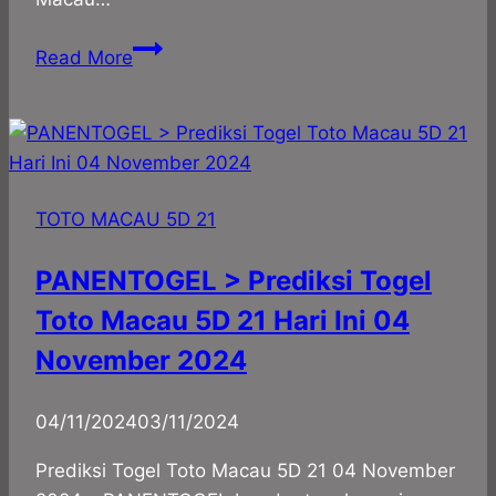
PANENTOGEL
Read More
>
Prediksi
Togel
Toto
Macau
TOTO MACAU 5D 21
5D
21
PANENTOGEL > Prediksi Togel
Hari
Toto Macau 5D 21 Hari Ini 04
Ini
21
November 2024
FEBRUARI
2025
By
04/11/2024
panadmin
03/11/2024
Prediksi Togel Toto Macau 5D 21 04 November