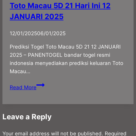
Toto Macau 5D 21 Hari Ini 12
Ini
13
JANUARI 2025
Oktober
2024
By
12/01/2025
panadmin
06/01/2025
Prediksi Togel Toto Macau 5D 21 12 JANUARI
2025 – PANENTOGEL bandar togel resmi
indonesia menyediakan prediksi keluaran Toto
Macau…
PANENTOGEL
Read More
>
Prediksi
Togel
Leave a Reply
Toto
Macau
Your email address will not be published.
5D
Required