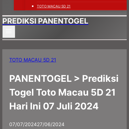
TOTO MACAU 5D 21
PREDIKSI PANENTOGEL
TOTO MACAU 5D 21
PANENTOGEL > Prediksi
Togel Toto Macau 5D 21
Hari Ini 07 Juli 2024
By
07/07/2024
panadmin
27/06/2024