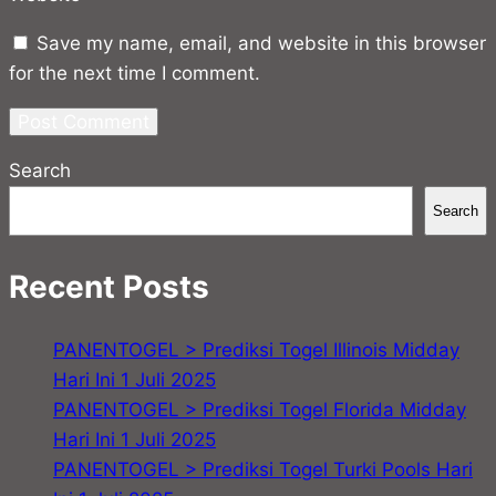
Save my name, email, and website in this browser
for the next time I comment.
Search
Search
Recent Posts
PANENTOGEL > Prediksi Togel Illinois Midday
Hari Ini 1 Juli 2025
PANENTOGEL > Prediksi Togel Florida Midday
Hari Ini 1 Juli 2025
PANENTOGEL > Prediksi Togel Turki Pools Hari