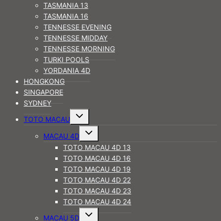
TASMANIA 13
TASMANIA 16
TENNESSE EVENING
TENNESSE MIDDAY
TENNESSE MORNING
TURKI POOLS
YORDANIA 4D
HONGKONG
SINGAPORE
SYDNEY
Toggle
TOTO MACAU
child
menu
Toggle
MACAU 4D
child
menu
TOTO MACAU 4D 13
TOTO MACAU 4D 16
TOTO MACAU 4D 19
TOTO MACAU 4D 22
TOTO MACAU 4D 23
TOTO MACAU 4D 24
Toggle
MACAU 5D
child