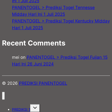
Ini 1 Juli 2025
PANENTOGEL > Prediksi Togel Tennesse
Midday Hari Ini 1 Juli 2025
PANENTOGEL > Prediksi Togel Kentucky Midday
Hari 1 Juli 2025
Recent Comments
mei
on
PANENTOGEL > Prediksi Togel Fujian 15
Hari Ini 26 Juni 2024
© 2026
PREDIKSI PANENTOGEL
Toggle
PREDIKSI 1
child