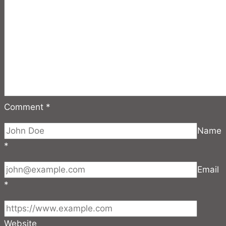
03
Juli
2024
Comment
*
Name
*
Email
*
Website