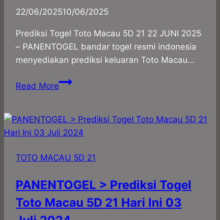
2025
By
22/06/2025
panadmin
10/06/2025
Prediksi Togel Toto Macau 5D 21 22 JUNI 2025
– PANENTOGEL bandar togel resmi indonesia
menyediakan prediksi keluaran Toto Macau…
PANENTOGEL
Read More
>
Prediksi
Togel
Toto
Macau
TOTO MACAU 5D 21
5D
21
PANENTOGEL > Prediksi Togel
Hari
Toto Macau 5D 21 Hari Ini 03
Ini
22