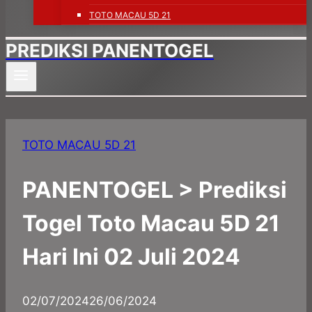
TOTO MACAU 5D 21
PREDIKSI PANENTOGEL
TOTO MACAU 5D 21
PANENTOGEL > Prediksi
Togel Toto Macau 5D 21
Hari Ini 02 Juli 2024
By
02/07/2024
panadmin
26/06/2024