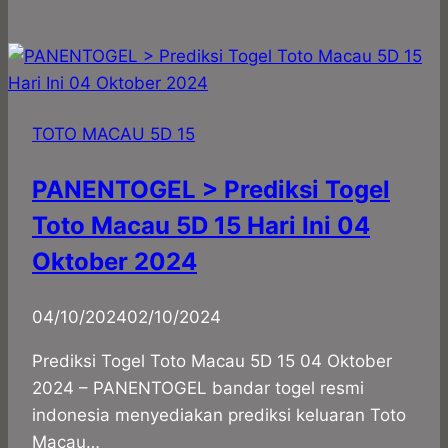
>
Prediksi
Togel
Toto
Macau
TOTO MACAU 5D 15
5D
15
PANENTOGEL > Prediksi Togel
Hari
Toto Macau 5D 15 Hari Ini 04
Ini
03
Oktober 2024
Feb
2025
By
04/10/2024
panadmin
02/10/2024
Prediksi Togel Toto Macau 5D 15 04 Oktober
2024 – PANENTOGEL bandar togel resmi
indonesia menyediakan prediksi keluaran Toto
Macau…