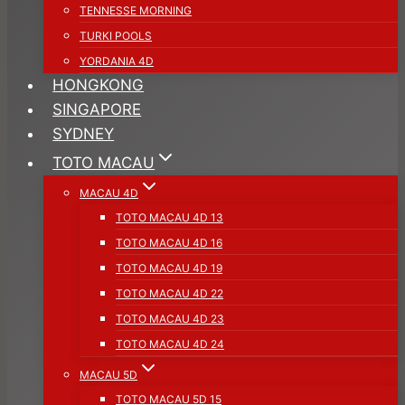
TENNESSE MORNING
TURKI POOLS
YORDANIA 4D
HONGKONG
SINGAPORE
SYDNEY
TOTO MACAU
MACAU 4D
TOTO MACAU 4D 13
TOTO MACAU 4D 16
TOTO MACAU 4D 19
TOTO MACAU 4D 22
TOTO MACAU 4D 23
TOTO MACAU 4D 24
MACAU 5D
TOTO MACAU 5D 15