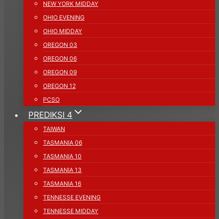
NEW YORK MIDDAY
OHIO EVENING
OHIO MIDDAY
OREGON 03
OREGON 06
OREGON 09
OREGON 12
PCSO
PREDIKSI 4
TAIWAN
TASMANIA 06
TASMANIA 10
TASMANIA 13
TASMANIA 16
TENNESSE EVENING
TENNESSE MIDDAY