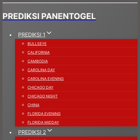
Skip
PREDIKSI PANENTOGEL
to
content
PREDIKSI 1
BULLSEYE
CALIFORNIA
CAMBODIA
CAROLINA DAY
CAROLINA EVENING
CHICAGO DAY
CHICAGO NIGHT
CHINA
FLORIDA EVENING
FLORIDA MIDDAY
PREDIKSI 2