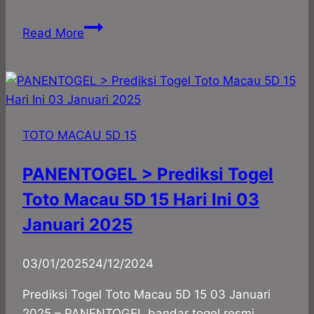
PANENTOGEL
Read More
>
Prediksi
Togel
Toto
Macau
TOTO MACAU 5D 15
5D
15
PANENTOGEL > Prediksi Togel
Hari
Toto Macau 5D 15 Hari Ini 03
Ini
04
Januari 2025
Oktober
2024
By
03/01/2025
panadmin
24/12/2024
Prediksi Togel Toto Macau 5D 15 03 Januari
2025 – PANENTOGEL bandar togel resmi