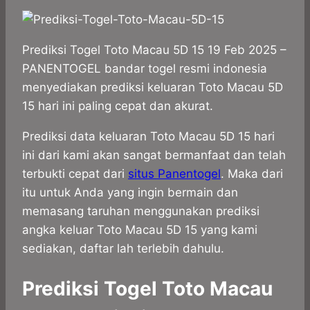
Prediksi Togel Toto Macau 5D 15 19 Feb 2025 –
PANENTOGEL bandar togel resmi indonesia
menyediakan prediksi keluaran Toto Macau 5D
15 hari ini paling cepat dan akurat.
Prediksi data keluaran Toto Macau 5D 15 hari
ini dari kami akan sangat bermanfaat dan telah
terbukti cepat dari
situs Panentogel
. Maka dari
itu untuk Anda yang ingin bermain dan
memasang taruhan menggunakan prediksi
angka keluar Toto Macau 5D 15 yang kami
sediakan, daftar lah terlebih dahulu.
Prediksi Togel Toto Macau