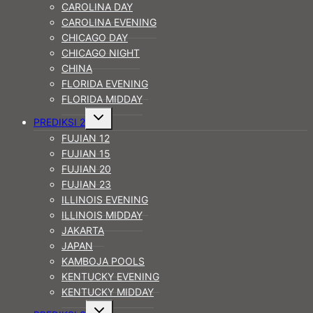
CAROLINA DAY
CAROLINA EVENING
CHICAGO DAY
CHICAGO NIGHT
CHINA
FLORIDA EVENING
FLORIDA MIDDAY
Toggle
PREDIKSI 2
child
menu
FUJIAN 12
FUJIAN 15
FUJIAN 20
FUJIAN 23
ILLINOIS EVENING
ILLINOIS MIDDAY
JAKARTA
JAPAN
KAMBOJA POOLS
KENTUCKY EVENING
KENTUCKY MIDDAY
Toggle