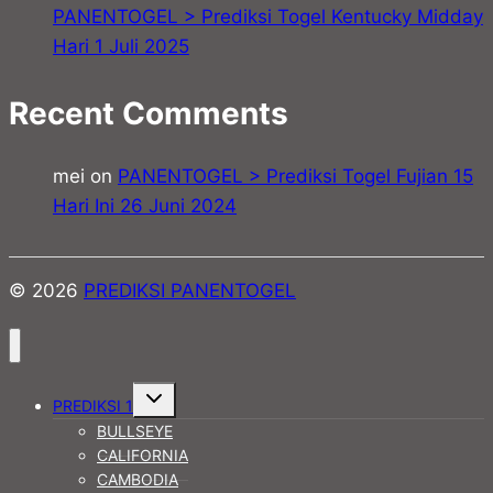
PANENTOGEL > Prediksi Togel Kentucky Midday
Hari 1 Juli 2025
Recent Comments
mei
on
PANENTOGEL > Prediksi Togel Fujian 15
Hari Ini 26 Juni 2024
© 2026
PREDIKSI PANENTOGEL
Toggle
PREDIKSI 1
child
menu
BULLSEYE
CALIFORNIA
CAMBODIA