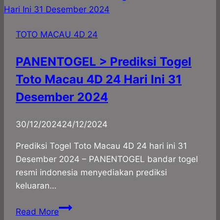
Toto
Macau
TOTO MACAU 4D 24
4D
24
PANENTOGEL > Prediksi Togel
Hari
Toto Macau 4D 24 Hari Ini 31
Ini
31
Desember 2024
Juli
2024
By
30/12/2024
panadmin
24/12/2024
Prediksi Togel Toto Macau 4D 24 hari ini 31
Desember 2024 – PANENTOGEL bandar togel
resmi indonesia menyediakan prediksi
keluaran…
PANENTOGEL
Read More
>