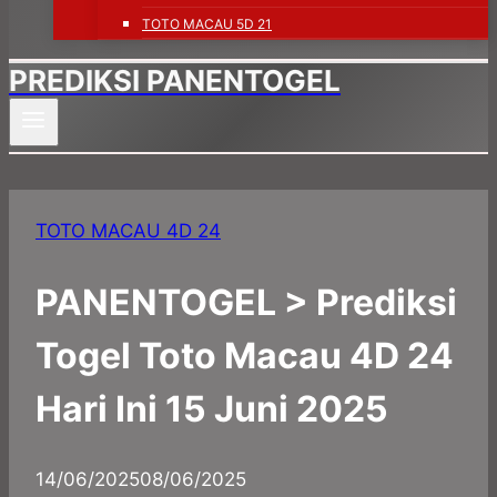
TOTO MACAU 5D 21
PREDIKSI PANENTOGEL
TOTO MACAU 4D 24
PANENTOGEL > Prediksi
Togel Toto Macau 4D 24
Hari Ini 15 Juni 2025
By
14/06/2025
panadmin
08/06/2025