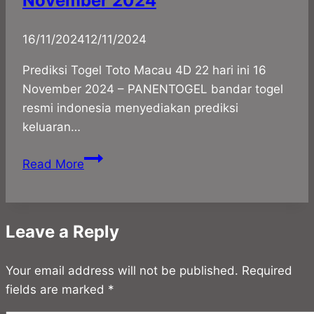
November 2024
Desember
2024
By
16/11/2024
panadmin
12/11/2024
Prediksi Togel Toto Macau 4D 22 hari ini 16
November 2024 – PANENTOGEL bandar togel
resmi indonesia menyediakan prediksi
keluaran…
PANENTOGEL
Read More
>
Prediksi
Togel
Leave a Reply
Toto
Macau
Your email address will not be published.
4D
Required
fields are marked
22
*
Hari