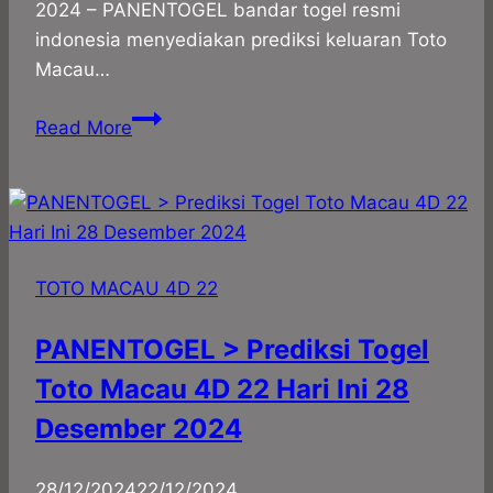
2024 – PANENTOGEL bandar togel resmi
indonesia menyediakan prediksi keluaran Toto
Macau…
PANENTOGEL
Read More
>
Prediksi
Togel
Toto
Macau
TOTO MACAU 4D 22
4D
22
PANENTOGEL > Prediksi Togel
Hari
Toto Macau 4D 22 Hari Ini 28
Ini
24
Desember 2024
Oktober
2024
By
28/12/2024
panadmin
22/12/2024