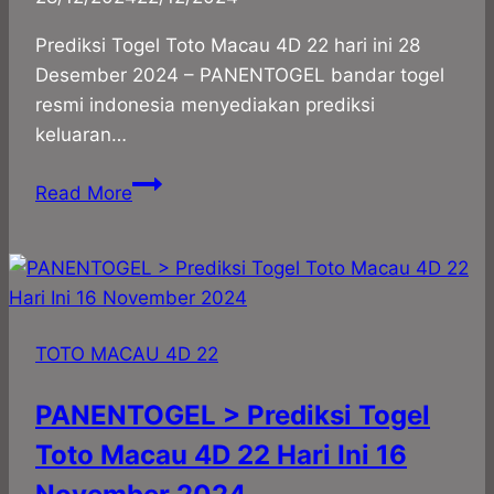
Prediksi Togel Toto Macau 4D 22 hari ini 28
Desember 2024 – PANENTOGEL bandar togel
resmi indonesia menyediakan prediksi
keluaran…
PANENTOGEL
Read More
>
Prediksi
Togel
Toto
Macau
TOTO MACAU 4D 22
4D
22
PANENTOGEL > Prediksi Togel
Hari
Toto Macau 4D 22 Hari Ini 16
Ini
28