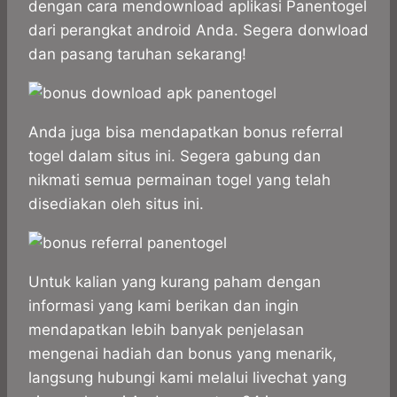
dengan cara mendownload aplikasi Panentogel
dari perangkat android Anda. Segera donwload
dan pasang taruhan sekarang!
Anda juga bisa mendapatkan bonus referral
togel dalam situs ini. Segera gabung dan
nikmati semua permainan togel yang telah
disediakan oleh situs ini.
Untuk kalian yang kurang paham dengan
informasi yang kami berikan dan ingin
mendapatkan lebih banyak penjelasan
mengenai hadiah dan bonus yang menarik,
langsung hubungi kami melalui livechat yang