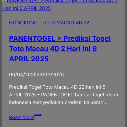
HONGKONG
|
TOTO MACAU 4D 22
PANENTOGEL > Prediksi Togel
Toto Macau 4D 2 Hari Ini 6
APRIL 2025
By
06/04/2025
panadmin
29/03/2025
Prediksi Togel Toto Macau 4D 22 hari ini 6
APRIL 2025 – PANENTOGEL bandar togel resmi
indonesia menyediakan prediksi keluaran…
PANENTOGEL
Read More
>