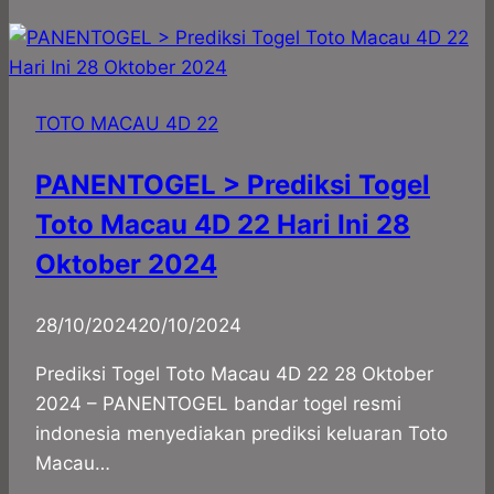
Prediksi
Togel
Toto
Macau
TOTO MACAU 4D 22
4D
2
PANENTOGEL > Prediksi Togel
Hari
Toto Macau 4D 22 Hari Ini 28
Ini
6
Oktober 2024
APRIL
2025
By
28/10/2024
panadmin
20/10/2024
Prediksi Togel Toto Macau 4D 22 28 Oktober
2024 – PANENTOGEL bandar togel resmi
indonesia menyediakan prediksi keluaran Toto
Macau…