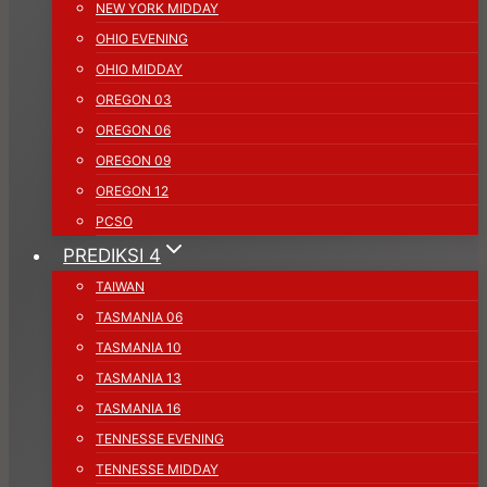
NEW YORK MIDDAY
OHIO EVENING
OHIO MIDDAY
OREGON 03
OREGON 06
OREGON 09
OREGON 12
PCSO
PREDIKSI 4
TAIWAN
TASMANIA 06
TASMANIA 10
TASMANIA 13
TASMANIA 16
TENNESSE EVENING
TENNESSE MIDDAY