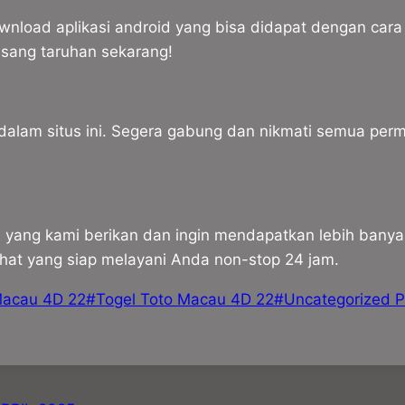
nload aplikasi android yang bisa didapat dengan cara
sang taruhan sekarang!
dalam situs ini. Segera gabung dan nikmati semua perma
i yang kami berikan dan ingin mendapatkan lebih bany
chat yang siap melayani Anda non-stop 24 jam.
Macau 4D 22
#
Togel Toto Macau 4D 22
#
Uncategorized P