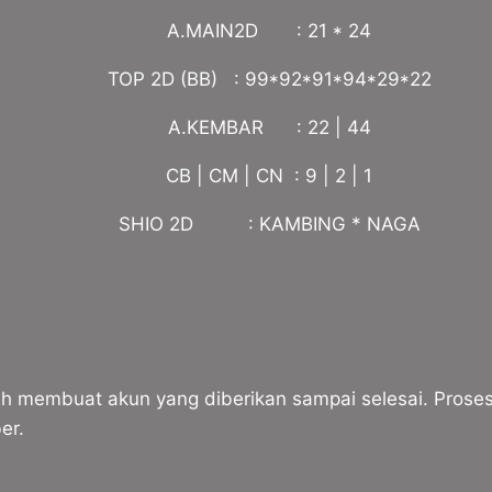
A.MAIN2D : 21 * 24
TOP 2D (BB) : 99*92*91*94*29*22
A.KEMBAR : 22 | 44
CB | CM | CN : 9 | 2 | 1
SHIO 2D : KAMBING * NAGA
kah membuat akun yang diberikan sampai selesai. Prose
er.