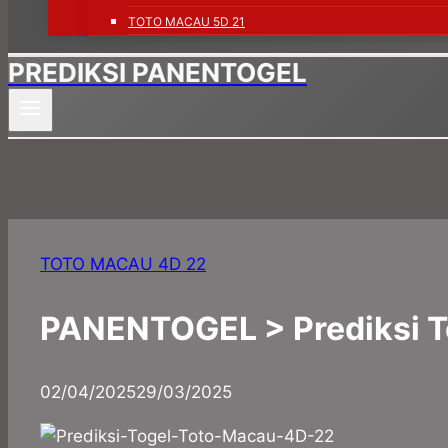
TOTO MACAU 5D 21
PREDIKSI PANENTOGEL
TOTO MACAU 4D 22
PANENTOGEL > Prediksi To
By
02/04/2025
panadmin
29/03/2025