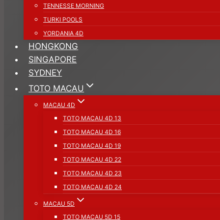
TENNESSE MORNING
TURKI POOLS
YORDANIA 4D
HONGKONG
SINGAPORE
SYDNEY
TOTO MACAU
MACAU 4D
TOTO MACAU 4D 13
TOTO MACAU 4D 16
TOTO MACAU 4D 19
TOTO MACAU 4D 22
TOTO MACAU 4D 23
TOTO MACAU 4D 24
MACAU 5D
TOTO MACAU 5D 15