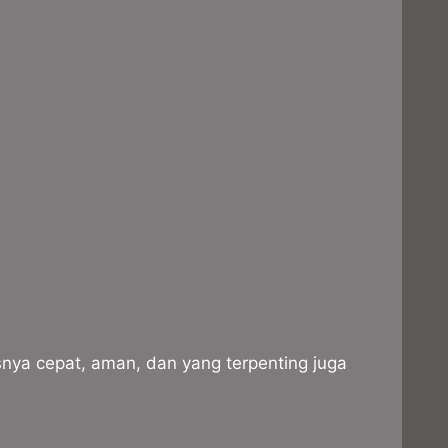
snya cepat, aman, dan yang terpenting juga