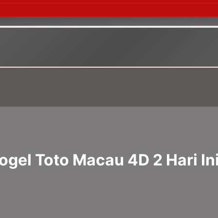
gel Toto Macau 4D 2 Hari In