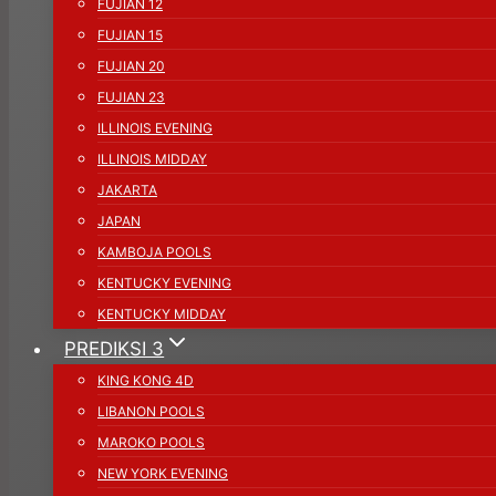
FUJIAN 12
FUJIAN 15
FUJIAN 20
FUJIAN 23
ILLINOIS EVENING
ILLINOIS MIDDAY
JAKARTA
JAPAN
KAMBOJA POOLS
KENTUCKY EVENING
KENTUCKY MIDDAY
PREDIKSI 3
KING KONG 4D
LIBANON POOLS
MAROKO POOLS
NEW YORK EVENING