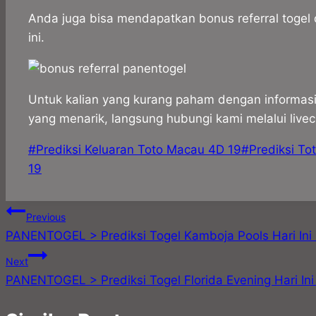
Anda juga bisa mendapatkan bonus referral togel 
ini.
Untuk kalian yang kurang paham dengan informas
yang menarik, langsung hubungi kami melalui live
Post
#
Prediksi Keluaran Toto Macau 4D 19
#
Prediksi T
Tags:
19
Post
Previous
PANENTOGEL > Prediksi Togel Kamboja Pools Hari Ini
navigation
Next
PANENTOGEL > Prediksi Togel Florida Evening Hari In