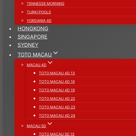
TENNESSE MORNING
TURKI POOLS
YORDANIA 4D
HONGKONG
SINGAPORE
SYDNEY
TOTO MACAU
MACAU 4D
TOTO MACAU 4D 13
TOTO MACAU 4D 16
TOTO MACAU 4D 19
TOTO MACAU 4D 22
TOTO MACAU 4D 23
TOTO MACAU 4D 24
MACAU 5D
TOTO MACAU 5D 15