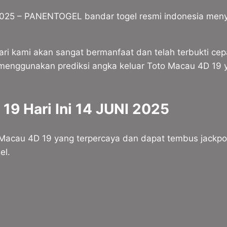
I 2025 – PANENTOGEL bandar togel resmi indonesia men
dari kami akan sangat bermanfaat dan telah terbukti cep
nggunakan prediksi angka keluar Toto Macau 4D 19 yan
19 Hari Ini 14 JUNI 2025
to Macau 4D 19 yang terpercaya dan dapat tembus jackp
el.