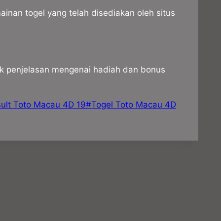
inan togel yang telah disediakan oleh situs
ak penjelasan mengenai hadiah dan bonus
ult Toto Macau 4D 19
#
Togel Toto Macau 4D