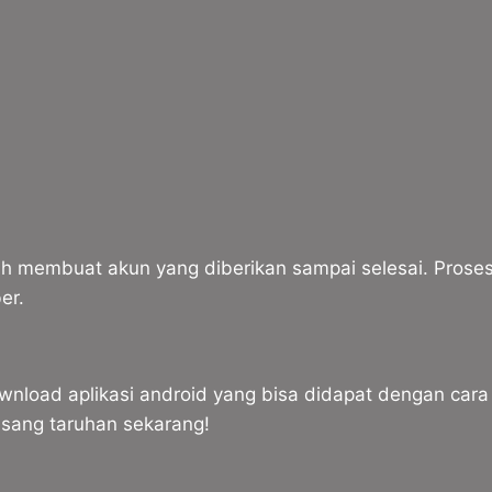
kah membuat akun yang diberikan sampai selesai. Prose
er.
nload aplikasi android yang bisa didapat dengan cara
sang taruhan sekarang!