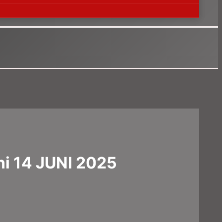
ni 14 JUNI 2025