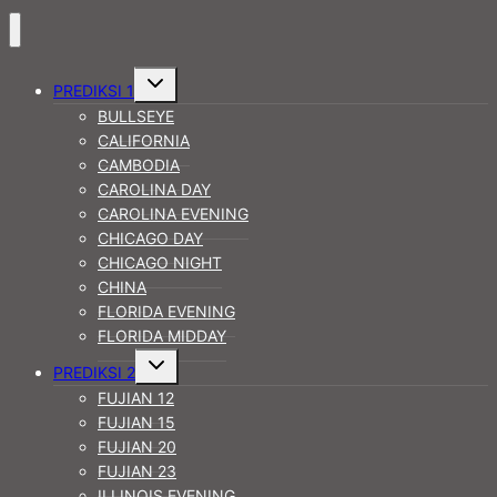
Toggle
PREDIKSI 1
child
menu
BULLSEYE
CALIFORNIA
CAMBODIA
CAROLINA DAY
CAROLINA EVENING
CHICAGO DAY
CHICAGO NIGHT
CHINA
FLORIDA EVENING
FLORIDA MIDDAY
Toggle
PREDIKSI 2
child
menu
FUJIAN 12
FUJIAN 15
FUJIAN 20
FUJIAN 23
ILLINOIS EVENING