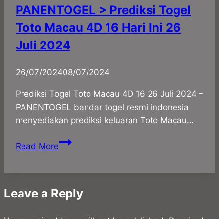
PANENTOGEL > Prediksi Togel
Hari
Toto Macau 4D 16 Hari Ini 26
Ini
03
Juli 2024
Juni
2025
By
26/07/2024
panadmin
08/07/2024
Prediksi Togel Toto Macau 4D 16 26 Juli 2024 –
PANENTOGEL bandar togel resmi indonesia
menyediakan prediksi keluaran Toto Macau…
PANENTOGEL
Read More
>
Prediksi
Togel
Leave a Reply
Toto
Macau