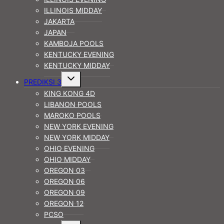
ILLINOIS MIDDAY
JAKARTA
JAPAN
KAMBOJA POOLS
KENTUCKY EVENING
KENTUCKY MIDDAY
Toggle
PREDIKSI 3
child
menu
KING KONG 4D
LIBANON POOLS
MAROKO POOLS
NEW YORK EVENING
NEW YORK MIDDAY
OHIO EVENING
OHIO MIDDAY
OREGON 03
OREGON 06
OREGON 09
OREGON 12
PCSO