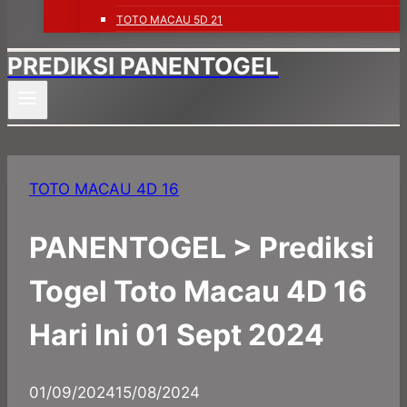
TOTO MACAU 5D 21
PREDIKSI PANENTOGEL
TOTO MACAU 4D 16
PANENTOGEL > Prediksi
Togel Toto Macau 4D 16
Hari Ini 01 Sept 2024
By
01/09/2024
panadmin
15/08/2024