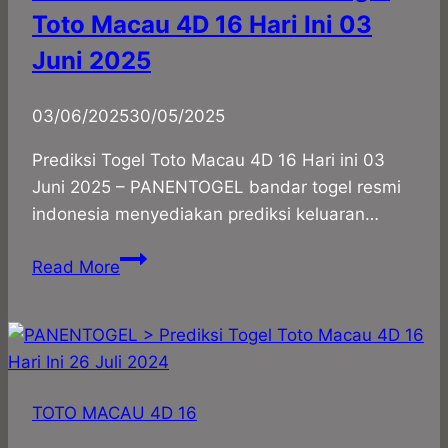
Toto Macau 4D 16 Hari Ini 03
Ini
28
Juni 2025
Juli
2024
By
03/06/2025
panadmin
30/05/2025
Prediksi Togel Toto Macau 4D 16 Hari ini 03
Juni 2025 – PANENTOGEL bandar togel resmi
indonesia menyediakan prediksi keluaran…
PANENTOGEL
Read More
>
Prediksi
Togel
Toto
Macau
TOTO MACAU 4D 16
4D
16