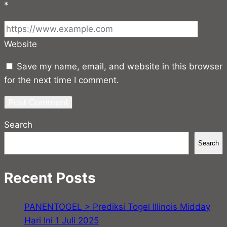
*
Website
Save my name, email, and website in this browser
for the next time I comment.
Search
Search
Recent Posts
PANENTOGEL > Prediksi Togel Illinois Midday
Hari Ini 1 Juli 2025