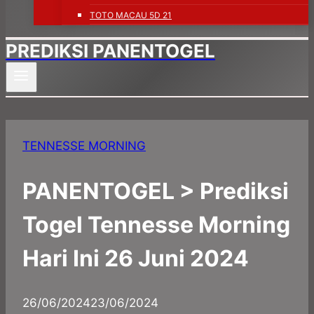
TOTO MACAU 5D 21
PREDIKSI PANENTOGEL
TENNESSE MORNING
PANENTOGEL > Prediksi
Togel Tennesse Morning
Hari Ini 26 Juni 2024
By
26/06/2024
panadmin
23/06/2024