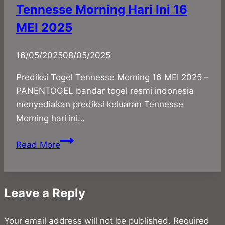
Tennesse Morning Hari Ini 16
FEBRUARI
2025
MEI 2025
By
16/05/2025
panadmin
08/05/2025
Prediksi Togel Tennesse Morning 16 MEI 2025 –
PANENTOGEL bandar togel resmi indonesia
menyediakan prediksi keluaran Tennesse
Morning hari ini…
PANENTOGEL
Read More
>
Prediksi
Togel
Leave a Reply
Tennesse
Morning
Your email address will not be published.
Hari
Required