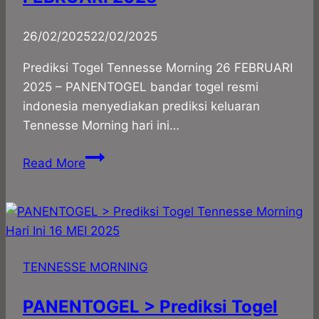
By
26/02/2025
panadmin
22/02/2025
Prediksi Togel Tennesse Morning 26 FEBRUARI
2025 – PANENTOGEL bandar togel resmi
indonesia menyediakan prediksi keluaran
Tennesse Morning hari ini…
PANENTOGEL
Read More
>
Prediksi
Togel
Tennesse
Morning
TENNESSE MORNING
Hari
Ini
PANENTOGEL > Prediksi Togel
26