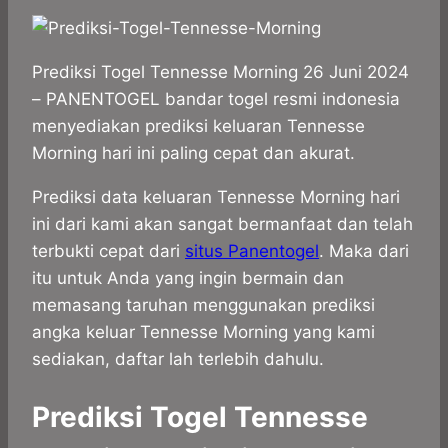
Prediksi Togel Tennesse Morning 26 Juni 2024
– PANENTOGEL bandar togel resmi indonesia
menyediakan prediksi keluaran Tennesse
Morning hari ini paling cepat dan akurat.
Prediksi data keluaran Tennesse Morning hari
ini dari kami akan sangat bermanfaat dan telah
terbukti cepat dari
situs Panentogel
. Maka dari
itu untuk Anda yang ingin bermain dan
memasang taruhan menggunakan prediksi
angka keluar Tennesse Morning yang kami
sediakan, daftar lah terlebih dahulu.
Prediksi Togel Tennesse