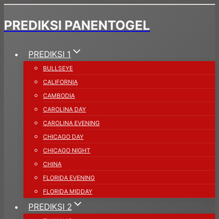
Skip
PREDIKSI PANENTOGEL
to
content
PREDIKSI 1
BULLSEYE
CALIFORNIA
CAMBODIA
CAROLINA DAY
CAROLINA EVENING
CHICAGO DAY
CHICAGO NIGHT
CHINA
FLORIDA EVENING
FLORIDA MIDDAY
PREDIKSI 2