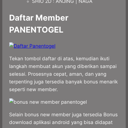
SHIO 2D : ANJING | NAGA
Daftar Member
PANENTOGEL
Tekan tombol daftar di atas, kemudian ikuti
langkah membuat akun yang diberikan sampai
selesai. Prosesnya cepat, aman, dan yang
terpenting juga tersedia banyak bonus menarik
seperti new member.
Selain bonus new member juga tersedia Bonus
download aplikasi android yang bisa didapat