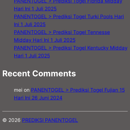
PANENTOGEL > Prediksi Togel Florida Midday
Hari Ini 1 Juli 2025
PANENTOGEL > Prediksi Togel Turki Pools Hari
Ini 1 Juli 2025
PANENTOGEL > Prediksi Togel Tennesse
Midday Hari Ini 1 Juli 2025
PANENTOGEL > Prediksi Togel Kentucky Midday
Hari 1 Juli 2025
Recent Comments
mei
on
PANENTOGEL > Prediksi Togel Fujian 15
Hari Ini 26 Juni 2024
© 2026
PREDIKSI PANENTOGEL