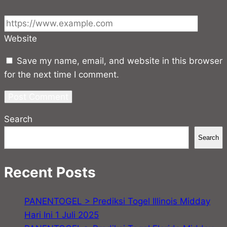
Website
Save my name, email, and website in this browser
for the next time I comment.
Search
Search
Recent Posts
PANENTOGEL > Prediksi Togel Illinois Midday
Hari Ini 1 Juli 2025