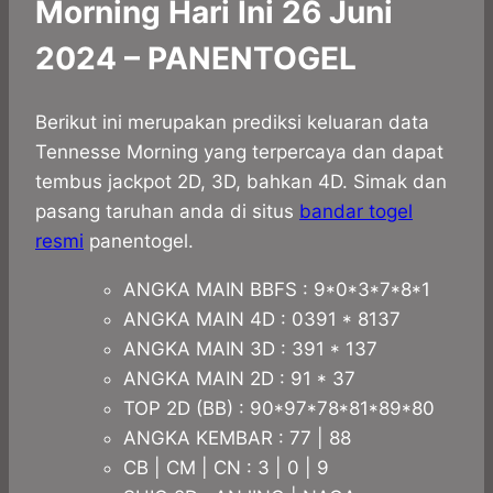
Morning Hari Ini 26 Juni
2024 – PANENTOGEL
Berikut ini merupakan prediksi keluaran data
Tennesse Morning yang terpercaya dan dapat
tembus jackpot 2D, 3D, bahkan 4D. Simak dan
pasang taruhan anda di situs
bandar togel
resmi
panentogel.
ANGKA MAIN BBFS : 9*0*3*7*8*1
ANGKA MAIN 4D : 0391 * 8137
ANGKA MAIN 3D : 391 * 137
ANGKA MAIN 2D : 91 * 37
TOP 2D (BB) : 90*97*78*81*89*80
ANGKA KEMBAR : 77 | 88
CB | CM | CN : 3 | 0 | 9