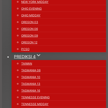
NEW YORK MIDDAY
OHIO EVENING
OHIO MIDDAY
OREGON 03
OREGON 06
OREGON 09
OREGON 12
PCSO
PREDIKSI 4
TAIWAN
TASMANIA 06
TASMANIA 10
TASMANIA 13
TASMANIA 16
TENNESSE EVENING
TENNESSE MIDDAY