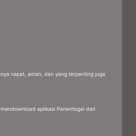
snya cepat, aman, dan yang terpenting juga
 mendownload aplikasi Panentogel dari