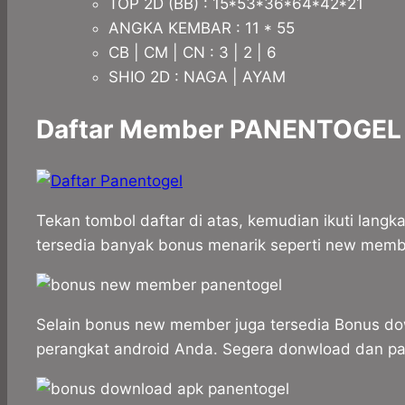
TOP 2D (BB) : 15*53*36*64*42*21
ANGKA KEMBAR : 11 * 55
CB | CM | CN : 3 | 2 | 6
SHIO 2D : NAGA | AYAM
Daftar Member PANENTOGEL
Tekan tombol daftar di atas, kemudian ikuti lang
tersedia banyak bonus menarik seperti new memb
Selain bonus new member juga tersedia Bonus dow
perangkat android Anda. Segera donwload dan pa