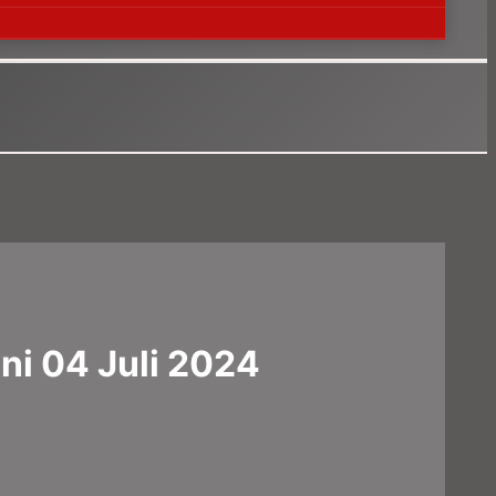
ni 04 Juli 2024