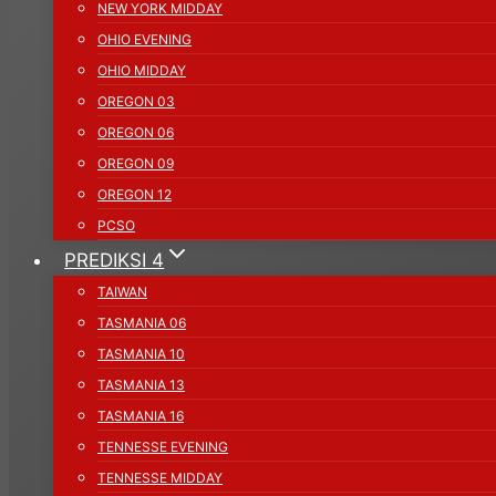
NEW YORK MIDDAY
OHIO EVENING
OHIO MIDDAY
OREGON 03
OREGON 06
OREGON 09
OREGON 12
PCSO
PREDIKSI 4
TAIWAN
TASMANIA 06
TASMANIA 10
TASMANIA 13
TASMANIA 16
TENNESSE EVENING
TENNESSE MIDDAY