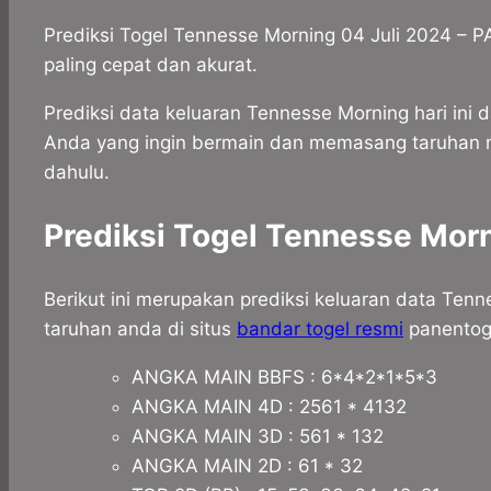
Prediksi Togel Tennesse Morning 04 Juli 2024 – 
paling cepat dan akurat.
Prediksi data keluaran Tennesse Morning hari ini 
Anda yang ingin bermain dan memasang taruhan me
dahulu.
Prediksi Togel Tennesse Morn
Berikut ini merupakan prediksi keluaran data Te
taruhan anda di situs
bandar togel resmi
panentog
ANGKA MAIN BBFS : 6*4*2*1*5*3
ANGKA MAIN 4D : 2561 * 4132
ANGKA MAIN 3D : 561 * 132
ANGKA MAIN 2D : 61 * 32