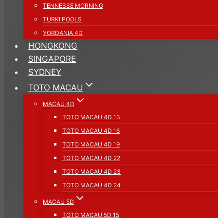
TENNESSE MORNING
TURKI POOLS
YORDANIA 4D
HONGKONG
SINGAPORE
SYDNEY
TOTO MACAU
MACAU 4D
TOTO MACAU 4D 13
TOTO MACAU 4D 16
TOTO MACAU 4D 19
TOTO MACAU 4D 22
TOTO MACAU 4D 23
TOTO MACAU 4D 24
MACAU 5D
TOTO MACAU 5D 15