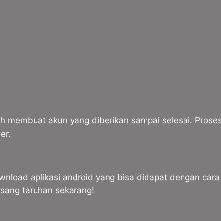
kah membuat akun yang diberikan sampai selesai. Prose
er.
nload aplikasi android yang bisa didapat dengan cara
sang taruhan sekarang!