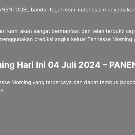
PANENTOGEL bandar togel resmi indonesia menyediakan p
dari kami akan sangat bermanfaat dan telah terbukti cep
nggunakan prediksi angka keluar Tennesse Morning yan
ing Hari Ini 04 Juli 2024 – PA
nnesse Morning yang terpercaya dan dapat tembus jackp
el.