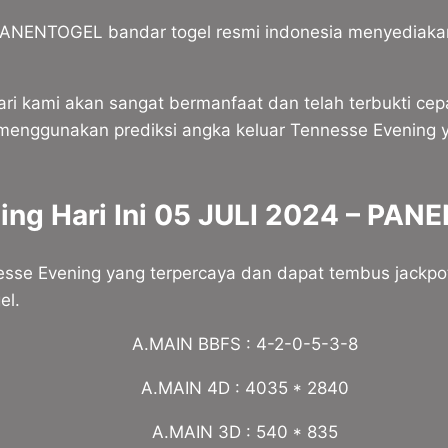
PANENTOGEL bandar togel resmi indonesia menyediakan p
dari kami akan sangat bermanfaat dan telah terbukti cep
nggunakan prediksi angka keluar Tennesse Evening yan
ning Hari Ini 05 JULI 2024 – PA
nnesse Evening yang terpercaya dan dapat tembus jackp
el.
A.MAIN BBFS : 4-2-0-5-3-8
A.MAIN 4D : 4035 * 2840
A.MAIN 3D : 540 * 835