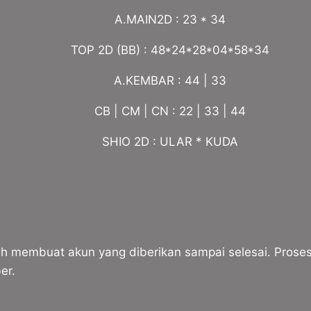
A.MAIN2D : 23 * 34
TOP 2D (BB) : 48*24*28*04*58*34
A.KEMBAR : 44 | 33
CB | CM | CN : 22 | 33 | 44
SHIO 2D : ULAR * KUDA
kah membuat akun yang diberikan sampai selesai. Prose
er.