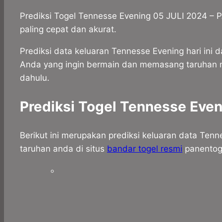
Prediksi Togel Tennesse Evening 05 JULI 2024 – 
paling cepat dan akurat.
Prediksi data keluaran Tennesse Evening hari ini 
Anda yang ingin bermain dan memasang taruhan me
dahulu.
Prediksi Togel Tennesse Eve
Berikut ini merupakan prediksi keluaran data Te
taruhan anda di situs
bandar togel resmi
panentog