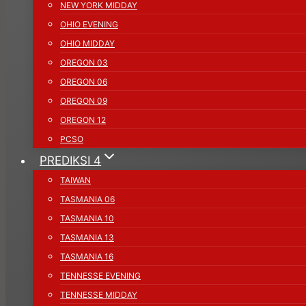
NEW YORK MIDDAY
OHIO EVENING
OHIO MIDDAY
OREGON 03
OREGON 06
OREGON 09
OREGON 12
PCSO
PREDIKSI 4
TAIWAN
TASMANIA 06
TASMANIA 10
TASMANIA 13
TASMANIA 16
TENNESSE EVENING
TENNESSE MIDDAY