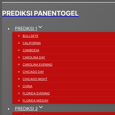
Skip
PREDIKSI PANENTOGEL
to
content
PREDIKSI 1
BULLSEYE
CALIFORNIA
CAMBODIA
CAROLINA DAY
CAROLINA EVENING
CHICAGO DAY
CHICAGO NIGHT
CHINA
FLORIDA EVENING
FLORIDA MIDDAY
PREDIKSI 2