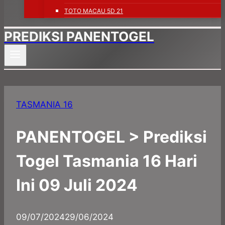
TOTO MACAU 5D 21
PREDIKSI PANENTOGEL
TASMANIA 16
PANENTOGEL > Prediksi
Togel Tasmania 16 Hari
Ini 09 Juli 2024
By
09/07/2024
panadmin
29/06/2024