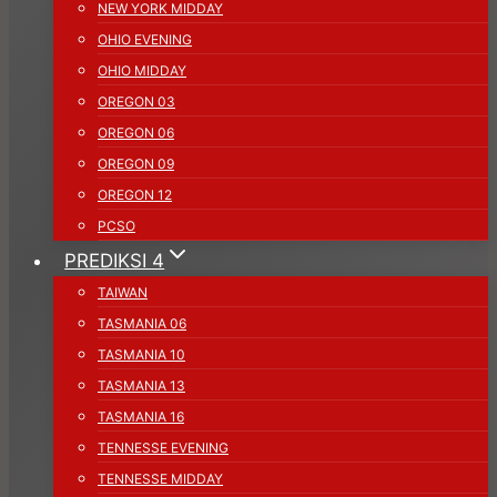
NEW YORK MIDDAY
OHIO EVENING
OHIO MIDDAY
OREGON 03
OREGON 06
OREGON 09
OREGON 12
PCSO
PREDIKSI 4
TAIWAN
TASMANIA 06
TASMANIA 10
TASMANIA 13
TASMANIA 16
TENNESSE EVENING
TENNESSE MIDDAY