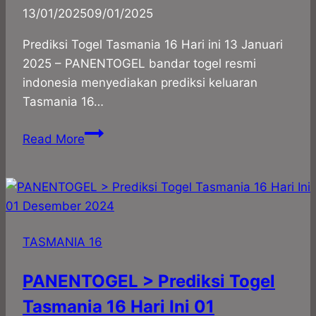
By
13/01/2025
panadmin
09/01/2025
Prediksi Togel Tasmania 16 Hari ini 13 Januari
2025 – PANENTOGEL bandar togel resmi
indonesia menyediakan prediksi keluaran
Tasmania 16…
PANENTOGEL
Read More
>
Prediksi
Togel
Tasmania
16
TASMANIA 16
Hari
Ini
PANENTOGEL > Prediksi Togel
13
Tasmania 16 Hari Ini 01
Januari