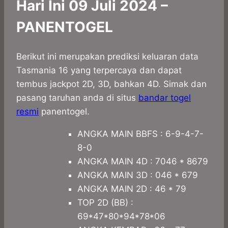
Hari Ini 09 Juli 2024 –
PANENTOGEL
Berikut ini merupakan prediksi keluaran data
Tasmania 16 yang terpercaya dan dapat
tembus jackpot 2D, 3D, bahkan 4D. Simak dan
pasang taruhan anda di situs
bandar togel
resmi
panentogel.
ANGKA MAIN BBFS : 6-9-4-7-
8-0
ANGKA MAIN 4D : 7046 * 8679
ANGKA MAIN 3D : 046 * 679
ANGKA MAIN 2D : 46 * 79
TOP 2D (BB) :
69*47*80*94*78*06