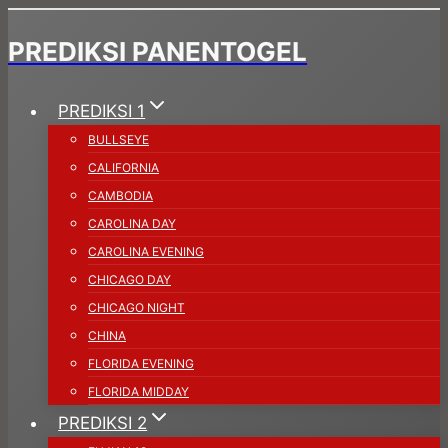
Skip
PREDIKSI PANENTOGEL
to
content
PREDIKSI 1
BULLSEYE
CALIFORNIA
CAMBODIA
CAROLINA DAY
CAROLINA EVENING
CHICAGO DAY
CHICAGO NIGHT
CHINA
FLORIDA EVENING
FLORIDA MIDDAY
PREDIKSI 2