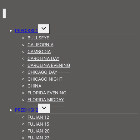
Toggle
PREDIKSI 1
child
menu
BULLSEYE
CALIFORNIA
CAMBODIA
CAROLINA DAY
CAROLINA EVENING
CHICAGO DAY
CHICAGO NIGHT
CHINA
FLORIDA EVENING
FLORIDA MIDDAY
Toggle
PREDIKSI 2
child
menu
FUJIAN 12
FUJIAN 15
FUJIAN 20
FUJIAN 23