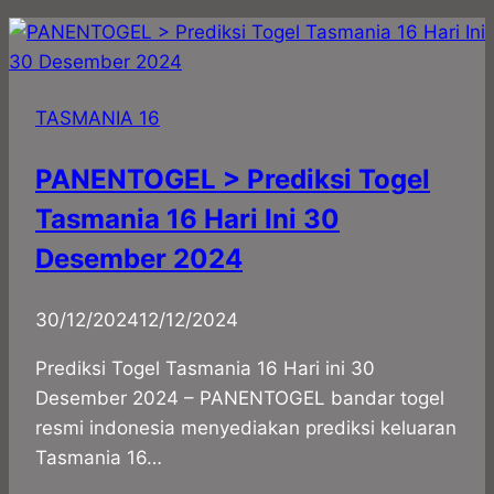
TASMANIA 16
PANENTOGEL > Prediksi Togel
Tasmania 16 Hari Ini 30
Desember 2024
By
30/12/2024
panadmin
12/12/2024
Prediksi Togel Tasmania 16 Hari ini 30
Desember 2024 – PANENTOGEL bandar togel
resmi indonesia menyediakan prediksi keluaran
Tasmania 16…