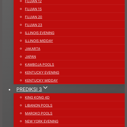
FUJIAN 12
FUJIAN 15
FUJIAN 20
FUJIAN 23
ILLINOIS EVENING
ILLINOIS MIDDAY
JAKARTA
JAPAN
KAMBOJA POOLS
KENTUCKY EVENING
KENTUCKY MIDDAY
PREDIKSI 3
KING KONG 4D
LIBANON POOLS
MAROKO POOLS
NEW YORK EVENING