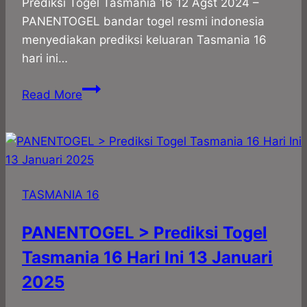
Prediksi Togel Tasmania 16 12 Agst 2024 –
PANENTOGEL bandar togel resmi indonesia
menyediakan prediksi keluaran Tasmania 16
hari ini…
PANENTOGEL
Read More
>
Prediksi
Togel
Tasmania
16
TASMANIA 16
Hari
Ini
PANENTOGEL > Prediksi Togel
12
Tasmania 16 Hari Ini 13 Januari
Agst
2024
2025