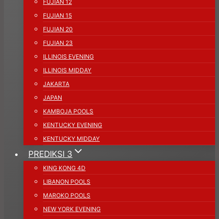
FUJIAN 12
FUJIAN 15
FUJIAN 20
FUJIAN 23
ILLINOIS EVENING
ILLINOIS MIDDAY
JAKARTA
JAPAN
KAMBOJA POOLS
KENTUCKY EVENING
KENTUCKY MIDDAY
PREDIKSI 3
KING KONG 4D
LIBANON POOLS
MAROKO POOLS
NEW YORK EVENING