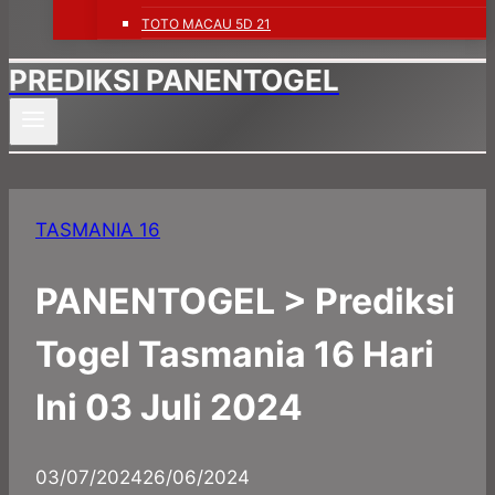
TOTO MACAU 5D 21
PREDIKSI PANENTOGEL
TASMANIA 16
PANENTOGEL > Prediksi
Togel Tasmania 16 Hari
Ini 03 Juli 2024
By
03/07/2024
panadmin
26/06/2024