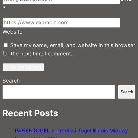
*
Website
Save my name, email, and website in this browser
for the next time I comment.
Search
Search
Recent Posts
PANENTOGEL > Prediksi Togel Illinois Midday