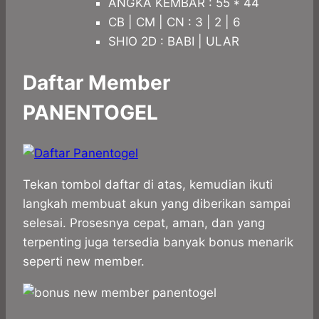
ANGKA KEMBAR : 55 * 44
CB | CM | CN : 3 | 2 | 6
SHIO 2D : BABI | ULAR
Daftar Member
PANENTOGEL
Tekan tombol daftar di atas, kemudian ikuti
langkah membuat akun yang diberikan sampai
selesai. Prosesnya cepat, aman, dan yang
terpenting juga tersedia banyak bonus menarik
seperti new member.