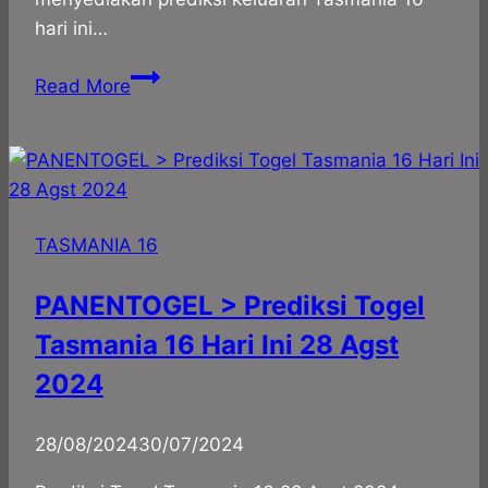
hari ini…
PANENTOGEL
Read More
>
Prediksi
Togel
Tasmania
16
TASMANIA 16
Hari
Ini
PANENTOGEL > Prediksi Togel
02
Tasmania 16 Hari Ini 28 Agst
Oktober
2024
2024
By
28/08/2024
panadmin
30/07/2024