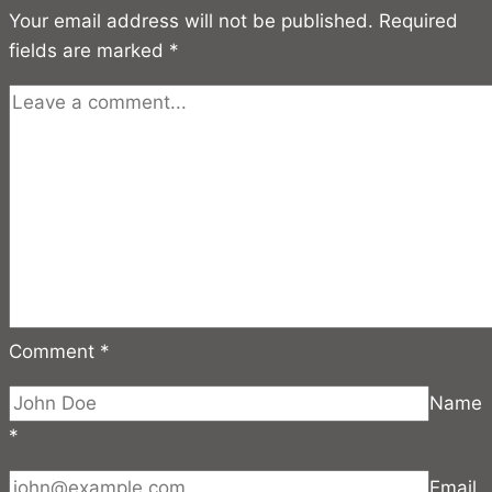
Your email address will not be published.
Hari
Required
fields are marked
Ini
*
05
Agst
2024
Comment
*
Name
*
Email