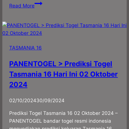
PANENTOGEL
Read More
>
Prediksi
Togel
Tasmania
16
TASMANIA 16
Hari
Ini
PANENTOGEL > Prediksi Togel
20
Tasmania 16 Hari Ini 02 Oktober
April
2025
2024
By
02/10/2024
panadmin
30/09/2024
Prediksi Togel Tasmania 16 02 Oktober 2024 –
PANENTOGEL bandar togel resmi indonesia
menyediakan prediksi keluaran Tasmania 16