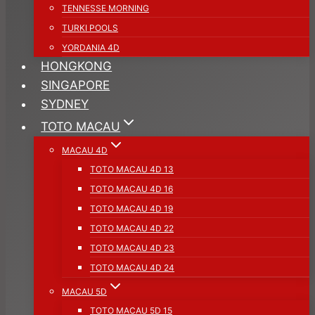
TENNESSE MORNING
TURKI POOLS
YORDANIA 4D
HONGKONG
SINGAPORE
SYDNEY
TOTO MACAU
MACAU 4D
TOTO MACAU 4D 13
TOTO MACAU 4D 16
TOTO MACAU 4D 19
TOTO MACAU 4D 22
TOTO MACAU 4D 23
TOTO MACAU 4D 24
MACAU 5D
TOTO MACAU 5D 15