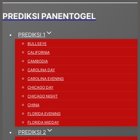
Skip
PREDIKSI PANENTOGEL
to
content
PREDIKSI 1
BULLSEYE
CALIFORNIA
CAMBODIA
CAROLINA DAY
CAROLINA EVENING
CHICAGO DAY
CHICAGO NIGHT
CHINA
FLORIDA EVENING
FLORIDA MIDDAY
PREDIKSI 2