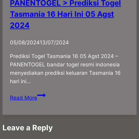
PANENTOGEL > Prediksi Togel
16
Tasmania 16 Hari Ini 05 Agst
September
2024
2024
By
05/08/2024
panadmin
13/07/2024
Prediksi Togel Tasmania 16 05 Agst 2024 –
PANENTOGEL bandar togel resmi indonesia
menyediakan prediksi keluaran Tasmania 16
hari ini…
PANENTOGEL
Read More
>
Prediksi
Togel
Leave a Reply
Tasmania
16