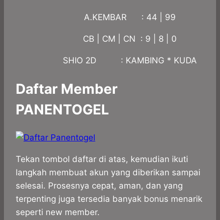
A.KEMBAR : 44 | 99
CB | CM | CN : 9 | 8 | 0
SHIO 2D : KAMBING * KUDA
Daftar Member
PANENTOGEL
Tekan tombol daftar di atas, kemudian ikuti
langkah membuat akun yang diberikan sampai
selesai. Prosesnya cepat, aman, dan yang
terpenting juga tersedia banyak bonus menarik
seperti new member.