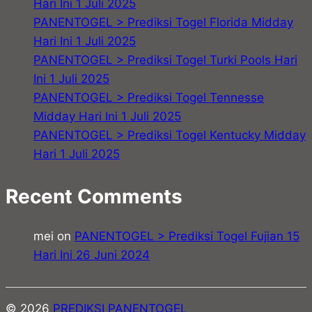
Hari Ini 1 Juli 2025
PANENTOGEL > Prediksi Togel Florida Midday
Hari Ini 1 Juli 2025
PANENTOGEL > Prediksi Togel Turki Pools Hari
Ini 1 Juli 2025
PANENTOGEL > Prediksi Togel Tennesse
Midday Hari Ini 1 Juli 2025
PANENTOGEL > Prediksi Togel Kentucky Midday
Hari 1 Juli 2025
Recent Comments
mei
on
PANENTOGEL > Prediksi Togel Fujian 15
Hari Ini 26 Juni 2024
© 2026
PREDIKSI PANENTOGEL