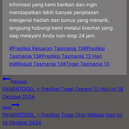
informasi yang kami berikan dan ingin
mendapatkan lebih banyak penjelasan
mengenai hadiah dan bonus yang menarik,
langsung hubungi kami melalui livechat yang
siap melayani Anda non-stop 24 jam.
Post
#
Prediksi Keluaran Tasmania 13
#
Prediksi
Tags:
Tasmania 13
#
Prediksi Tasmania 13 Hari
Ini
#
Result Tasmania 13
#
Togel Tasmania 13
Post
Previous
PANENTOGEL > Prediksi Togel Oregon 12 Hari Ini 18
navigation
Oktober 2024
Next
PANENTOGEL > Prediksi Togel Ohio Midday Hari Ini
18 Oktober 2024