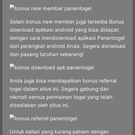
Selain bonus new member juga tersedia Bonus
download aplikasi android yang bisa didapat
dengan cara mendownload aplikasi Panentogel
dari perangkat android Anda. Segera donwload
dan pasang taruhan sekarang!
Anda juga bisa mendapatkan bonus referral
togel dalam situs ini. Segera gabung dan
nikmati semua permainan togel yang telah
disediakan oleh situs ini.
Untuk kalian yang kurang paham dengan