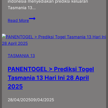
indonesia menyediakan prediksi keluaran
Tasmania 13…
PANENTOGEL
Read More
>
Prediksi
Togel
Tasmania
13
TASMANIA 13
Hari
Ini
PANENTOGEL > Prediksi Togel
03
Tasmania 13 Hari Ini 28 April
Maret
2025
2025
By
28/04/2025
panadmin
09/04/2025