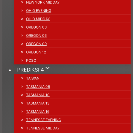
NEW YORK MIDDAY
OHIO EVENING
OHIO MIDDAY
OREGON 03
OREGON 06
OREGON 09
OREGON 12
PCSO
PREDIKSI 4
TAIWAN
TASMANIA 06
TASMANIA 10
TASMANIA 13
TASMANIA 16
TENNESSE EVENING
TENNESSE MIDDAY