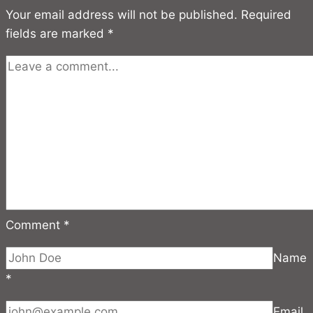
Your email address will not be published.
Hari
Required
fields are marked
Ini
*
10
Juni
2025
Comment
*
Name
*
Email