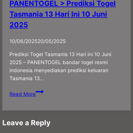
PANENTOGEL > Prediksi Togel
2024
Tasmania 13 Hari Ini 10 Juni
2025
By
10/06/2025
panadmin
20/05/2025
Prediksi Togel Tasmania 13 Hari ini 10 Juni
2025 – PANENTOGEL bandar togel resmi
indonesia menyediakan prediksi keluaran
Tasmania 13…
PANENTOGEL
Read More
>
Prediksi
Togel
Leave a Reply
Tasmania
13