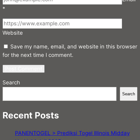
*
Website
Save my name, email, and website in this browser
for the next time I comment.
Search
Search
Recent Posts
PANENTOGEL > Prediksi Togel Illinois Midday