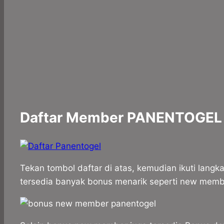
Daftar Member PANENTOGEL
Tekan tombol daftar di atas, kemudian ikuti lang
tersedia banyak bonus menarik seperti new memb