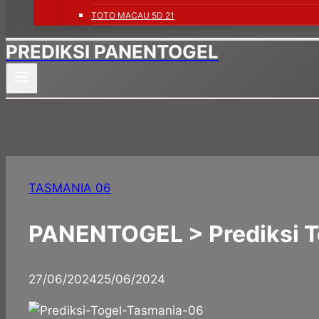
TOTO MACAU 5D 21
PREDIKSI PANENTOGEL
TASMANIA 06
PANENTOGEL > Prediksi To
By
27/06/2024
panadmin
25/06/2024