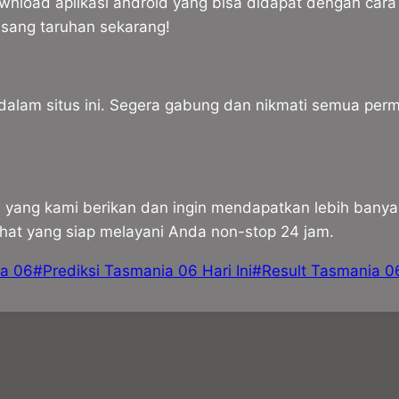
nload aplikasi android yang bisa didapat dengan cara
sang taruhan sekarang!
dalam situs ini. Segera gabung dan nikmati semua perma
i yang kami berikan dan ingin mendapatkan lebih bany
chat yang siap melayani Anda non-stop 24 jam.
ia 06
#
Prediksi Tasmania 06 Hari Ini
#
Result Tasmania 0