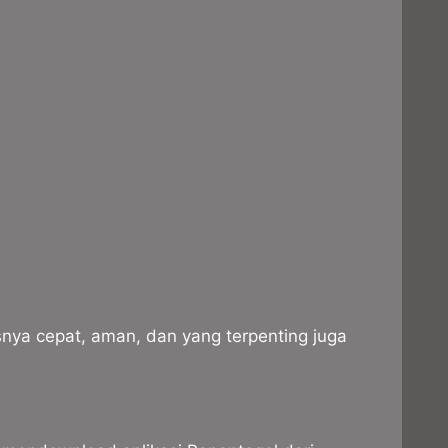
snya cepat, aman, dan yang terpenting juga