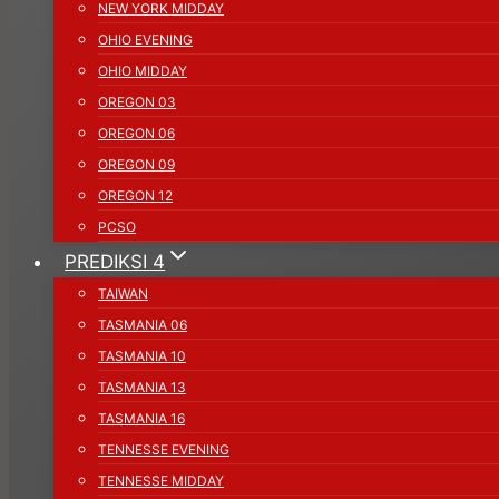
NEW YORK MIDDAY
OHIO EVENING
OHIO MIDDAY
OREGON 03
OREGON 06
OREGON 09
OREGON 12
PCSO
PREDIKSI 4
TAIWAN
TASMANIA 06
TASMANIA 10
TASMANIA 13
TASMANIA 16
TENNESSE EVENING
TENNESSE MIDDAY