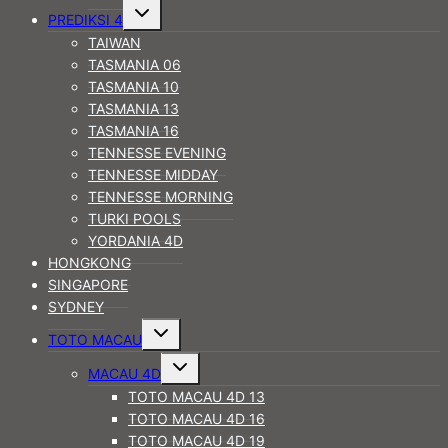
Toggle
PREDIKSI 4
child
menu
TAIWAN
TASMANIA 06
TASMANIA 10
TASMANIA 13
TASMANIA 16
TENNESSE EVENING
TENNESSE MIDDAY
TENNESSE MORNING
TURKI POOLS
YORDANIA 4D
HONGKONG
SINGAPORE
SYDNEY
Toggle
TOTO MACAU
child
menu
Toggle
MACAU 4D
child
menu
TOTO MACAU 4D 13
TOTO MACAU 4D 16
TOTO MACAU 4D 19