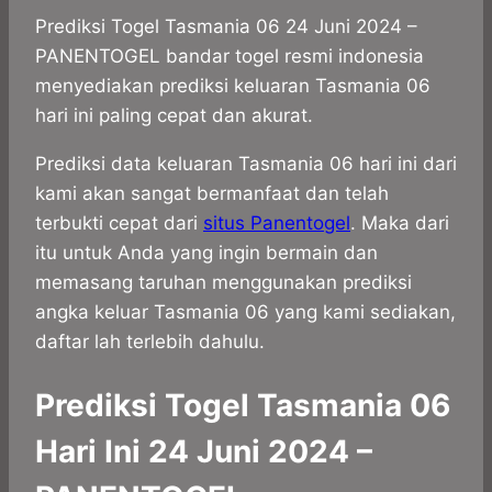
Prediksi Togel Tasmania 06 24 Juni 2024 –
PANENTOGEL bandar togel resmi indonesia
menyediakan prediksi keluaran Tasmania 06
hari ini paling cepat dan akurat.
Prediksi data keluaran Tasmania 06 hari ini dari
kami akan sangat bermanfaat dan telah
terbukti cepat dari
situs Panentogel
. Maka dari
itu untuk Anda yang ingin bermain dan
memasang taruhan menggunakan prediksi
angka keluar Tasmania 06 yang kami sediakan,
daftar lah terlebih dahulu.
Prediksi Togel Tasmania 06
Hari Ini 24 Juni 2024 –