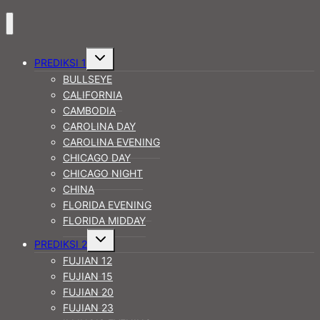
Toggle
PREDIKSI 1
child
menu
BULLSEYE
CALIFORNIA
CAMBODIA
CAROLINA DAY
CAROLINA EVENING
CHICAGO DAY
CHICAGO NIGHT
CHINA
FLORIDA EVENING
FLORIDA MIDDAY
Toggle
PREDIKSI 2
child
menu
FUJIAN 12
FUJIAN 15
FUJIAN 20
FUJIAN 23