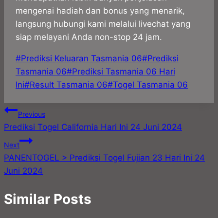
mengenai hadiah dan bonus yang menarik,
langsung hubungi kami melalui livechat yang
siap melayani Anda non-stop 24 jam.
Post
#
Prediksi Keluaran Tasmania 06
#
Prediksi
Tags:
Tasmania 06
#
Prediksi Tasmania 06 Hari
Ini
#
Result Tasmania 06
#
Togel Tasmania 06
Post
Previous
Prediksi Togel California Hari Ini 24 Juni 2024
navigation
Next
PANENTOGEL > Prediksi Togel Fujian 23 Hari Ini 24
Juni 2024
Similar Posts