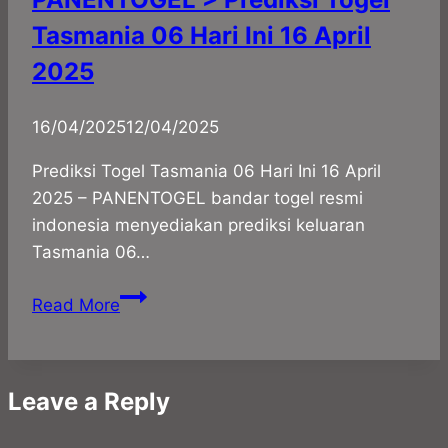
08
Tasmania 06 Hari Ini 16 April
Juni
2025
2025
By
16/04/2025
panadmin
12/04/2025
Prediksi Togel Tasmania 06 Hari Ini 16 April
2025 – PANENTOGEL bandar togel resmi
indonesia menyediakan prediksi keluaran
Tasmania 06…
PANENTOGEL
Read More
>
Prediksi
Togel
Leave a Reply
Tasmania
06