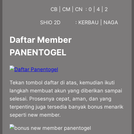
CB | CM | CN : 0 | 4 | 2
SHIO 2D : KERBAU | NAGA
Daftar Member
PANENTOGEL
Tekan tombol daftar di atas, kemudian ikuti
langkah membuat akun yang diberikan sampai
selesai. Prosesnya cepat, aman, dan yang
terpenting juga tersedia banyak bonus menarik
seperti new member.