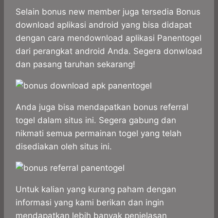
Selain bonus new member juga tersedia Bonus
download aplikasi android yang bisa didapat
dengan cara mendownload aplikasi Panentogel
dari perangkat android Anda. Segera donwload
dan pasang taruhan sekarang!
Anda juga bisa mendapatkan bonus referral
togel dalam situs ini. Segera gabung dan
nikmati semua permainan togel yang telah
disediakan oleh situs ini.
Untuk kalian yang kurang paham dengan
informasi yang kami berikan dan ingin
mendapatkan lebih banyak penjelasan