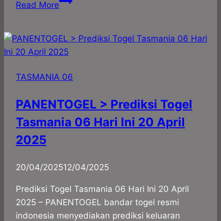
Read More
>
Prediksi
Togel
Tasmania
06
TASMANIA 06
Hari
Ini
PANENTOGEL > Prediksi Togel
30
Tasmania 06 Hari Ini 20 April
November
2024
2025
By
20/04/2025
panadmin
12/04/2025
Prediksi Togel Tasmania 06 Hari Ini 20 April
2025 – PANENTOGEL bandar togel resmi
indonesia menyediakan prediksi keluaran