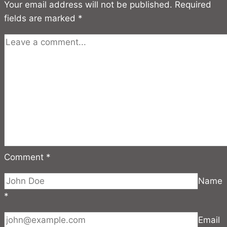
Your email address will not be published.
Hari
Required
fields are marked
Ini
*
16
April
2025
Comment
*
Name
*
Email