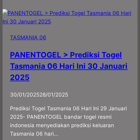
Tasmania
06
Hari
Ini
TASMANIA 06
25
Juni
PANENTOGEL > Prediksi Togel
2024
Tasmania 06 Hari Ini 30 Januari
2025
By
30/01/2025
panadmin
28/01/2025
Prediksi Togel Tasmania 06 Hari Ini 29 Januari
2025- PANENTOGEL bandar togel resmi
indonesia menyediakan prediksi keluaran
Tasmania 06 hari…