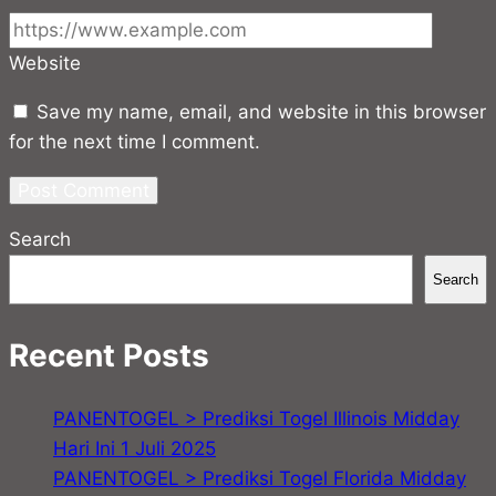
Website
Save my name, email, and website in this browser
for the next time I comment.
Search
Search
Recent Posts
PANENTOGEL > Prediksi Togel Illinois Midday
Hari Ini 1 Juli 2025
PANENTOGEL > Prediksi Togel Florida Midday