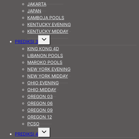
JAKARTA
JAPAN
KAMBOJA POOLS
KENTUCKY EVENING
KENTUCKY MIDDAY
Toggle
PREDIKSI 3
child
menu
KING KONG 4D
LIBANON POOLS
MAROKO POOLS
NEW YORK EVENING
NEW YORK MIDDAY
OHIO EVENING
OHIO MIDDAY
OREGON 03
OREGON 06
OREGON 09
OREGON 12
PCSO
Toggle
PREDIKSI 4
child