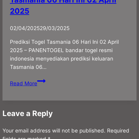
2025
2025
By
02/04/2025
panadmin
29/03/2025
Prediksi Togel Tasmania 06 Hari Ini 02 April
2025 – PANENTOGEL bandar togel resmi
indonesia menyediakan prediksi keluaran
Tasmania 06…
PANENTOGEL
Read More
>
Prediksi
Togel
Leave a Reply
Tasmania
06
Your email address will not be published.
Hari
Required
fields are marked
Ini
*