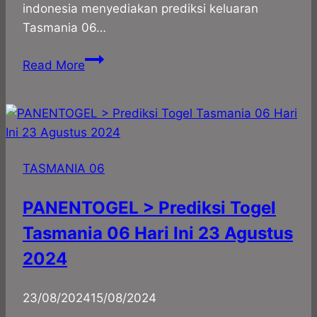
indonesia menyediakan prediksi keluaran
Tasmania 06…
PANENTOGEL
Read More
>
Prediksi
Togel
Tasmania
06
TASMANIA 06
Hari
Ini
PANENTOGEL > Prediksi Togel
24
Tasmania 06 Hari Ini 23 Agustus
Mei
2025
2024
By
23/08/2024
panadmin
15/08/2024