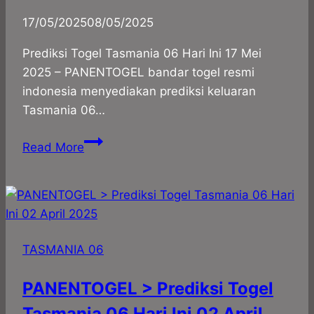
By
17/05/2025
panadmin
08/05/2025
Prediksi Togel Tasmania 06 Hari Ini 17 Mei
2025 – PANENTOGEL bandar togel resmi
indonesia menyediakan prediksi keluaran
Tasmania 06…
PANENTOGEL
Read More
>
Prediksi
Togel
Tasmania
06
TASMANIA 06
Hari
Ini
PANENTOGEL > Prediksi Togel
17
Tasmania 06 Hari Ini 02 April
Mei