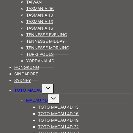
menu
TAIWAN
TASMANIA 06
TASMANIA 10
TASMANIA 13
TASMANIA 16
TENNESSE EVENING
TENNESSE MIDDAY
TENNESSE MORNING
TURKI POOLS
YORDANIA 4D
HONGKONG
SINGAPORE
SYDNEY
Toggle
TOTO MACAU
child
menu
Toggle
MACAU 4D
child
menu
TOTO MACAU 4D 13
TOTO MACAU 4D 16
TOTO MACAU 4D 19
TOTO MACAU 4D 22