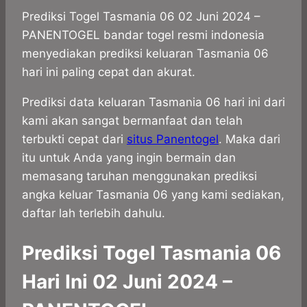
Prediksi Togel Tasmania 06 02 Juni 2024 –
PANENTOGEL bandar togel resmi indonesia
menyediakan prediksi keluaran Tasmania 06
hari ini paling cepat dan akurat.
Prediksi data keluaran Tasmania 06 hari ini dari
kami akan sangat bermanfaat dan telah
terbukti cepat dari
situs Panentogel
. Maka dari
itu untuk Anda yang ingin bermain dan
memasang taruhan menggunakan prediksi
angka keluar Tasmania 06 yang kami sediakan,
daftar lah terlebih dahulu.
Prediksi Togel Tasmania 06
Hari Ini 02 Juni 2024 –