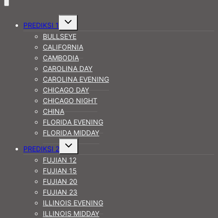
Toggle
PREDIKSI 1
child
menu
BULLSEYE
CALIFORNIA
CAMBODIA
CAROLINA DAY
CAROLINA EVENING
CHICAGO DAY
CHICAGO NIGHT
CHINA
FLORIDA EVENING
FLORIDA MIDDAY
Toggle
PREDIKSI 2
child
menu
FUJIAN 12
FUJIAN 15
FUJIAN 20
FUJIAN 23
ILLINOIS EVENING
ILLINOIS MIDDAY