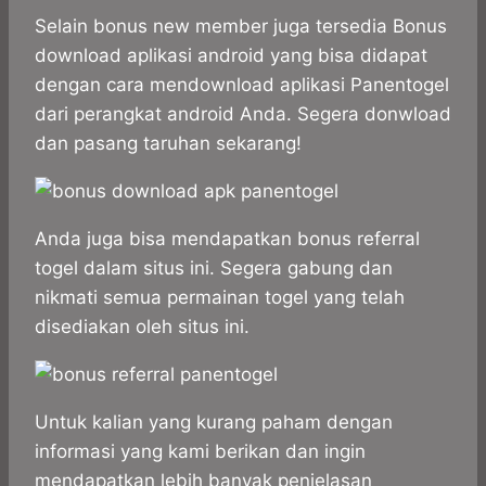
Selain bonus new member juga tersedia Bonus
download aplikasi android yang bisa didapat
dengan cara mendownload aplikasi Panentogel
dari perangkat android Anda. Segera donwload
dan pasang taruhan sekarang!
Anda juga bisa mendapatkan bonus referral
togel dalam situs ini. Segera gabung dan
nikmati semua permainan togel yang telah
disediakan oleh situs ini.
Untuk kalian yang kurang paham dengan
informasi yang kami berikan dan ingin
mendapatkan lebih banyak penjelasan