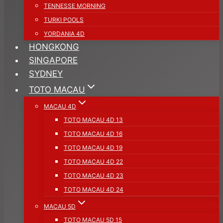
TENNESSE MORNING
TURKI POOLS
YORDANIA 4D
HONGKONG
SINGAPORE
SYDNEY
TOTO MACAU
MACAU 4D
TOTO MACAU 4D 13
TOTO MACAU 4D 16
TOTO MACAU 4D 19
TOTO MACAU 4D 22
TOTO MACAU 4D 23
TOTO MACAU 4D 24
MACAU 5D
TOTO MACAU 5D 15