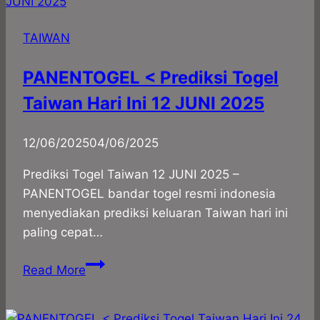
TAIWAN
PANENTOGEL < Prediksi Togel
Taiwan Hari Ini 12 JUNI 2025
By
12/06/2025
panadmin
04/06/2025
Prediksi Togel Taiwan 12 JUNI 2025 –
PANENTOGEL bandar togel resmi indonesia
menyediakan prediksi keluaran Taiwan hari ini
paling cepat…
PANENTOGEL
Read More
<
Prediksi