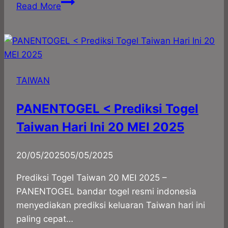
PANENTOGEL
Read More
<
Prediksi
Togel
Taiwan
Hari
TAIWAN
Ini
16
PANENTOGEL < Prediksi Togel
JANUARI
Taiwan Hari Ini 20 MEI 2025
2025
By
20/05/2025
panadmin
05/05/2025
Prediksi Togel Taiwan 20 MEI 2025 –
PANENTOGEL bandar togel resmi indonesia
menyediakan prediksi keluaran Taiwan hari ini
paling cepat…