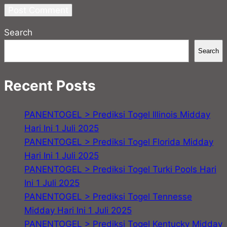
Search
Search
Recent Posts
PANENTOGEL > Prediksi Togel Illinois Midday
Hari Ini 1 Juli 2025
PANENTOGEL > Prediksi Togel Florida Midday
Hari Ini 1 Juli 2025
PANENTOGEL > Prediksi Togel Turki Pools Hari
Ini 1 Juli 2025
PANENTOGEL > Prediksi Togel Tennesse
Midday Hari Ini 1 Juli 2025
PANENTOGEL > Prediksi Togel Kentucky Midday