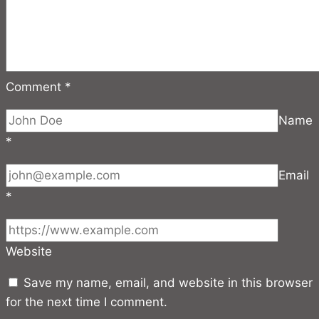
Comment
*
Name
*
Email
*
Website
Save my name, email, and website in this browser
for the next time I comment.