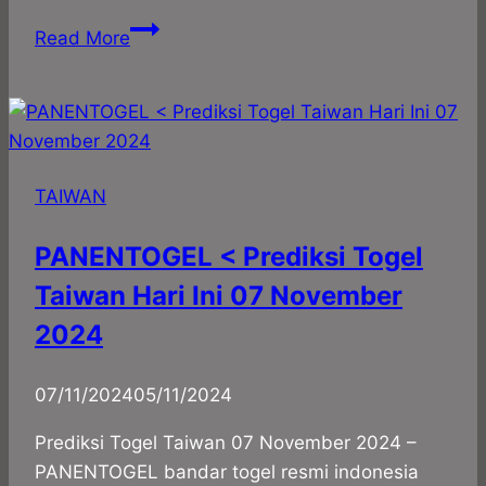
PANENTOGEL
Read More
<
Prediksi
Togel
Taiwan
Hari
TAIWAN
Ini
20
PANENTOGEL < Prediksi Togel
MEI
Taiwan Hari Ini 07 November
2025
2024
By
07/11/2024
panadmin
05/11/2024
Prediksi Togel Taiwan 07 November 2024 –
PANENTOGEL bandar togel resmi indonesia