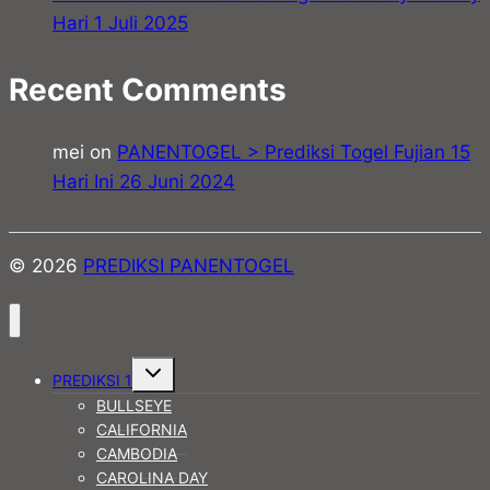
Hari 1 Juli 2025
Recent Comments
mei
on
PANENTOGEL > Prediksi Togel Fujian 15
Hari Ini 26 Juni 2024
© 2026
PREDIKSI PANENTOGEL
Toggle
PREDIKSI 1
child
menu
BULLSEYE
CALIFORNIA
CAMBODIA
CAROLINA DAY