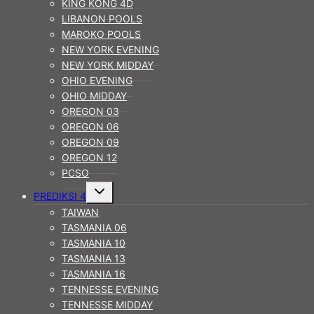
KING KONG 4D
LIBANON POOLS
MAROKO POOLS
NEW YORK EVENING
NEW YORK MIDDAY
OHIO EVENING
OHIO MIDDAY
OREGON 03
OREGON 06
OREGON 09
OREGON 12
PCSO
Toggle
PREDIKSI 4
child
menu
TAIWAN
TASMANIA 06
TASMANIA 10
TASMANIA 13
TASMANIA 16
TENNESSE EVENING
TENNESSE MIDDAY