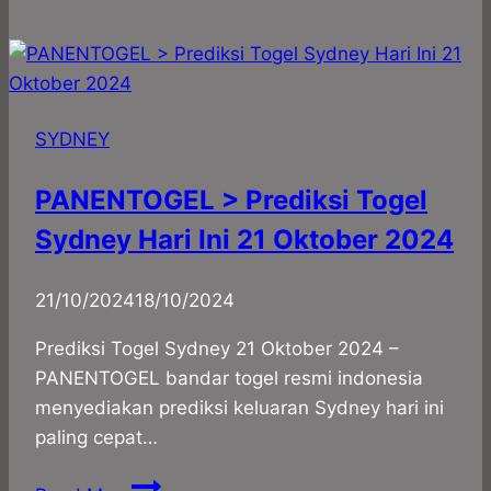
Prediksi
Togel
Sydney
Hari
SYDNEY
Ini
25
PANENTOGEL > Prediksi Togel
Juni
Sydney Hari Ini 21 Oktober 2024
2025
By
21/10/2024
panadmin
18/10/2024
Prediksi Togel Sydney 21 Oktober 2024 –
PANENTOGEL bandar togel resmi indonesia
menyediakan prediksi keluaran Sydney hari ini
paling cepat…
PANENTOGEL