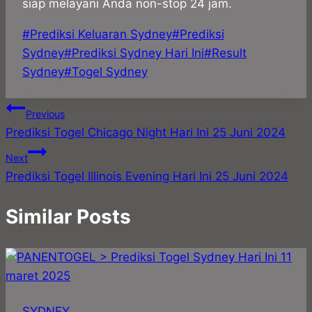
siap melayani Anda non-stop 24 jam.
Post
#
Prediksi Keluaran Sydney
#
Prediksi
Tags:
Sydney
#
Prediksi Sydney Hari Ini
#
Result
Sydney
#
Togel Sydney
Post
Previous
Prediksi Togel Chicago Night Hari Ini 25 Juni 2024
navigation
Next
Prediksi Togel Illinois Evening Hari Ini 25 Juni 2024
Similar Posts
SYDNEY