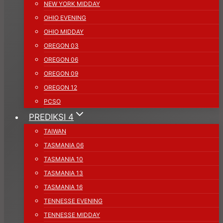
NEW YORK MIDDAY
OHIO EVENING
OHIO MIDDAY
OREGON 03
OREGON 06
OREGON 09
OREGON 12
PCSO
PREDIKSI 4
TAIWAN
TASMANIA 06
TASMANIA 10
TASMANIA 13
TASMANIA 16
TENNESSE EVENING
TENNESSE MIDDAY