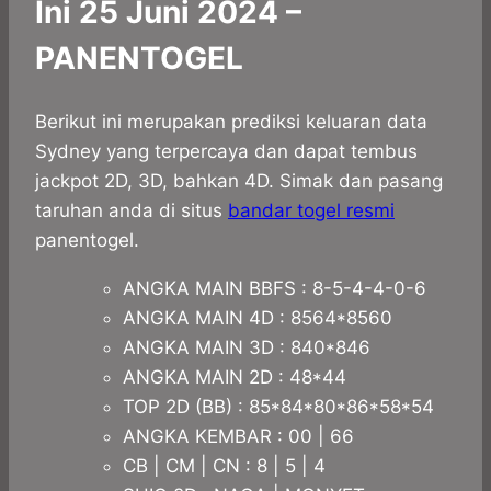
Ini 25 Juni 2024 –
PANENTOGEL
Berikut ini merupakan prediksi keluaran data
Sydney yang terpercaya dan dapat tembus
jackpot 2D, 3D, bahkan 4D. Simak dan pasang
taruhan anda di situs
bandar togel resmi
panentogel.
ANGKA MAIN BBFS : 8-5-4-4-0-6
ANGKA MAIN 4D : 8564*8560
ANGKA MAIN 3D : 840*846
ANGKA MAIN 2D : 48*44
TOP 2D (BB) : 85*84*80*86*58*54
ANGKA KEMBAR : 00 | 66
CB | CM | CN : 8 | 5 | 4