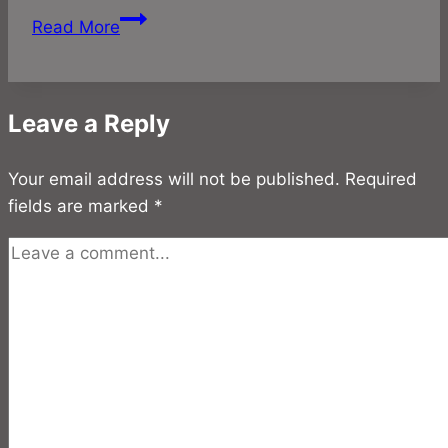
PANENTOGEL
Read More
>
Prediksi
Togel
Leave a Reply
Sydney
Hari
Your email address will not be published.
Ini
Required
fields are marked
12
*
maret
2025