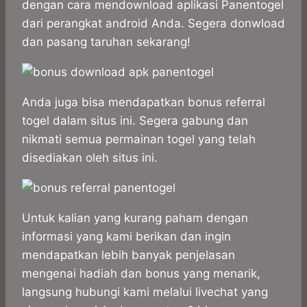
dengan cara mendownload aplikasi Panentogel
dari perangkat android Anda. Segera donwload
dan pasang taruhan sekarang!
Anda juga bisa mendapatkan bonus referral
togel dalam situs ini. Segera gabung dan
nikmati semua permainan togel yang telah
disediakan oleh situs ini.
Untuk kalian yang kurang paham dengan
informasi yang kami berikan dan ingin
mendapatkan lebih banyak penjelasan
mengenai hadiah dan bonus yang menarik,
langsung hubungi kami melalui livechat yang