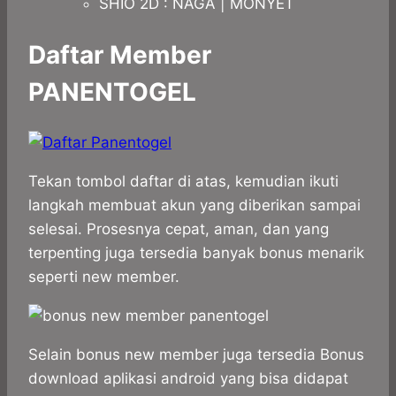
SHIO 2D : NAGA | MONYET
Daftar Member
PANENTOGEL
Tekan tombol daftar di atas, kemudian ikuti
langkah membuat akun yang diberikan sampai
selesai. Prosesnya cepat, aman, dan yang
terpenting juga tersedia banyak bonus menarik
seperti new member.
Selain bonus new member juga tersedia Bonus
download aplikasi android yang bisa didapat