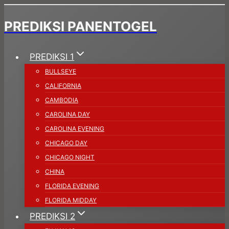
Skip
PREDIKSI PANENTOGEL
to
content
PREDIKSI 1
BULLSEYE
CALIFORNIA
CAMBODIA
CAROLINA DAY
CAROLINA EVENING
CHICAGO DAY
CHICAGO NIGHT
CHINA
FLORIDA EVENING
FLORIDA MIDDAY
PREDIKSI 2