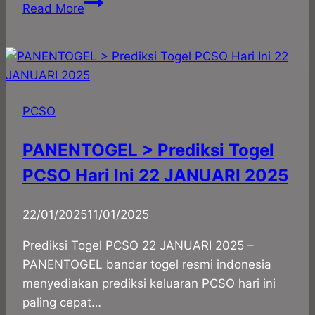
PANENTOGEL
Read More
>
Prediksi
Togel
PCSO
Hari
PCSO
Ini
21
PANENTOGEL > Prediksi Togel
FEBRUARI
PCSO Hari Ini 22 JANUARI 2025
2025
By
22/01/2025
panadmin
11/01/2025
Prediksi Togel PCSO 22 JANUARI 2025 –
PANENTOGEL bandar togel resmi indonesia
menyediakan prediksi keluaran PCSO hari ini
paling cepat…