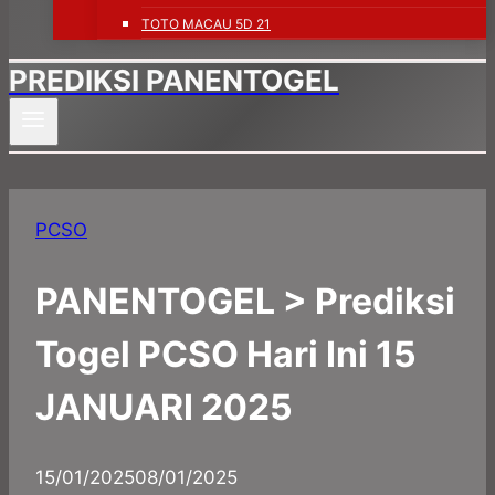
TOTO MACAU 5D 21
PREDIKSI PANENTOGEL
PCSO
PANENTOGEL > Prediksi
Togel PCSO Hari Ini 15
JANUARI 2025
By
15/01/2025
panadmin
08/01/2025