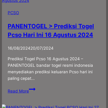
PCSO
PANENTOGEL > Prediksi Togel
Pcso Hari Ini 16 Agustus 2024
By
16/08/2024
panadmin
20/07/2024
Prediksi Togel Pcso 16 Agustus 2024 –
PANENTOGEL bandar togel resmi indonesia
menyediakan prediksi keluaran Pcso hari ini
paling cepat…
PANENTOGEL
Read More
>
Prediksi