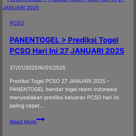
Togel
Pcso
Hari
PCSO
Ini
16
PANENTOGEL > Prediksi Togel
Agustus
PCSO Hari Ini 27 JANUARI 2025
2024
By
27/01/2025
panadmin
16/01/2025
Prediksi Togel PCSO 27 JANUARI 2025 –
PANENTOGEL bandar togel resmi indonesia
menyediakan prediksi keluaran PCSO hari ini
paling cepat…
PANENTOGEL
Read More
>
Prediksi