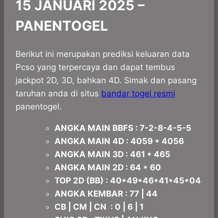
15 JANUARI 2025 –
PANENTOGEL
Berikut ini merupakan prediksi keluaran data
Pcso yang terpercaya dan dapat tembus
jackpot 2D, 3D, bahkan 4D. Simak dan pasang
taruhan anda di situs
bandar togel resmi
panentogel.
ANGKA MAIN BBFS : 7-2-8-4-5-5
ANGKA MAIN 4D : 4059 * 4056
ANGKA MAIN 3D : 461 * 465
ANGKA MAIN 2D : 64 * 60
TOP 2D (BB) : 40*49*46*41*45*04
ANGKA KEMBAR : 77 | 44
CB | CM | CN : 0 | 6 | 1