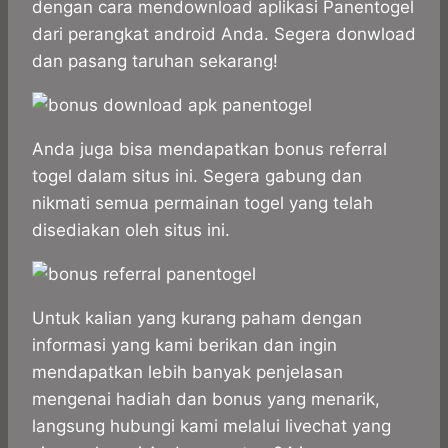
dengan cara mendownload aplikasi Panentogel
dari perangkat android Anda. Segera donwload
dan pasang taruhan sekarang!
Anda juga bisa mendapatkan bonus referral
togel dalam situs ini. Segera gabung dan
nikmati semua permainan togel yang telah
disediakan oleh situs ini.
Untuk kalian yang kurang paham dengan
informasi yang kami berikan dan ingin
mendapatkan lebih banyak penjelasan
mengenai hadiah dan bonus yang menarik,
langsung hubungi kami melalui livechat yang