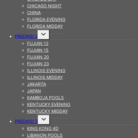
CHICAGO NIGHT
CHINA
FLORIDA EVENING
FLORIDA MIDDAY
Toggle
PREDIKSI 2
child
menu
FUJIAN 12
FUJIAN 15
FUJIAN 20
FUJIAN 23
ILLINOIS EVENING
ILLINOIS MIDDAY
JAKARTA
JAPAN
KAMBOJA POOLS
KENTUCKY EVENING
KENTUCKY MIDDAY
Toggle
PREDIKSI 3
child
menu
KING KONG 4D
LIBANON POOLS