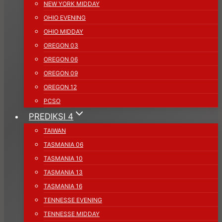
NEW YORK MIDDAY
OHIO EVENING
OHIO MIDDAY
OREGON 03
OREGON 06
OREGON 09
OREGON 12
PCSO
PREDIKSI 4
TAIWAN
TASMANIA 06
TASMANIA 10
TASMANIA 13
TASMANIA 16
TENNESSE EVENING
TENNESSE MIDDAY