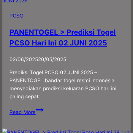
PCSO
PANENTOGEL > Prediksi Togel
PCSO Hari Ini 02 JUNI 2025
By
02/06/2025
panadmin
20/05/2025
Prediksi Togel PCSO 02 JUNI 2025 –
PANENTOGEL bandar togel resmi indonesia
menyediakan prediksi keluaran PCSO hari ini
paling cepat…
PANENTOGEL
Read More
>
Prediksi