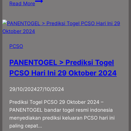
PANENTOGEL
Read More
>
Prediksi
Togel
PCSO
Hari
PCSO
Ini
04
PANENTOGEL > Prediksi Togel
JANUARI
PCSO Hari Ini 29 Oktober 2024
2025W
By
29/10/2024
panadmin
27/10/2024
Prediksi Togel PCSO 29 Oktober 2024 –
PANENTOGEL bandar togel resmi indonesia
menyediakan prediksi keluaran PCSO hari ini
paling cepat…