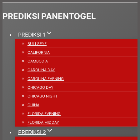
Skip
PREDIKSI PANENTOGEL
to
content
PREDIKSI 1
BULLSEYE
CALIFORNIA
CAMBODIA
CAROLINA DAY
CAROLINA EVENING
CHICAGO DAY
CHICAGO NIGHT
CHINA
FLORIDA EVENING
FLORIDA MIDDAY
PREDIKSI 2