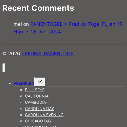
Recent Comments
mei
on
PANENTOGEL > Prediksi Togel Fujian 15
Hari Ini 26 Juni 2024
© 2026
PREDIKSI PANENTOGEL
Toggle
PREDIKSI 1
child
menu
BULLSEYE
CALIFORNIA
CAMBODIA
CAROLINA DAY
CAROLINA EVENING
CHICAGO DAY