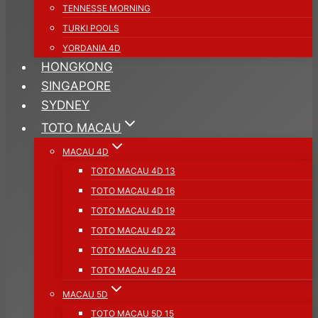
TENNESSE MORNING
TURKI POOLS
YORDANIA 4D
HONGKONG
SINGAPORE
SYDNEY
TOTO MACAU
MACAU 4D
TOTO MACAU 4D 13
TOTO MACAU 4D 16
TOTO MACAU 4D 19
TOTO MACAU 4D 22
TOTO MACAU 4D 23
TOTO MACAU 4D 24
MACAU 5D
TOTO MACAU 5D 15