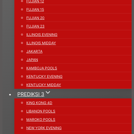
FUJIAN 12
FUJIAN 15
FUJIAN 20
FUJIAN 23
ILLINOIS EVENING
ILLINOIS MIDDAY
JAKARTA
JAPAN
KAMBOJA POOLS
KENTUCKY EVENING
KENTUCKY MIDDAY
PREDIKSI 3
KING KONG 4D
LIBANON POOLS
MAROKO POOLS
NEW YORK EVENING