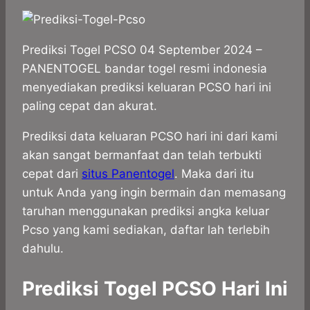
Prediksi Togel PCSO 04 September 2024 –
PANENTOGEL bandar togel resmi indonesia
menyediakan prediksi keluaran PCSO hari ini
paling cepat dan akurat.
Prediksi data keluaran PCSO hari ini dari kami
akan sangat bermanfaat dan telah terbukti
cepat dari
situs Panentogel
. Maka dari itu
untuk Anda yang ingin bermain dan memasang
taruhan menggunakan prediksi angka keluar
Pcso yang kami sediakan, daftar lah terlebih
dahulu.
Prediksi Togel PCSO Hari Ini