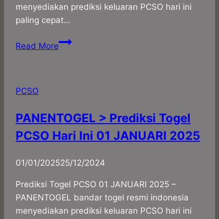
menyediakan prediksi keluaran PCSO hari ini
paling cepat…
PANENTOGEL
Read More
>
Prediksi
Togel
PCSO
PCSO
Hari
PANENTOGEL > Prediksi Togel
Ini
PCSO Hari Ini 01 JANUARI 2025
21
November
2024
By
01/01/2025
panadmin
25/12/2024
Prediksi Togel PCSO 01 JANUARI 2025 –
PANENTOGEL bandar togel resmi indonesia
menyediakan prediksi keluaran PCSO hari ini