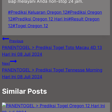
siap melayani Anda non-stop 24 jam.
Post
#
Prediksi Keluaran Oregon 12
#
Prediksi Oregon
Tags:
12
#
Prediksi Oregon 12 Hari Ini
#
Result Oregon
12
#
Togel Oregon 12
Post
Previous
PANENTOGEL > Prediksi Togel Toto Macau 4D 13
navigation
Hari Ini 08 Juli 2024
Next
PANENTOGEL > Prediksi Togel Tennesse Morning
Hari Ini 08 Juli 2024
Similar Posts