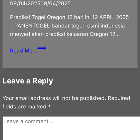
By
09/04/2025
panadmin
09/04/2025
Prediksi Togel Oregon 12 hari ini 12 APRIL 2025
– PANENTOGEL bandar togel resmi indonesia
menyediakan prediksi keluaran Oregon 12…
PANENTOGEL
Read More
>
Prediksi
Togel
Leave a Reply
Oregon
12
Your email address will not be published.
Hari
Required
fields are marked
Ini
*
12
APRIL
2025