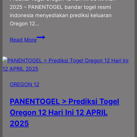
2025 – PANENTOGEL bandar togel resmi
indonesia menyediakan prediksi keluaran
Oregon 12…
PANENTOGEL
Read More
>
Prediksi
Togel
Oregon
12
OREGON 12
Hari
Ini
PANENTOGEL > Prediksi Togel
08
Oregon 12 Hari Ini 12 APRIL
MARET
2025
2025