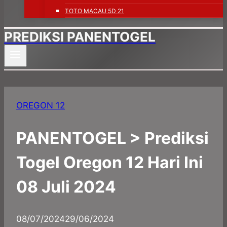
TOTO MACAU 5D 21
PREDIKSI PANENTOGEL
OREGON 12
PANENTOGEL > Prediksi
Togel Oregon 12 Hari Ini
08 Juli 2024
By
08/07/2024
panadmin
29/06/2024