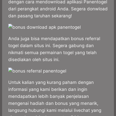
dengan cara mendownload aplikasi Panentogel
dari perangkat android Anda. Segera donwload
dan pasang taruhan sekarang!
Anda juga bisa mendapatkan bonus referral
togel dalam situs ini. Segera gabung dan
nikmati semua permainan togel yang telah
disediakan oleh situs ini.
Untuk kalian yang kurang paham dengan
informasi yang kami berikan dan ingin
mendapatkan lebih banyak penjelasan
mengenai hadiah dan bonus yang menarik,
langsung hubungi kami melalui livechat yang