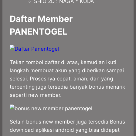
SHIO 2D : NAGA * KUDA
Daftar Member
PANENTOGEL
Tekan tombol daftar di atas, kemudian ikuti
langkah membuat akun yang diberikan sampai
selesai. Prosesnya cepat, aman, dan yang
terpenting juga tersedia banyak bonus menarik
seperti new member.
Selain bonus new member juga tersedia Bonus
download aplikasi android yang bisa didapat