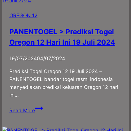
OREGON 12
PANENTOGEL > Prediksi Togel
Oregon 12 Hari Ini 19 Juli 2024
By
19/07/2024
panadmin
04/07/2024
Prediksi Togel Oregon 12 19 Juli 2024 –
PANENTOGEL bandar togel resmi indonesia
menyediakan prediksi keluaran Oregon 12 hari
ini…
PANENTOGEL
Read More
>
Prediksi