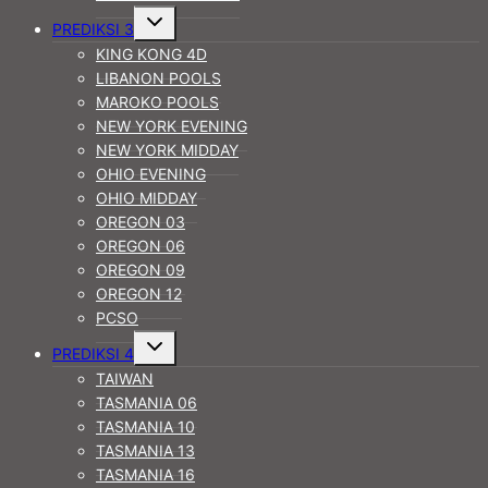
Toggle
PREDIKSI 3
child
menu
KING KONG 4D
LIBANON POOLS
MAROKO POOLS
NEW YORK EVENING
NEW YORK MIDDAY
OHIO EVENING
OHIO MIDDAY
OREGON 03
OREGON 06
OREGON 09
OREGON 12
PCSO
Toggle
PREDIKSI 4
child
menu
TAIWAN
TASMANIA 06
TASMANIA 10
TASMANIA 13
TASMANIA 16