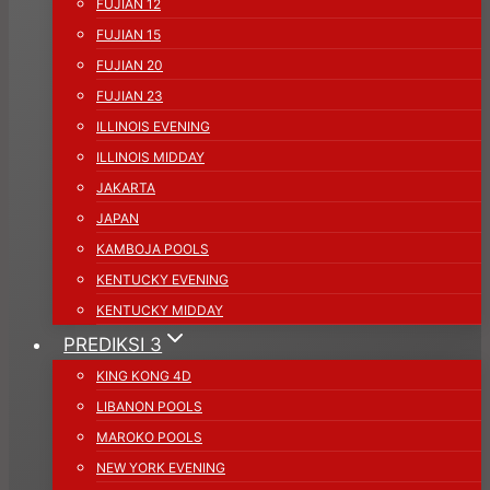
FUJIAN 12
FUJIAN 15
FUJIAN 20
FUJIAN 23
ILLINOIS EVENING
ILLINOIS MIDDAY
JAKARTA
JAPAN
KAMBOJA POOLS
KENTUCKY EVENING
KENTUCKY MIDDAY
PREDIKSI 3
KING KONG 4D
LIBANON POOLS
MAROKO POOLS
NEW YORK EVENING