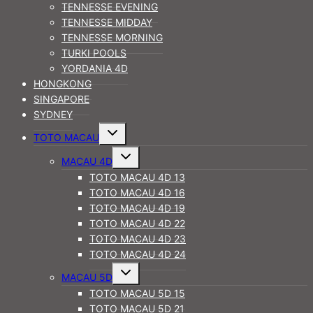
TENNESSE EVENING
TENNESSE MIDDAY
TENNESSE MORNING
TURKI POOLS
YORDANIA 4D
HONGKONG
SINGAPORE
SYDNEY
Toggle
TOTO MACAU
child
menu
Toggle
MACAU 4D
child
menu
TOTO MACAU 4D 13
TOTO MACAU 4D 16
TOTO MACAU 4D 19
TOTO MACAU 4D 22
TOTO MACAU 4D 23
TOTO MACAU 4D 24
Toggle
MACAU 5D
child
menu
TOTO MACAU 5D 15
TOTO MACAU 5D 21