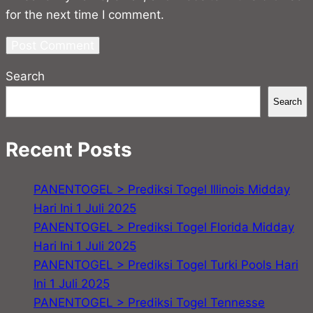
for the next time I comment.
Search
Search
Recent Posts
PANENTOGEL > Prediksi Togel Illinois Midday
Hari Ini 1 Juli 2025
PANENTOGEL > Prediksi Togel Florida Midday
Hari Ini 1 Juli 2025
PANENTOGEL > Prediksi Togel Turki Pools Hari
Ini 1 Juli 2025
PANENTOGEL > Prediksi Togel Tennesse