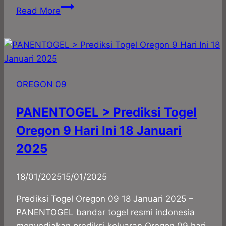
Prediksi
Read More
Togel
Oregon
09
Hari
Ini
OREGON 09
28
Juli
PANENTOGEL > Prediksi Togel
2024
Oregon 9 Hari Ini 18 Januari
2025
By
18/01/2025
panadmin
15/01/2025
Prediksi Togel Oregon 09 18 Januari 2025 –
PANENTOGEL bandar togel resmi indonesia
menyediakan prediksi keluaran Oregon 09 hari