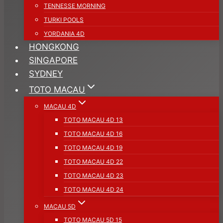
TENNESSE MORNING
TURKI POOLS
YORDANIA 4D
HONGKONG
SINGAPORE
SYDNEY
TOTO MACAU
MACAU 4D
TOTO MACAU 4D 13
TOTO MACAU 4D 16
TOTO MACAU 4D 19
TOTO MACAU 4D 22
TOTO MACAU 4D 23
TOTO MACAU 4D 24
MACAU 5D
TOTO MACAU 5D 15