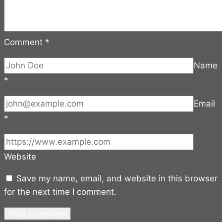
Comment
*
Name
*
Email
*
Website
Save my name, email, and website in this browser
for the next time I comment.