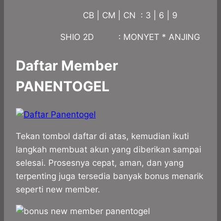
CB | CM | CN : 3 | 6 | 9
SHIO 2D : MONYET * ANJING
Daftar Member
PANENTOGEL
Tekan tombol daftar di atas, kemudian ikuti
langkah membuat akun yang diberikan sampai
selesai. Prosesnya cepat, aman, dan yang
terpenting juga tersedia banyak bonus menarik
seperti new member.