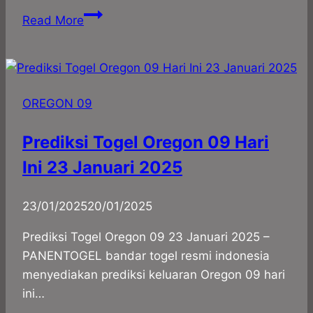
PANENTOGEL
Read More
>
Prediksi
Togel
Oregon
OREGON 09
09
Hari
Prediksi Togel Oregon 09 Hari
Ini
Ini 23 Januari 2025
06
Mei
2025
By
23/01/2025
panadmin
20/01/2025
Prediksi Togel Oregon 09 23 Januari 2025 –
PANENTOGEL bandar togel resmi indonesia
menyediakan prediksi keluaran Oregon 09 hari
ini…