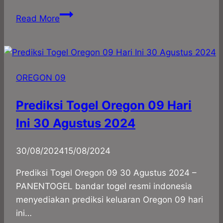
PANENTOGEL
Read More
>
Prediksi
Togel
Oregon
OREGON 09
9
Hari
Prediksi Togel Oregon 09 Hari
Ini
Ini 30 Agustus 2024
21
Desember
2024
By
30/08/2024
panadmin
15/08/2024
Prediksi Togel Oregon 09 30 Agustus 2024 –
PANENTOGEL bandar togel resmi indonesia
menyediakan prediksi keluaran Oregon 09 hari
ini…