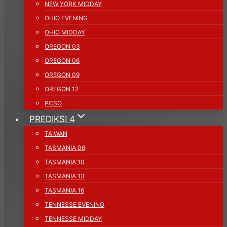
NEW YORK MIDDAY
OHIO EVENING
OHIO MIDDAY
OREGON 03
OREGON 06
OREGON 09
OREGON 12
PCSO
PREDIKSI 4
TAIWAN
TASMANIA 06
TASMANIA 10
TASMANIA 13
TASMANIA 16
TENNESSE EVENING
TENNESSE MIDDAY