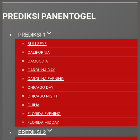
Skip
PREDIKSI PANENTOGEL
to
content
PREDIKSI 1
BULLSEYE
CALIFORNIA
CAMBODIA
CAROLINA DAY
CAROLINA EVENING
CHICAGO DAY
CHICAGO NIGHT
CHINA
FLORIDA EVENING
FLORIDA MIDDAY
PREDIKSI 2