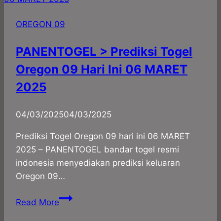
Hari
Ini
OREGON 09
11
Januari
PANENTOGEL > Prediksi Togel
2025
Oregon 09 Hari Ini 06 MARET
2025
By
04/03/2025
panadmin
04/03/2025
Prediksi Togel Oregon 09 hari ini 06 MARET
2025 – PANENTOGEL bandar togel resmi
indonesia menyediakan prediksi keluaran
Oregon 09…
PANENTOGEL
Read More
>