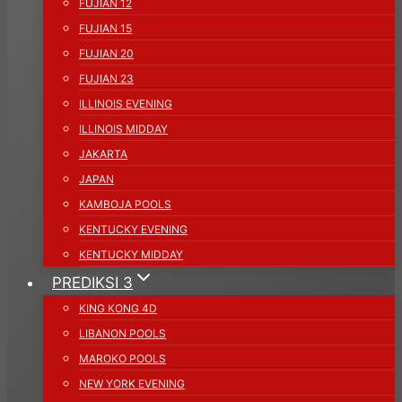
FUJIAN 12
FUJIAN 15
FUJIAN 20
FUJIAN 23
ILLINOIS EVENING
ILLINOIS MIDDAY
JAKARTA
JAPAN
KAMBOJA POOLS
KENTUCKY EVENING
KENTUCKY MIDDAY
PREDIKSI 3
KING KONG 4D
LIBANON POOLS
MAROKO POOLS
NEW YORK EVENING