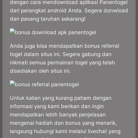
dengan cara mendownload aplikasi Panentogel
dari perangkat android Anda. Segera donwload
dan pasang taruhan sekarang!
Anda juga bisa mendapatkan bonus referral
togel dalam situs ini. Segera gabung dan
nikmati semua permainan togel yang telah
disediakan oleh situs ini.
Untuk kalian yang kurang paham dengan
informasi yang kami berikan dan ingin
mendapatkan lebih banyak penjelasan
mengenai hadiah dan bonus yang menarik,
langsung hubungi kami melalui livechat yang