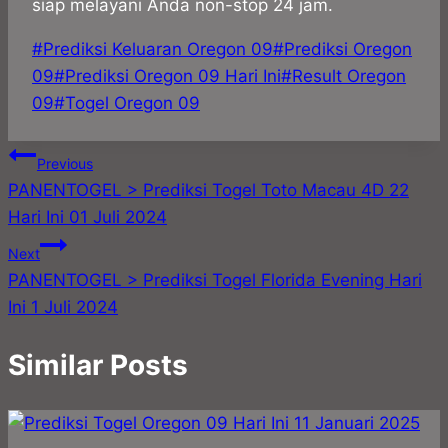
siap melayani Anda non-stop 24 jam.
Post
#
Prediksi Keluaran Oregon 09
#
Prediksi Oregon
Tags:
09
#
Prediksi Oregon 09 Hari Ini
#
Result Oregon
09
#
Togel Oregon 09
Post
Previous
PANENTOGEL > Prediksi Togel Toto Macau 4D 22
navigation
Hari Ini 01 Juli 2024
Next
PANENTOGEL > Prediksi Togel Florida Evening Hari
Ini 1 Juli 2024
Similar Posts