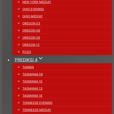
NEW YORK MIDDAY
OHIO EVENING
OHIO MIDDAY
OREGON 03
OREGON 06
OREGON 09
OREGON 12
PCSO
PREDIKSI 4
TAIWAN
TASMANIA 06
TASMANIA 10
TASMANIA 13
TASMANIA 16
TENNESSE EVENING
TENNESSE MIDDAY