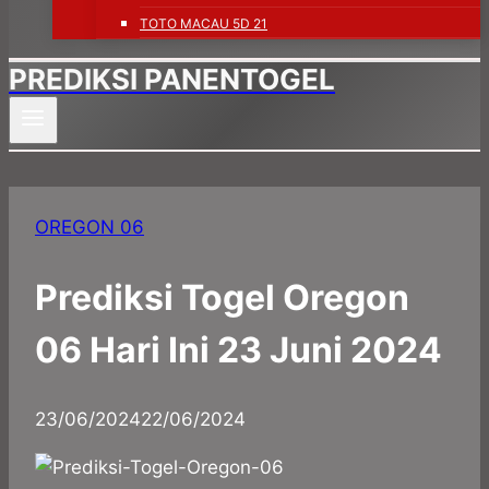
TOTO MACAU 5D 21
PREDIKSI PANENTOGEL
OREGON 06
Prediksi Togel Oregon
06 Hari Ini 23 Juni 2024
By
23/06/2024
panadmin
22/06/2024