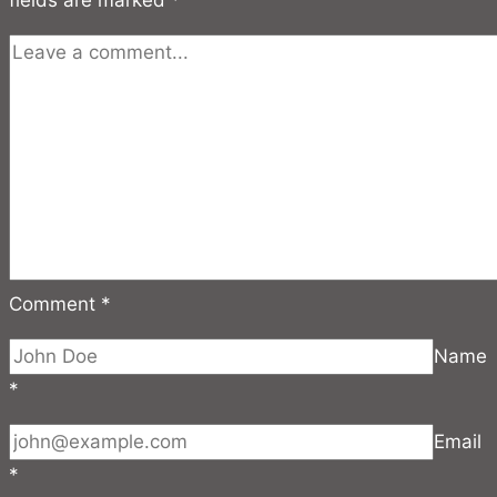
06
Juni
2025
Comment
*
Name
*
Email
*