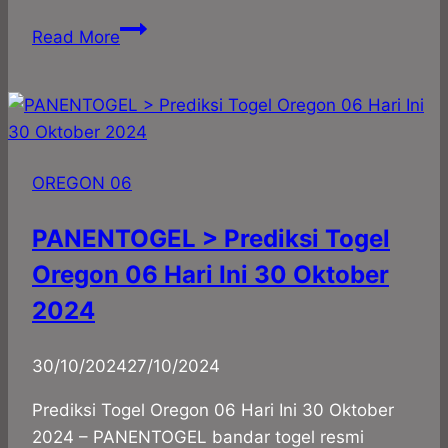
PANENTOGEL
Read More
>
Prediksi
Togel
Oregon
06
OREGON 06
Hari
Ini
PANENTOGEL > Prediksi Togel
08
Oregon 06 Hari Ini 30 Oktober
September
2024
2024
By
30/10/2024
panadmin
27/10/2024
Prediksi Togel Oregon 06 Hari Ini 30 Oktober
2024 – PANENTOGEL bandar togel resmi