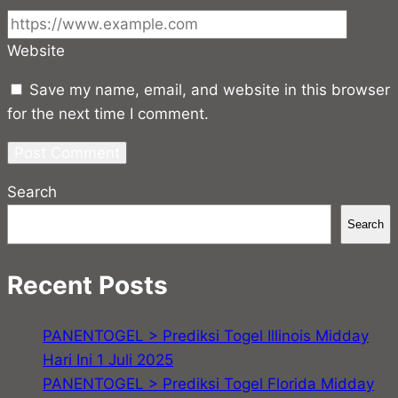
Website
Save my name, email, and website in this browser
for the next time I comment.
Search
Search
Recent Posts
PANENTOGEL > Prediksi Togel Illinois Midday
Hari Ini 1 Juli 2025
PANENTOGEL > Prediksi Togel Florida Midday