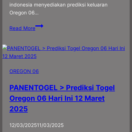
indonesia menyediakan prediksi keluaran
Oregon 06…
PANENTOGEL
Read More
>
Prediksi
Togel
Oregon
06
OREGON 06
Hari
Ini
PANENTOGEL > Prediksi Togel
30
Oregon 06 Hari Ini 12 Maret
Oktober
2024
2025
By
12/03/2025
panadmin
11/03/2025