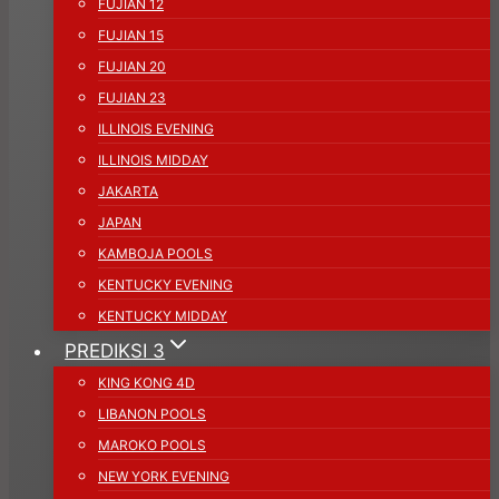
FUJIAN 12
FUJIAN 15
FUJIAN 20
FUJIAN 23
ILLINOIS EVENING
ILLINOIS MIDDAY
JAKARTA
JAPAN
KAMBOJA POOLS
KENTUCKY EVENING
KENTUCKY MIDDAY
PREDIKSI 3
KING KONG 4D
LIBANON POOLS
MAROKO POOLS
NEW YORK EVENING