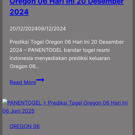
Oregon 06 Hari Ini 20 Desember
2024
2024
By
20/12/2024
panadmin
09/12/2024
Prediksi Togel Oregon 06 Hari Ini 20 Desember
2024 – PANENTOGEL bandar togel resmi
indonesia menyediakan prediksi keluaran
Oregon 06…
PANENTOGEL
Read More
>
Prediksi
Togel
Oregon
06
OREGON 06
Hari