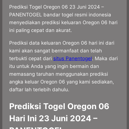
Prediksi Togel Oregon 06 23 Juni 2024 –
PANENTOGEL bandar togel resmi indonesia
menyediakan prediksi keluaran Oregon 06 hari
ini paling cepat dan akurat.
Prediksi data keluaran Oregon 06 hari ini dari
kami akan sangat bermanfaat dan telah
terbukti cepat dari
situs Panentogel
. Maka dari
itu untuk Anda yang ingin bermain dan
memasang taruhan menggunakan prediksi
angka keluar Oregon 06 yang kami sediakan,
daftar lah terlebih dahulu.
Prediksi Togel Oregon 06
Hari Ini 23 Juni 2024 –