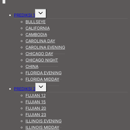
Toggle
PREDIKSI 1
child
menu
BULLSEYE
CALIFORNIA
CAMBODIA
CAROLINA DAY
CAROLINA EVENING
CHICAGO DAY
CHICAGO NIGHT
CHINA
FLORIDA EVENING
FLORIDA MIDDAY
Toggle
PREDIKSI 2
child
menu
FUJIAN 12
FUJIAN 15
FUJIAN 20
FUJIAN 23
ILLINOIS EVENING
ILLINOIS MIDDAY