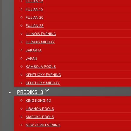
FUJIAN 12
FUJIAN 15
FUJIAN 20
FUJIAN 23
ILLINOIS EVENING
ILLINOIS MIDDAY
JAKARTA
JAPAN
KAMBOJA POOLS
KENTUCKY EVENING
KENTUCKY MIDDAY
PREDIKSI 3
KING KONG 4D
LIBANON POOLS
MAROKO POOLS
NEW YORK EVENING