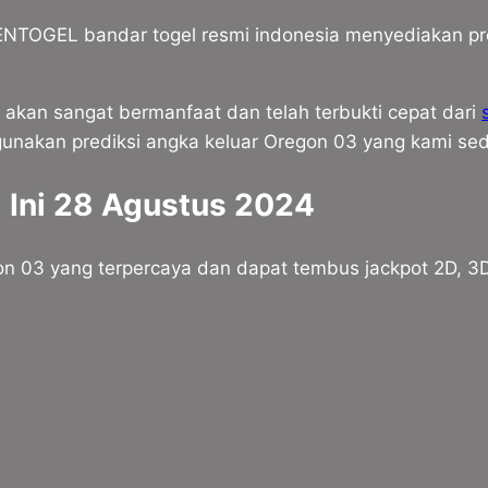
NTOGEL bandar togel resmi indonesia menyediakan predi
mi akan sangat bermanfaat dan telah terbukti cepat dari
akan prediksi angka keluar Oregon 03 yang kami sediak
i Ini 28 Agustus 2024
egon 03 yang terpercaya dan dapat tembus jackpot 2D, 