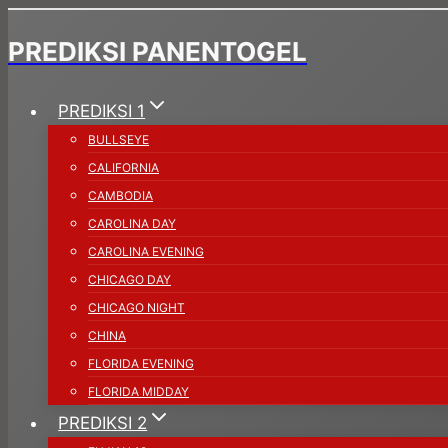
Skip
PREDIKSI PANENTOGEL
to
content
PREDIKSI 1
BULLSEYE
CALIFORNIA
CAMBODIA
CAROLINA DAY
CAROLINA EVENING
CHICAGO DAY
CHICAGO NIGHT
CHINA
FLORIDA EVENING
FLORIDA MIDDAY
PREDIKSI 2