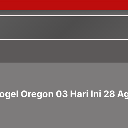
gel Oregon 03 Hari Ini 28 A