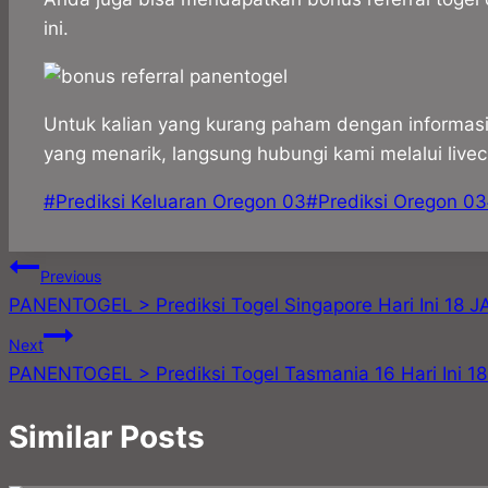
ini.
Untuk kalian yang kurang paham dengan informas
yang menarik, langsung hubungi kami melalui live
Post
#
Prediksi Keluaran Oregon 03
#
Prediksi Oregon 03
Tags:
Post
Previous
PANENTOGEL > Prediksi Togel Singapore Hari Ini 18 
navigation
Next
PANENTOGEL > Prediksi Togel Tasmania 16 Hari Ini 18
Similar Posts