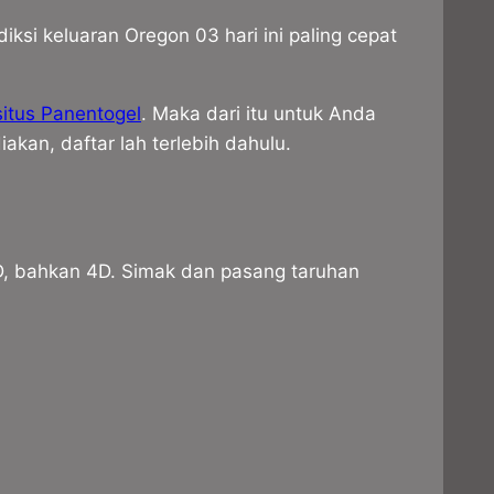
si keluaran Oregon 03 hari ini paling cepat
situs Panentogel
. Maka dari itu untuk Anda
an, daftar lah terlebih dahulu.
3D, bahkan 4D. Simak dan pasang taruhan