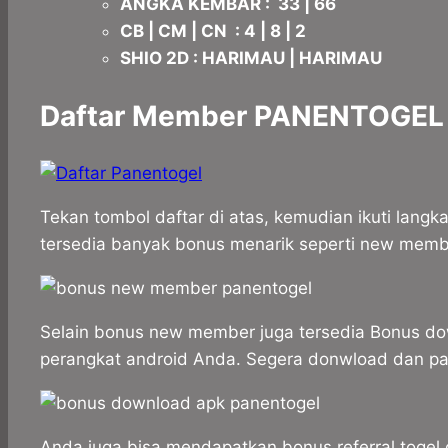
ANGKA KEMBAR : 33 | 66
CB | CM | CN : 4 | 8 | 2
SHIO 2D : HARIMAU | HARIMAU
Daftar Member PANENTOGEL
Tekan tombol daftar di atas, kemudian ikuti lang
tersedia banyak bonus menarik seperti new memb
Selain bonus new member juga tersedia Bonus dow
perangkat android Anda. Segera donwload dan pa
Anda juga bisa mendapatkan bonus referral togel 