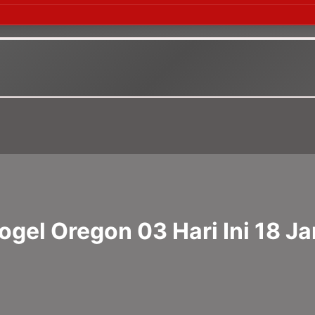
gel Oregon 03 Hari Ini 18 J