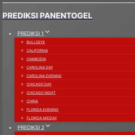
Skip
PREDIKSI PANENTOGEL
to
content
PREDIKSI 1
BULLSEYE
CALIFORNIA
CAMBODIA
CAROLINA DAY
CAROLINA EVENING
CHICAGO DAY
CHICAGO NIGHT
CHINA
FLORIDA EVENING
FLORIDA MIDDAY
PREDIKSI 2