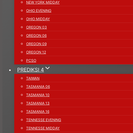
NEW YORK MIDDAY
OHIO EVENING
OHIO MIDDAY
OREGON 03
OREGON 06
OREGON 09
OREGON 12
PCSO
PREDIKSI 4
TAIWAN
TASMANIA 06
TASMANIA 10
TASMANIA 13
TASMANIA 16
TENNESSE EVENING
TENNESSE MIDDAY