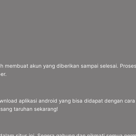
kah membuat akun yang diberikan sampai selesai. Prose
er.
nload aplikasi android yang bisa didapat dengan cara
sang taruhan sekarang!
dalam situs ini. Segera gabung dan nikmati semua perma