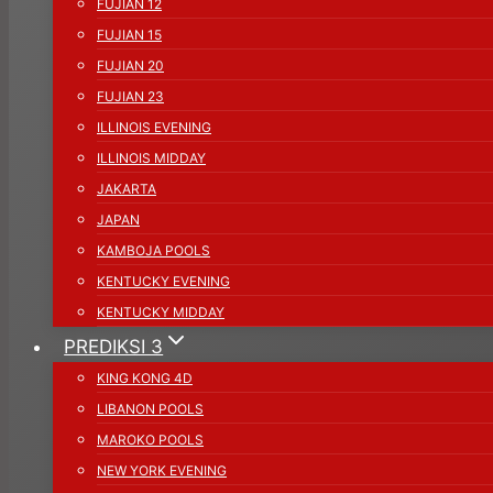
FUJIAN 12
FUJIAN 15
FUJIAN 20
FUJIAN 23
ILLINOIS EVENING
ILLINOIS MIDDAY
JAKARTA
JAPAN
KAMBOJA POOLS
KENTUCKY EVENING
KENTUCKY MIDDAY
PREDIKSI 3
KING KONG 4D
LIBANON POOLS
MAROKO POOLS
NEW YORK EVENING