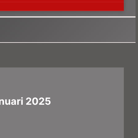
anuari 2025