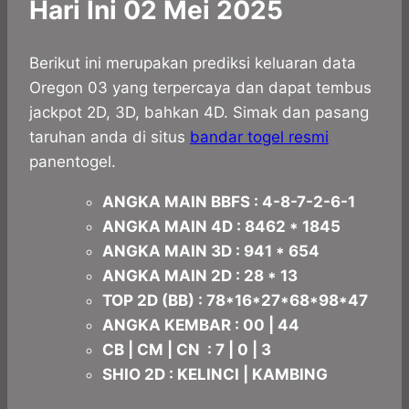
Hari Ini 02 Mei 2025
Berikut ini merupakan prediksi keluaran data
Oregon 03 yang terpercaya dan dapat tembus
jackpot 2D, 3D, bahkan 4D. Simak dan pasang
taruhan anda di situs
bandar togel resmi
panentogel.
ANGKA MAIN BBFS : 4-8-7-2-6-1
ANGKA MAIN 4D : 8462 * 1845
ANGKA MAIN 3D : 941 * 654
ANGKA MAIN 2D : 28 * 13
TOP 2D (BB) : 78*16*27*68*98*47
ANGKA KEMBAR : 00 | 44
CB | CM | CN : 7 | 0 | 3
SHIO 2D : KELINCI | KAMBING