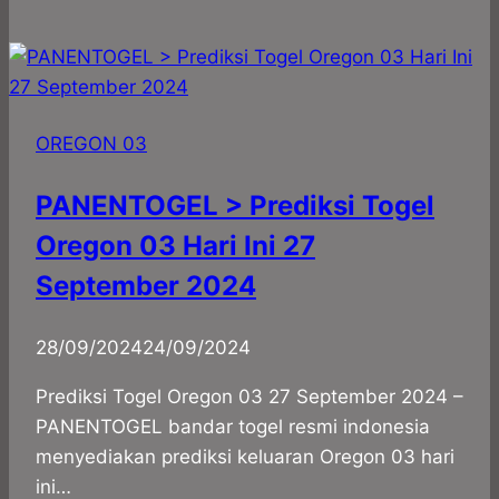
Prediksi
Togel
Oregon
03
OREGON 03
Hari
Ini
PANENTOGEL > Prediksi Togel
20
Oregon 03 Hari Ini 27
April
2025
September 2024
By
28/09/2024
panadmin
24/09/2024
Prediksi Togel Oregon 03 27 September 2024 –
PANENTOGEL bandar togel resmi indonesia
menyediakan prediksi keluaran Oregon 03 hari
ini…