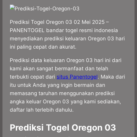
Prediksi Togel Oregon 03 02 Mei 2025 –
PANENTOGEL bandar togel resmi indonesia
menyediakan prediksi keluaran Oregon 03 hari
ini paling cepat dan akurat.
Prediksi data keluaran Oregon 03 hari ini dari
kami akan sangat bermanfaat dan telah
terbukti cepat dari
situs Panentogel
. Maka dari
itu untuk Anda yang ingin bermain dan
memasang taruhan menggunakan prediksi
angka keluar Oregon 03 yang kami sediakan,
daftar lah terlebih dahulu.
Prediksi Togel Oregon 03