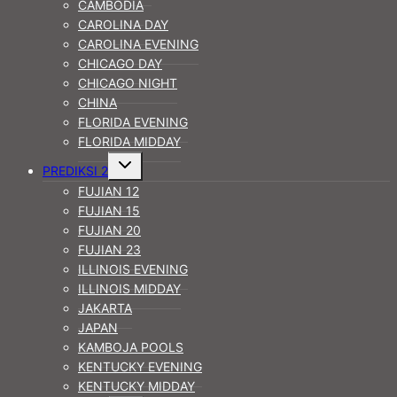
CAMBODIA
CAROLINA DAY
CAROLINA EVENING
CHICAGO DAY
CHICAGO NIGHT
CHINA
FLORIDA EVENING
FLORIDA MIDDAY
Toggle
PREDIKSI 2
child
menu
FUJIAN 12
FUJIAN 15
FUJIAN 20
FUJIAN 23
ILLINOIS EVENING
ILLINOIS MIDDAY
JAKARTA
JAPAN
KAMBOJA POOLS
KENTUCKY EVENING
KENTUCKY MIDDAY