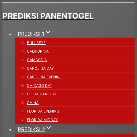
Skip
PREDIKSI PANENTOGEL
to
content
PREDIKSI 1
BULLSEYE
CALIFORNIA
CAMBODIA
CAROLINA DAY
CAROLINA EVENING
CHICAGO DAY
CHICAGO NIGHT
CHINA
FLORIDA EVENING
FLORIDA MIDDAY
PREDIKSI 2