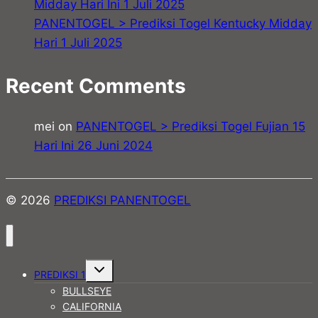
Midday Hari Ini 1 Juli 2025
PANENTOGEL > Prediksi Togel Kentucky Midday
Hari 1 Juli 2025
Recent Comments
mei
on
PANENTOGEL > Prediksi Togel Fujian 15
Hari Ini 26 Juni 2024
© 2026
PREDIKSI PANENTOGEL
Toggle
PREDIKSI 1
child
menu
BULLSEYE
CALIFORNIA