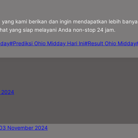
i yang kami berikan dan ingin mendapatkan lebih bany
chat yang siap melayani Anda non-stop 24 jam.
dday
#
Prediksi Ohio Midday Hari Ini
#
Result Ohio Midday
i 2024