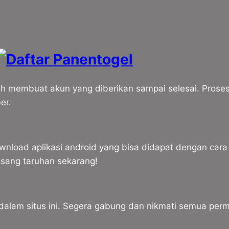
kah membuat akun yang diberikan sampai selesai. Prose
er.
nload aplikasi android yang bisa didapat dengan cara
sang taruhan sekarang!
dalam situs ini. Segera gabung dan nikmati semua perma