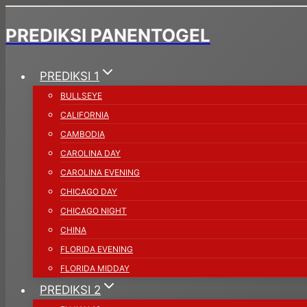
Skip
PREDIKSI PANENTOGEL
to
content
PREDIKSI 1
BULLSEYE
CALIFORNIA
CAMBODIA
CAROLINA DAY
CAROLINA EVENING
CHICAGO DAY
CHICAGO NIGHT
CHINA
FLORIDA EVENING
FLORIDA MIDDAY
PREDIKSI 2