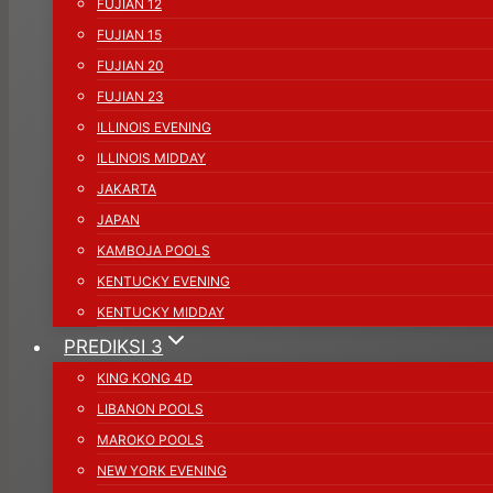
FUJIAN 12
FUJIAN 15
FUJIAN 20
FUJIAN 23
ILLINOIS EVENING
ILLINOIS MIDDAY
JAKARTA
JAPAN
KAMBOJA POOLS
KENTUCKY EVENING
KENTUCKY MIDDAY
PREDIKSI 3
KING KONG 4D
LIBANON POOLS
MAROKO POOLS
NEW YORK EVENING