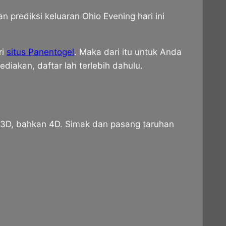
prediksi keluaran Ohio Evening hari ini
ri
situs Panentogel
. Maka dari itu untuk Anda
iakan, daftar lah terlebih dahulu.
, 3D, bahkan 4D. Simak dan pasang taruhan