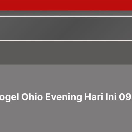
gel Ohio Evening Hari Ini 