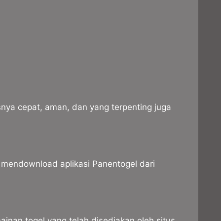
snya cepat, aman, dan yang terpenting juga
 mendownload aplikasi Panentogel dari
inan togel yang telah disediakan oleh situs