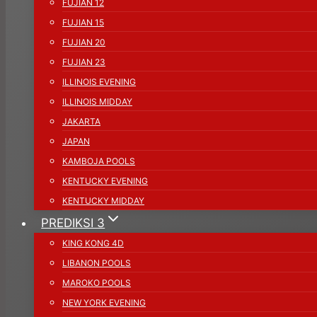
FUJIAN 12
FUJIAN 15
FUJIAN 20
FUJIAN 23
ILLINOIS EVENING
ILLINOIS MIDDAY
JAKARTA
JAPAN
KAMBOJA POOLS
KENTUCKY EVENING
KENTUCKY MIDDAY
PREDIKSI 3
KING KONG 4D
LIBANON POOLS
MAROKO POOLS
NEW YORK EVENING