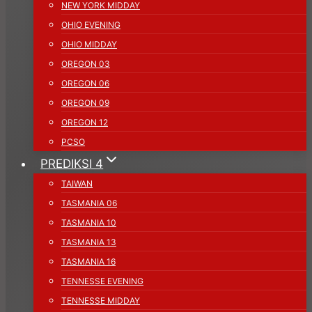
NEW YORK MIDDAY
OHIO EVENING
OHIO MIDDAY
OREGON 03
OREGON 06
OREGON 09
OREGON 12
PCSO
PREDIKSI 4
TAIWAN
TASMANIA 06
TASMANIA 10
TASMANIA 13
TASMANIA 16
TENNESSE EVENING
TENNESSE MIDDAY