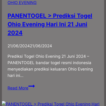
OHIO EVENING
PANENTOGEL > Prediksi Togel
Ohio Evening Hari Ini 21 Juni
2024
By
21/06/2024
panadmin
21/06/2024
Prediksi Togel Ohio Evening 21 Juni 2024 –
PANENTOGEL bandar togel resmi indonesia
menyediakan prediksi keluaran Ohio Evening
hari ini…
PANENTOGEL
Read More
>
Prediksi
Togel