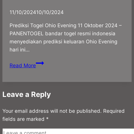
By
11/10/2024
panadmin
10/10/2024
Prediksi Togel Ohio Evening 11 Oktober 2024 –
PANENTOGEL bandar togel resmi indonesia
menyediakan prediksi keluaran Ohio Evening
hari ini…
PANENTOGEL
Read More
>
Prediksi
Togel
Leave a Reply
Ohio
Evening
Your email address will not be published.
Hari
Required
fields are marked
Ini
*
11