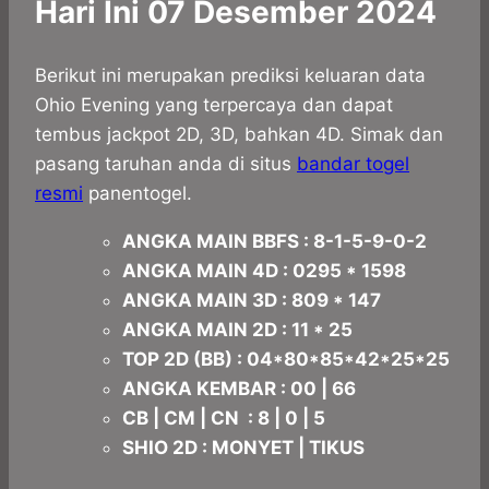
Hari Ini 07 Desember 2024
Berikut ini merupakan prediksi keluaran data
Ohio Evening yang terpercaya dan dapat
tembus jackpot 2D, 3D, bahkan 4D. Simak dan
pasang taruhan anda di situs
bandar togel
resmi
panentogel.
ANGKA MAIN BBFS : 8-1-5-9-0-2
ANGKA MAIN 4D : 0295 * 1598
ANGKA MAIN 3D : 809 * 147
ANGKA MAIN 2D : 11 * 25
TOP 2D (BB) : 04*80*85*42*25*25
ANGKA KEMBAR : 00 | 66
CB | CM | CN : 8 | 0 | 5
SHIO 2D : MONYET | TIKUS