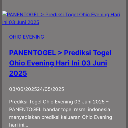
Prediksi
Togel
Ohio
Evening
OHIO EVENING
Hari
Ini
PANENTOGEL > Prediksi Togel
26
Ohio Evening Hari Ini 03 Juni
Desember
2024
2025
By
03/06/2025
panadmin
24/05/2025
Prediksi Togel Ohio Evening 03 Juni 2025 –
PANENTOGEL bandar togel resmi indonesia
menyediakan prediksi keluaran Ohio Evening
hari ini…