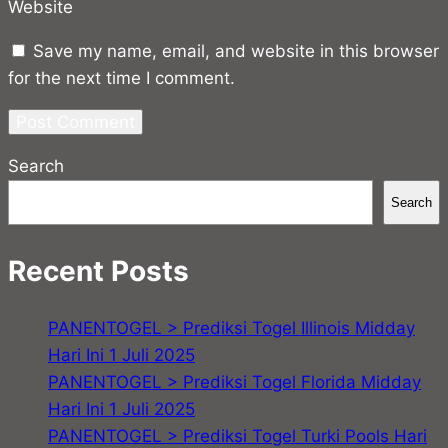
Website
Save my name, email, and website in this browser
for the next time I comment.
Search
Search
Recent Posts
PANENTOGEL > Prediksi Togel Illinois Midday
Hari Ini 1 Juli 2025
PANENTOGEL > Prediksi Togel Florida Midday
Hari Ini 1 Juli 2025
PANENTOGEL > Prediksi Togel Turki Pools Hari