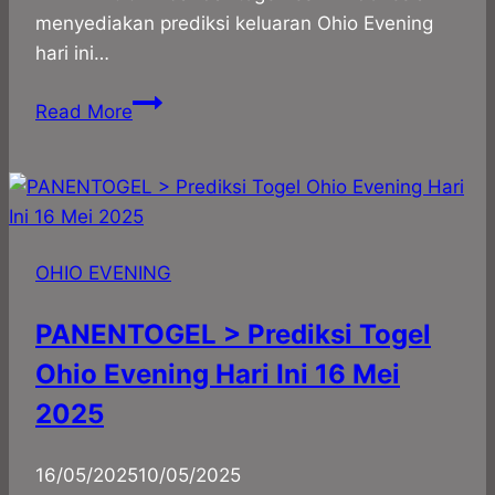
menyediakan prediksi keluaran Ohio Evening
hari ini…
PANENTOGEL
Read More
>
Prediksi
Togel
Ohio
Evening
OHIO EVENING
Hari
Ini
PANENTOGEL > Prediksi Togel
09
Ohio Evening Hari Ini 16 Mei
Mei
2025
2025
By
16/05/2025
panadmin
10/05/2025