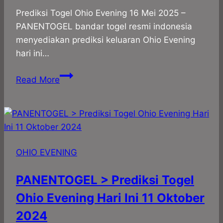
Prediksi Togel Ohio Evening 16 Mei 2025 –
PANENTOGEL bandar togel resmi indonesia
menyediakan prediksi keluaran Ohio Evening
hari ini…
PANENTOGEL
Read More
>
Prediksi
Togel
Ohio
Evening
OHIO EVENING
Hari
Ini
PANENTOGEL > Prediksi Togel
16
Ohio Evening Hari Ini 11 Oktober
Mei
2025
2024