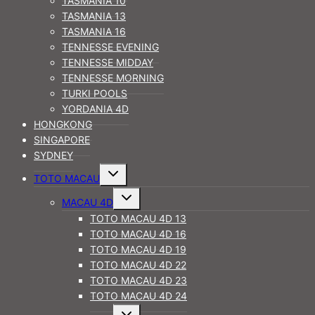
TASMANIA 10
TASMANIA 13
TASMANIA 16
TENNESSE EVENING
TENNESSE MIDDAY
TENNESSE MORNING
TURKI POOLS
YORDANIA 4D
HONGKONG
SINGAPORE
SYDNEY
Toggle
TOTO MACAU
child
menu
Toggle
MACAU 4D
child
menu
TOTO MACAU 4D 13
TOTO MACAU 4D 16
TOTO MACAU 4D 19
TOTO MACAU 4D 22
TOTO MACAU 4D 23
TOTO MACAU 4D 24
Toggle