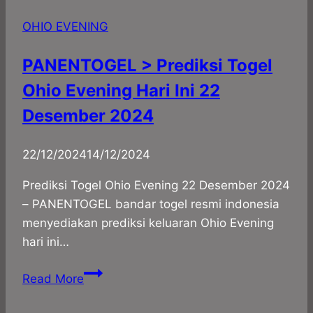
OHIO EVENING
PANENTOGEL > Prediksi Togel
Ohio Evening Hari Ini 22
Desember 2024
By
22/12/2024
panadmin
14/12/2024
Prediksi Togel Ohio Evening 22 Desember 2024
– PANENTOGEL bandar togel resmi indonesia
menyediakan prediksi keluaran Ohio Evening
hari ini…
PANENTOGEL
Read More
>
Prediksi