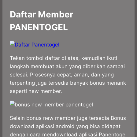
Daftar Member
PANENTOGEL
Tekan tombol daftar di atas, kemudian ikuti
langkah membuat akun yang diberikan sampai
selesai. Prosesnya cepat, aman, dan yang
terpenting juga tersedia banyak bonus menarik
seperti new member.
Selain bonus new member juga tersedia Bonus
download aplikasi android yang bisa didapat
dengan cara mendownload aplikasi Panentogel