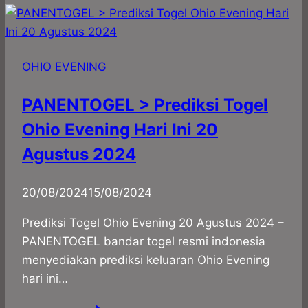
Togel
Ohio
Evening
OHIO EVENING
Hari
Ini
PANENTOGEL > Prediksi Togel
22
Ohio Evening Hari Ini 20
Desember
2024
Agustus 2024
By
20/08/2024
panadmin
15/08/2024
Prediksi Togel Ohio Evening 20 Agustus 2024 –
PANENTOGEL bandar togel resmi indonesia
menyediakan prediksi keluaran Ohio Evening
hari ini…
PANENTOGEL