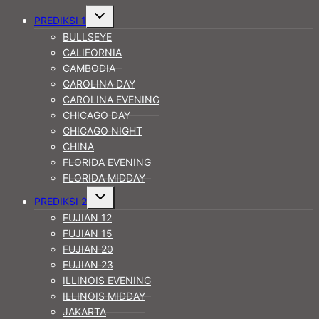
Toggle
PREDIKSI 1
child
menu
BULLSEYE
CALIFORNIA
CAMBODIA
CAROLINA DAY
CAROLINA EVENING
CHICAGO DAY
CHICAGO NIGHT
CHINA
FLORIDA EVENING
FLORIDA MIDDAY
Toggle
PREDIKSI 2
child
menu
FUJIAN 12
FUJIAN 15
FUJIAN 20
FUJIAN 23
ILLINOIS EVENING
ILLINOIS MIDDAY
JAKARTA