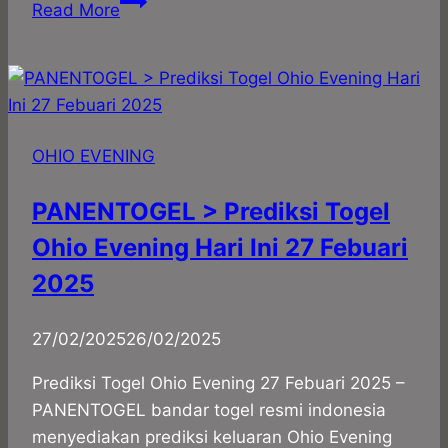
Read More
>
Prediksi
Togel
Ohio
Evening
OHIO EVENING
Hari
Ini
PANENTOGEL > Prediksi Togel
20
Ohio Evening Hari Ini 27 Febuari
Agustus
2024
2025
By
27/02/2025
panadmin
26/02/2025
Prediksi Togel Ohio Evening 27 Febuari 2025 –
PANENTOGEL bandar togel resmi indonesia
menyediakan prediksi keluaran Ohio Evening