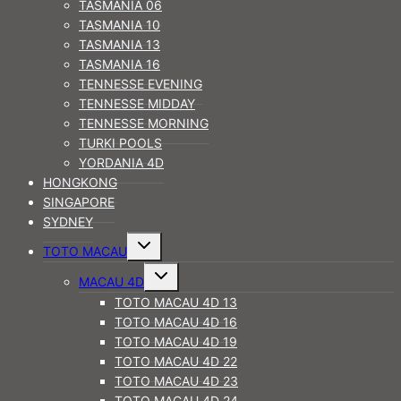
TASMANIA 06
TASMANIA 10
TASMANIA 13
TASMANIA 16
TENNESSE EVENING
TENNESSE MIDDAY
TENNESSE MORNING
TURKI POOLS
YORDANIA 4D
HONGKONG
SINGAPORE
SYDNEY
Toggle
TOTO MACAU
child
menu
Toggle
MACAU 4D
child
menu
TOTO MACAU 4D 13
TOTO MACAU 4D 16
TOTO MACAU 4D 19
TOTO MACAU 4D 22
TOTO MACAU 4D 23
TOTO MACAU 4D 24