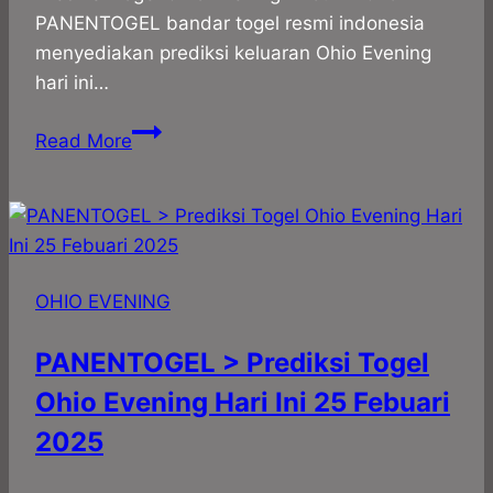
PANENTOGEL bandar togel resmi indonesia
menyediakan prediksi keluaran Ohio Evening
hari ini…
PANENTOGEL
Read More
>
Prediksi
Togel
Ohio
Evening
OHIO EVENING
Hari
Ini
PANENTOGEL > Prediksi Togel
21
Ohio Evening Hari Ini 25 Febuari
Juni
2025
2025