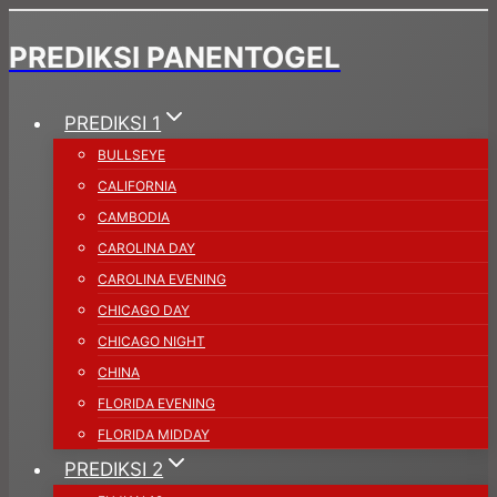
Skip
PREDIKSI PANENTOGEL
to
content
PREDIKSI 1
BULLSEYE
CALIFORNIA
CAMBODIA
CAROLINA DAY
CAROLINA EVENING
CHICAGO DAY
CHICAGO NIGHT
CHINA
FLORIDA EVENING
FLORIDA MIDDAY
PREDIKSI 2