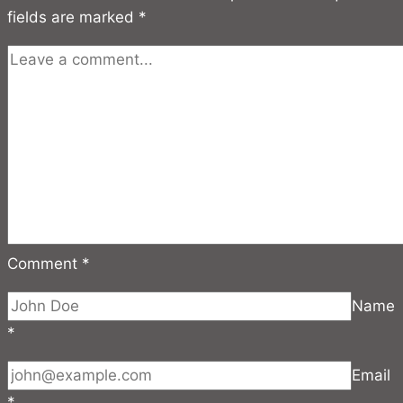
fields are marked
Hari
*
Ini
08
Oktober
2024
Comment
*
Name
*
Email
*