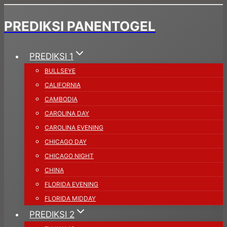
Skip
PREDIKSI PANENTOGEL
to
content
PREDIKSI 1
BULLSEYE
CALIFORNIA
CAMBODIA
CAROLINA DAY
CAROLINA EVENING
CHICAGO DAY
CHICAGO NIGHT
CHINA
FLORIDA EVENING
FLORIDA MIDDAY
PREDIKSI 2