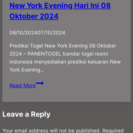
New York Evening Hari Ini 08
10
Mei
Oktober 2024
2025
By
08/10/2024
panadmin
07/10/2024
Prediksi Togel New York Evening 08 Oktober
2024 – PANENTOGEL bandar togel resmi
indonesia menyediakan prediksi keluaran New
York Evening…
PANENTOGEL
Read More
>
Prediksi
Togel
Leave a Reply
New
York
Your email address will not be published.
Evening
Required