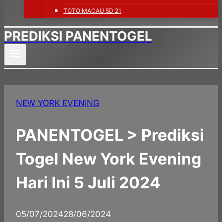
TOTO MACAU 5D 21
PREDIKSI PANENTOGEL
NEW YORK EVENING
PANENTOGEL > Prediksi
Togel New York Evening
Hari Ini 5 Juli 2024
By
05/07/2024
panadmin
28/06/2024