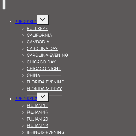
Toggle
PREDIKSI 1
child
menu
BULLSEYE
CALIFORNIA
CAMBODIA
CAROLINA DAY
CAROLINA EVENING
CHICAGO DAY
CHICAGO NIGHT
CHINA
FLORIDA EVENING
FLORIDA MIDDAY
Toggle
PREDIKSI 2
child
menu
FUJIAN 12
FUJIAN 15
FUJIAN 20
FUJIAN 23
ILLINOIS EVENING