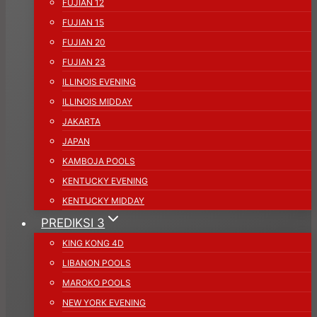
FUJIAN 12
FUJIAN 15
FUJIAN 20
FUJIAN 23
ILLINOIS EVENING
ILLINOIS MIDDAY
JAKARTA
JAPAN
KAMBOJA POOLS
KENTUCKY EVENING
KENTUCKY MIDDAY
PREDIKSI 3
KING KONG 4D
LIBANON POOLS
MAROKO POOLS
NEW YORK EVENING