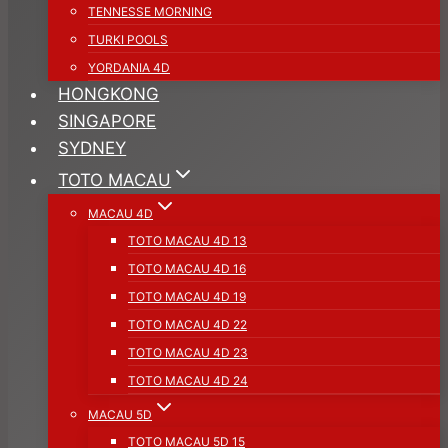
TENNESSE MORNING
TURKI POOLS
YORDANIA 4D
HONGKONG
SINGAPORE
SYDNEY
TOTO MACAU
MACAU 4D
TOTO MACAU 4D 13
TOTO MACAU 4D 16
TOTO MACAU 4D 19
TOTO MACAU 4D 22
TOTO MACAU 4D 23
TOTO MACAU 4D 24
MACAU 5D
TOTO MACAU 5D 15