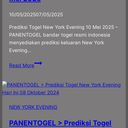
2024
By
10/05/2025
panadmin
07/05/2025
Prediksi Togel New York Evening 10 Mei 2025 –
PANENTOGEL bandar togel resmi indonesia
menyediakan prediksi keluaran New York
Evening…
PANENTOGEL
Read More
>
Prediksi
Togel
New
York
NEW YORK EVENING
Evening
Hari
PANENTOGEL > Prediksi Togel
Ini