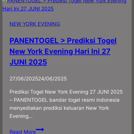
NEW YORK EVENING
PANENTOGEL > Prediksi Togel
New York Evening Hari Ini 27
JUNI 2025
By
27/06/2025
panadmin
24/06/2025
Prediksi Togel New York Evening 27 JUNI 2025
– PANENTOGEL bandar togel resmi indonesia
menyediakan prediksi keluaran New York
Evening…
PANENTOGEL
Read More