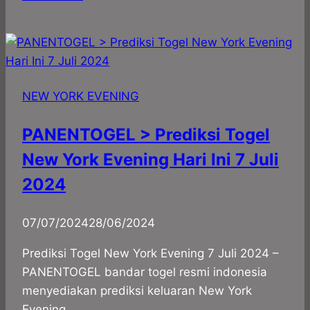
>
Prediksi
Togel
New
York
NEW YORK EVENING
Evening
Hari
PANENTOGEL > Prediksi Togel
Ini
New York Evening Hari Ini 7 Juli
27
JUNI
2024
2025
By
07/07/2024
panadmin
28/06/2024
Prediksi Togel New York Evening 7 Juli 2024 –
PANENTOGEL bandar togel resmi indonesia
menyediakan prediksi keluaran New York
Evening…