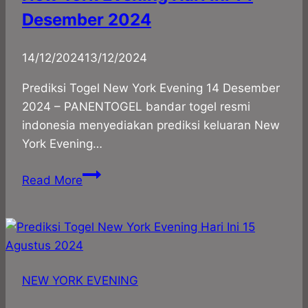
Feb
Desember 2024
2025
By
14/12/2024
panadmin
13/12/2024
Prediksi Togel New York Evening 14 Desember
2024 – PANENTOGEL bandar togel resmi
indonesia menyediakan prediksi keluaran New
York Evening…
PANENTOGEL
Read More
>
Prediksi
Togel
New
York
NEW YORK EVENING
Evening
Hari