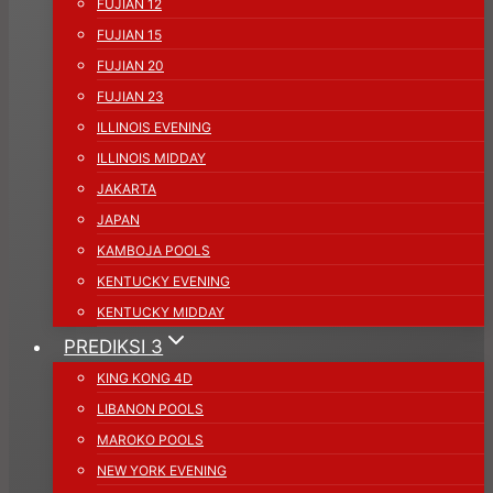
FUJIAN 12
FUJIAN 15
FUJIAN 20
FUJIAN 23
ILLINOIS EVENING
ILLINOIS MIDDAY
JAKARTA
JAPAN
KAMBOJA POOLS
KENTUCKY EVENING
KENTUCKY MIDDAY
PREDIKSI 3
KING KONG 4D
LIBANON POOLS
MAROKO POOLS
NEW YORK EVENING