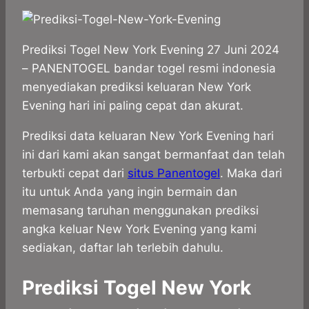
Prediksi Togel New York Evening 27 Juni 2024
– PANENTOGEL bandar togel resmi indonesia
menyediakan prediksi keluaran New York
Evening hari ini paling cepat dan akurat.
Prediksi data keluaran New York Evening hari
ini dari kami akan sangat bermanfaat dan telah
terbukti cepat dari
situs Panentogel
. Maka dari
itu untuk Anda yang ingin bermain dan
memasang taruhan menggunakan prediksi
angka keluar New York Evening yang kami
sediakan, daftar lah terlebih dahulu.
Prediksi Togel New York