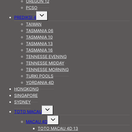
OREGON 12
PCSO
Toggle
PREDIKSI 4
child
menu
TAIWAN
TASMANIA 06
TASMANIA 10
TASMANIA 13
TASMANIA 16
TENNESSE EVENING
TENNESSE MIDDAY
TENNESSE MORNING
TURKI POOLS
YORDANIA 4D
HONGKONG
SINGAPORE
SYDNEY
Toggle
TOTO MACAU
child
menu
Toggle
MACAU 4D
child
menu
TOTO MACAU 4D 13