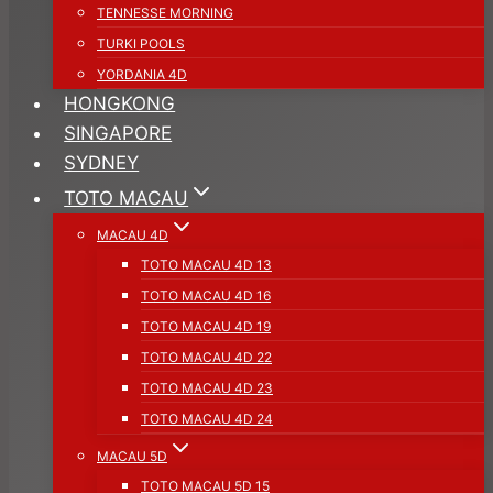
TENNESSE MORNING
TURKI POOLS
YORDANIA 4D
HONGKONG
SINGAPORE
SYDNEY
TOTO MACAU
MACAU 4D
TOTO MACAU 4D 13
TOTO MACAU 4D 16
TOTO MACAU 4D 19
TOTO MACAU 4D 22
TOTO MACAU 4D 23
TOTO MACAU 4D 24
MACAU 5D
TOTO MACAU 5D 15