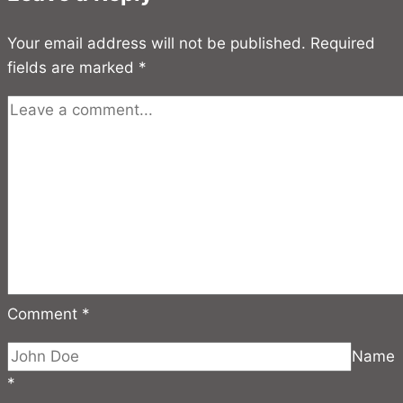
York
Your email address will not be published.
Evening
Required
fields are marked
Hari
*
Ini
09
Feb
2025
Comment
*
Name
*