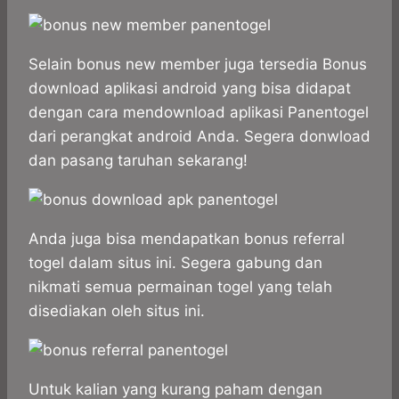
Selain bonus new member juga tersedia Bonus
download aplikasi android yang bisa didapat
dengan cara mendownload aplikasi Panentogel
dari perangkat android Anda. Segera donwload
dan pasang taruhan sekarang!
Anda juga bisa mendapatkan bonus referral
togel dalam situs ini. Segera gabung dan
nikmati semua permainan togel yang telah
disediakan oleh situs ini.
Untuk kalian yang kurang paham dengan