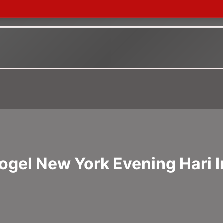
gel New York Evening Hari 