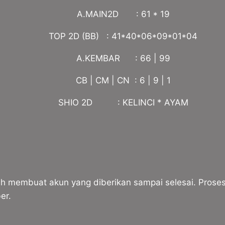
A.MAIN2D : 61 * 19
TOP 2D (BB) : 41*40*06*09*01*04
A.KEMBAR : 66 | 99
CB | CM | CN : 6 | 9 | 1
SHIO 2D : KELINCI * AYAM
kah membuat akun yang diberikan sampai selesai. Prose
er.