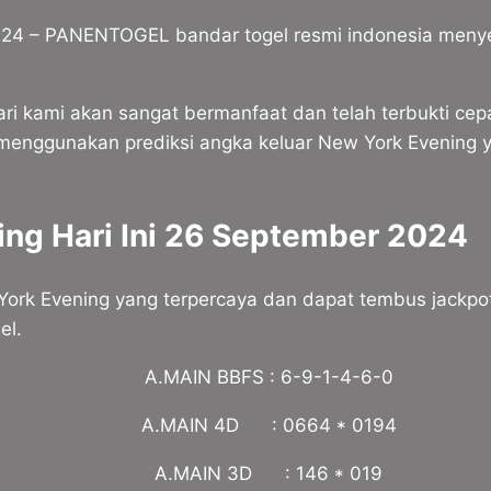
024 – PANENTOGEL bandar togel resmi indonesia menye
dari kami akan sangat bermanfaat dan telah terbukti cep
nggunakan prediksi angka keluar New York Evening ya
ing Hari Ini 26 September 2024
w York Evening yang terpercaya dan dapat tembus jackp
el.
A.MAIN BBFS : 6-9-1-4-6-0
A.MAIN 4D : 0664 * 0194
A.MAIN 3D : 146 * 019