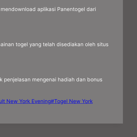
 mendownload aplikasi Panentogel dari
inan togel yang telah disediakan oleh situs
ak penjelasan mengenai hadiah dan bonus
ult New York Evening
#
Togel New York