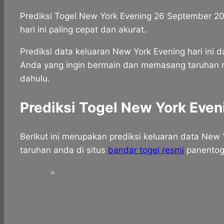
Prediksi Togel New York Evening 26 September 2
hari ini paling cepat dan akurat.
Prediksi data keluaran New York Evening hari ini 
Anda yang ingin bermain dan memasang taruhan me
dahulu.
Prediksi Togel New York Even
Berikut ini merupakan prediksi keluaran data Ne
taruhan anda di situs
bandar togel resmi
panentog