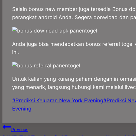
Selain bonus new member juga tersedia Bonus dow
perangkat android Anda. Segera donwload dan pa
Anda juga bisa mendapatkan bonus referral togel 
ini.
Untuk kalian yang kurang paham dengan informas
yang menarik, langsung hubungi kami melalui live
Post
#
Prediksi Keluaran New York Evening
#
Prediksi Ne
Tags:
Evening
Post
Previous