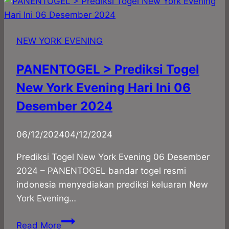
NEW YORK EVENING
PANENTOGEL > Prediksi Togel
New York Evening Hari Ini 06
Desember 2024
By
06/12/2024
panadmin
04/12/2024
Prediksi Togel New York Evening 06 Desember
2024 – PANENTOGEL bandar togel resmi
indonesia menyediakan prediksi keluaran New
York Evening…
PANENTOGEL
Read More