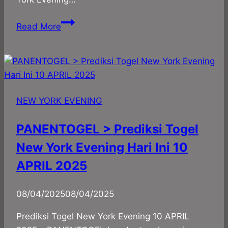
PANENTOGEL
Read More
>
Prediksi
Togel
New
York
NEW YORK EVENING
Evening
Hari
PANENTOGEL > Prediksi Togel
Ini
New York Evening Hari Ini 10
05
Oktober
APRIL 2025
2024
By
08/04/2025
panadmin
08/04/2025
Prediksi Togel New York Evening 10 APRIL