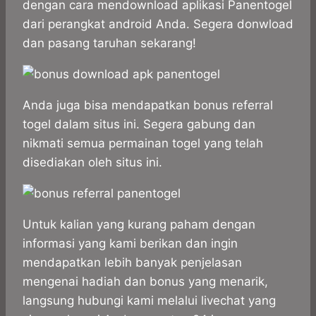
dengan cara mendownload aplikasi Panentogel
dari perangkat android Anda. Segera donwload
dan pasang taruhan sekarang!
Anda juga bisa mendapatkan bonus referral
togel dalam situs ini. Segera gabung dan
nikmati semua permainan togel yang telah
disediakan oleh situs ini.
Untuk kalian yang kurang paham dengan
informasi yang kami berikan dan ingin
mendapatkan lebih banyak penjelasan
mengenai hadiah dan bonus yang menarik,
langsung hubungi kami melalui livechat yang