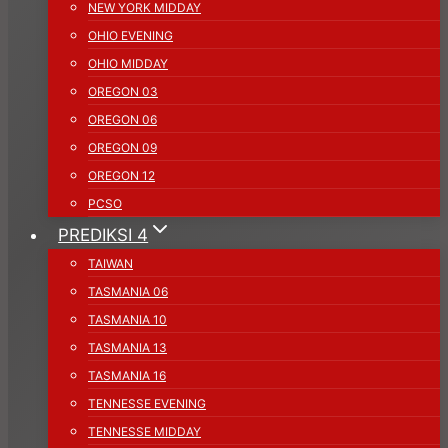
NEW YORK MIDDAY
OHIO EVENING
OHIO MIDDAY
OREGON 03
OREGON 06
OREGON 09
OREGON 12
PCSO
PREDIKSI 4
TAIWAN
TASMANIA 06
TASMANIA 10
TASMANIA 13
TASMANIA 16
TENNESSE EVENING
TENNESSE MIDDAY