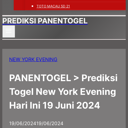
TOTO MACAU 5D 21
PREDIKSI PANENTOGEL
NEW YORK EVENING
PANENTOGEL > Prediksi
Togel New York Evening
Hari Ini 19 Juni 2024
By
19/06/2024
panadmin
19/06/2024