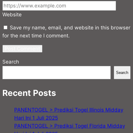
Website
Save my name, email, and website in this browser
for the next time I comment.
Search
Search
Recent Posts
PANENTOGEL > Prediksi Togel Illinois Midday
Hari Ini 1 Juli 2025
PANENTOGEL > Prediksi Togel Florida Midday