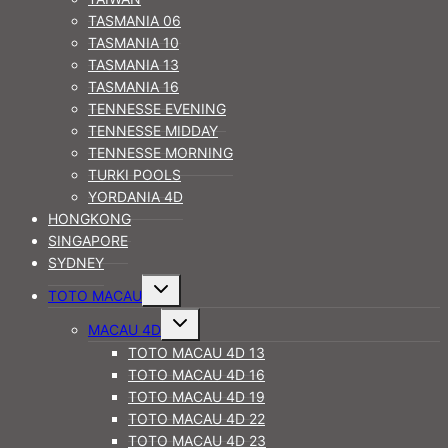
TASMANIA 06
TASMANIA 10
TASMANIA 13
TASMANIA 16
TENNESSE EVENING
TENNESSE MIDDAY
TENNESSE MORNING
TURKI POOLS
YORDANIA 4D
HONGKONG
SINGAPORE
SYDNEY
Toggle
TOTO MACAU
child
menu
Toggle
MACAU 4D
child
menu
TOTO MACAU 4D 13
TOTO MACAU 4D 16
TOTO MACAU 4D 19
TOTO MACAU 4D 22
TOTO MACAU 4D 23