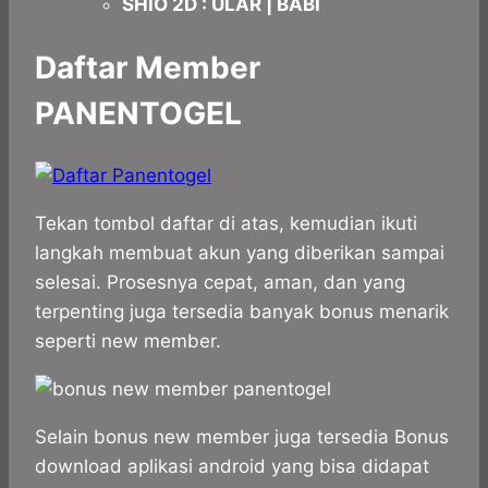
SHIO 2D : ULAR | BABI
Daftar Member
PANENTOGEL
Tekan tombol daftar di atas, kemudian ikuti
langkah membuat akun yang diberikan sampai
selesai. Prosesnya cepat, aman, dan yang
terpenting juga tersedia banyak bonus menarik
seperti new member.
Selain bonus new member juga tersedia Bonus
download aplikasi android yang bisa didapat