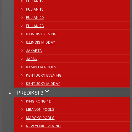
FUJIAN 12
FUJIAN 15
FUJIAN 20
FUJIAN 23
ILLINOIS EVENING
ILLINOIS MIDDAY
JAKARTA
JAPAN
KAMBOJA POOLS
KENTUCKY EVENING
KENTUCKY MIDDAY
PREDIKSI 3
KING KONG 4D
LIBANON POOLS
MAROKO POOLS
NEW YORK EVENING