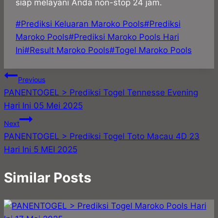
siap melayani Anda non-stop 24 jam.
Post
#
Prediksi Keluaran Maroko Pools
#
Prediksi
Tags:
Maroko Pools
#
Prediksi Maroko Pools Hari
Ini
#
Result Maroko Pools
#
Togel Maroko Pools
Post
Previous
PANENTOGEL > Prediksi Togel Tennesse Evening
navigation
Hari Ini 05 Mei 2025
Next
PANENTOGEL > Prediksi Togel Toto Macau 4D 23
Hari Ini 5 MEI 2025
Similar Posts