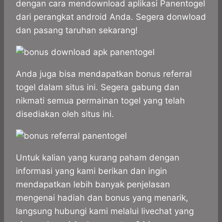
dengan cara mendownload aplikasi Panentogel
dari perangkat android Anda. Segera donwload
dan pasang taruhan sekarang!
Anda juga bisa mendapatkan bonus referral
togel dalam situs ini. Segera gabung dan
nikmati semua permainan togel yang telah
disediakan oleh situs ini.
Untuk kalian yang kurang paham dengan
informasi yang kami berikan dan ingin
mendapatkan lebih banyak penjelasan
mengenai hadiah dan bonus yang menarik,
langsung hubungi kami melalui livechat yang