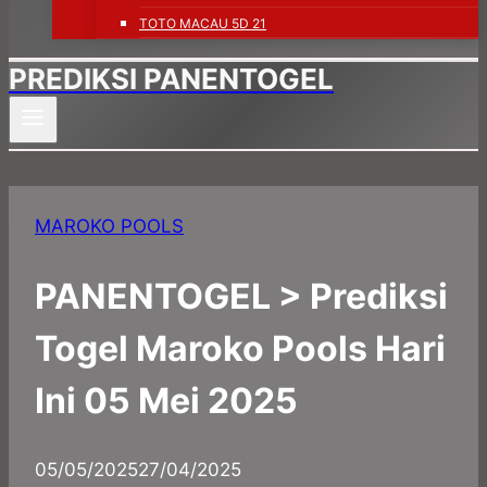
TOTO MACAU 5D 21
PREDIKSI PANENTOGEL
MAROKO POOLS
PANENTOGEL > Prediksi
Togel Maroko Pools Hari
Ini 05 Mei 2025
By
05/05/2025
panadmin
27/04/2025