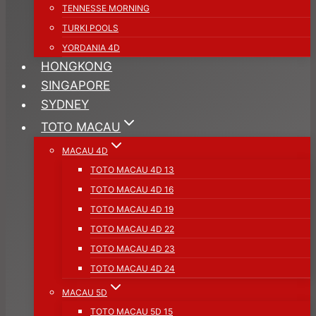
TENNESSE MORNING
TURKI POOLS
YORDANIA 4D
HONGKONG
SINGAPORE
SYDNEY
TOTO MACAU
MACAU 4D
TOTO MACAU 4D 13
TOTO MACAU 4D 16
TOTO MACAU 4D 19
TOTO MACAU 4D 22
TOTO MACAU 4D 23
TOTO MACAU 4D 24
MACAU 5D
TOTO MACAU 5D 15