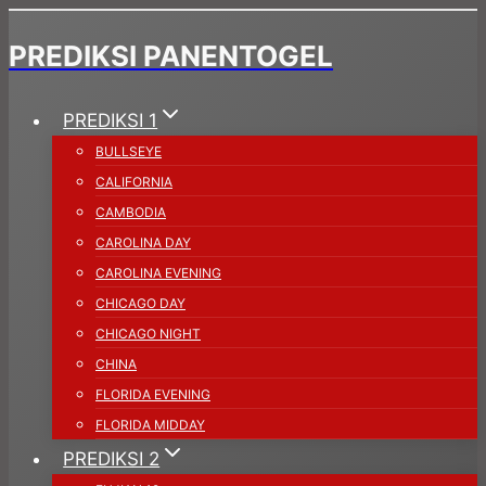
Skip
PREDIKSI PANENTOGEL
to
content
PREDIKSI 1
BULLSEYE
CALIFORNIA
CAMBODIA
CAROLINA DAY
CAROLINA EVENING
CHICAGO DAY
CHICAGO NIGHT
CHINA
FLORIDA EVENING
FLORIDA MIDDAY
PREDIKSI 2