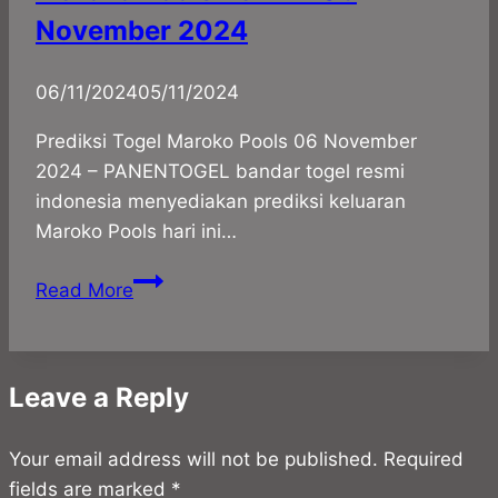
2025
November 2024
By
06/11/2024
panadmin
05/11/2024
Prediksi Togel Maroko Pools 06 November
2024 – PANENTOGEL bandar togel resmi
indonesia menyediakan prediksi keluaran
Maroko Pools hari ini…
PANENTOGEL
Read More
>
Prediksi
Togel
Leave a Reply
Maroko
Pools
Your email address will not be published.
Hari
Required
fields are marked
Ini
*