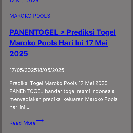
MAROKO POOLS
PANENTOGEL > Prediksi Togel
Maroko Pools Hari Ini 17 Mei
2025
By
17/05/2025
panadmin
18/05/2025
Prediksi Togel Maroko Pools 17 Mei 2025 –
PANENTOGEL bandar togel resmi indonesia
menyediakan prediksi keluaran Maroko Pools
hari ini…
PANENTOGEL
Read More
>