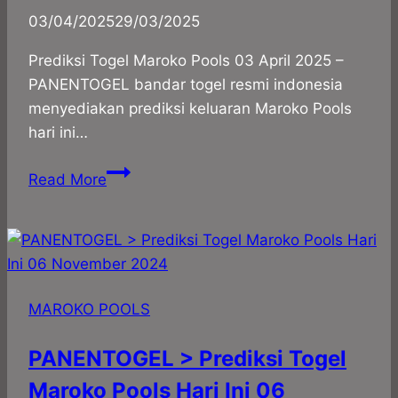
By
03/04/2025
panadmin
29/03/2025
Prediksi Togel Maroko Pools 03 April 2025 –
PANENTOGEL bandar togel resmi indonesia
menyediakan prediksi keluaran Maroko Pools
hari ini…
PANENTOGEL
Read More
>
Prediksi
Togel
Maroko
Pools
MAROKO POOLS
Hari
Ini
PANENTOGEL > Prediksi Togel
03
Maroko Pools Hari Ini 06
April