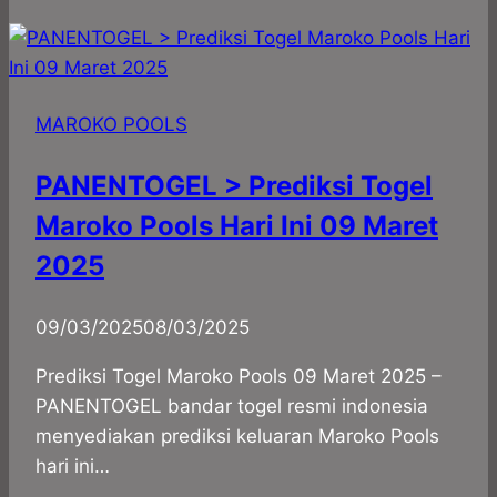
Prediksi
Togel
Maroko
Pools
MAROKO POOLS
Hari
Ini
PANENTOGEL > Prediksi Togel
17
Maroko Pools Hari Ini 09 Maret
Mei
2025
2025
By
09/03/2025
panadmin
08/03/2025
Prediksi Togel Maroko Pools 09 Maret 2025 –
PANENTOGEL bandar togel resmi indonesia
menyediakan prediksi keluaran Maroko Pools
hari ini…