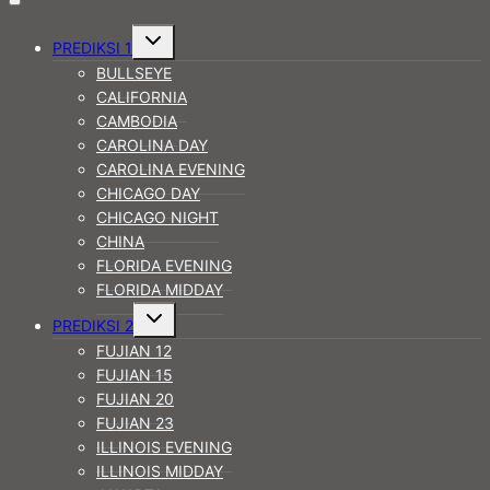
Toggle
PREDIKSI 1
child
menu
BULLSEYE
CALIFORNIA
CAMBODIA
CAROLINA DAY
CAROLINA EVENING
CHICAGO DAY
CHICAGO NIGHT
CHINA
FLORIDA EVENING
FLORIDA MIDDAY
Toggle
PREDIKSI 2
child
menu
FUJIAN 12
FUJIAN 15
FUJIAN 20
FUJIAN 23
ILLINOIS EVENING
ILLINOIS MIDDAY