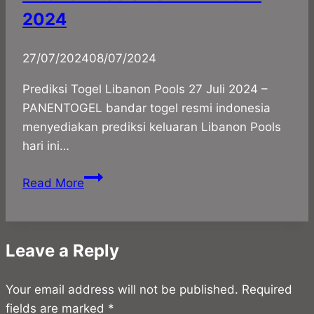
2025
2024
By
27/07/2024
panadmin
08/07/2024
Prediksi Togel Libanon Pools 27 Juli 2024 –
PANENTOGEL bandar togel resmi indonesia
menyediakan prediksi keluaran Libanon Pools
hari ini…
PANENTOGEL
Read More
>
Prediksi
Togel
Leave a Reply
Libanon
Pools
Your email address will not be published.
Hari
Required
fields are marked
Ini
*