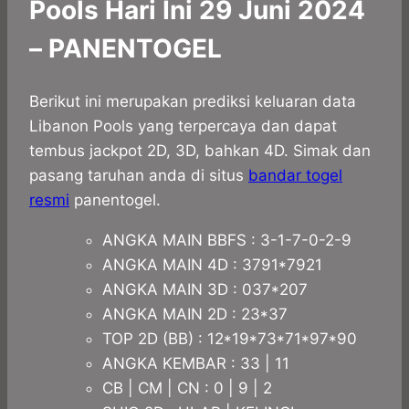
Pools Hari Ini 29 Juni 2024
– PANENTOGEL
Berikut ini merupakan prediksi keluaran data
Libanon Pools yang terpercaya dan dapat
tembus jackpot 2D, 3D, bahkan 4D. Simak dan
pasang taruhan anda di situs
bandar togel
resmi
panentogel.
ANGKA MAIN BBFS : 3-1-7-0-2-9
ANGKA MAIN 4D : 3791*7921
ANGKA MAIN 3D : 037*207
ANGKA MAIN 2D : 23*37
TOP 2D (BB) : 12*19*73*71*97*90
ANGKA KEMBAR : 33 | 11
CB | CM | CN : 0 | 9 | 2