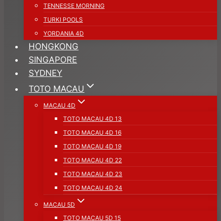
TENNESSE MORNING
TURKI POOLS
YORDANIA 4D
HONGKONG
SINGAPORE
SYDNEY
TOTO MACAU
MACAU 4D
TOTO MACAU 4D 13
TOTO MACAU 4D 16
TOTO MACAU 4D 19
TOTO MACAU 4D 22
TOTO MACAU 4D 23
TOTO MACAU 4D 24
MACAU 5D
TOTO MACAU 5D 15