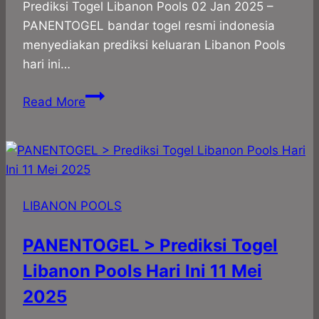
Prediksi Togel Libanon Pools 02 Jan 2025 –
PANENTOGEL bandar togel resmi indonesia
menyediakan prediksi keluaran Libanon Pools
hari ini…
PANENTOGEL
Read More
>
Prediksi
Togel
Libanon
Pools
LIBANON POOLS
Hari
Ini
PANENTOGEL > Prediksi Togel
02
Libanon Pools Hari Ini 11 Mei
Jan
2025
2025