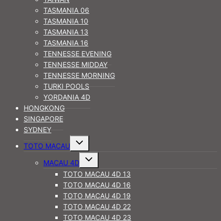
TASMANIA 06
TASMANIA 10
TASMANIA 13
TASMANIA 16
TENNESSE EVENING
TENNESSE MIDDAY
TENNESSE MORNING
TURKI POOLS
YORDANIA 4D
HONGKONG
SINGAPORE
SYDNEY
Toggle
TOTO MACAU
child
menu
Toggle
MACAU 4D
child
menu
TOTO MACAU 4D 13
TOTO MACAU 4D 16
TOTO MACAU 4D 19
TOTO MACAU 4D 22
TOTO MACAU 4D 23