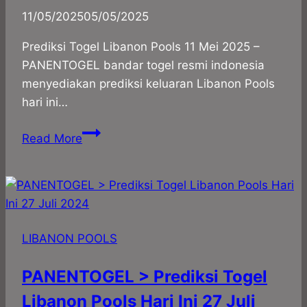
By
11/05/2025
panadmin
05/05/2025
Prediksi Togel Libanon Pools 11 Mei 2025 –
PANENTOGEL bandar togel resmi indonesia
menyediakan prediksi keluaran Libanon Pools
hari ini…
PANENTOGEL
Read More
>
Prediksi
Togel
Libanon
Pools
LIBANON POOLS
Hari
Ini
PANENTOGEL > Prediksi Togel
11
Libanon Pools Hari Ini 27 Juli
Mei